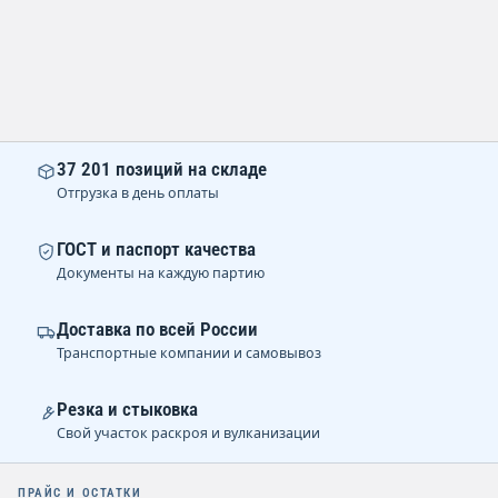
37 201 позиций на складе
Отгрузка в день оплаты
ГОСТ и паспорт качества
Документы на каждую партию
Доставка по всей России
Транспортные компании и самовывоз
Резка и стыковка
Свой участок раскроя и вулканизации
ПРАЙС И ОСТАТКИ