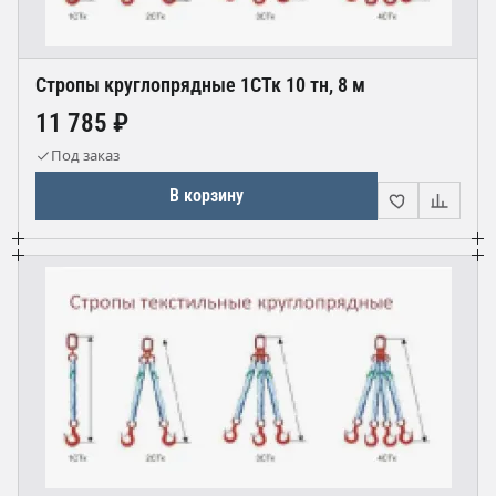
Стропы круглопрядные 1СТк 10 тн, 8 м
11 785 ₽
Под заказ
В корзину