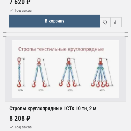
7 620 ₽
Под заказ
В корзину
Стропы круглопрядные 1СТк 10 тн, 2 м
8 208 ₽
Под заказ