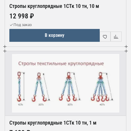
Стропы круглопрядные 1СТк 10 тн, 10 м
12 998 ₽
Под заказ
В корзину
Стропы круглопрядные 1СТк 10 тн, 1 м