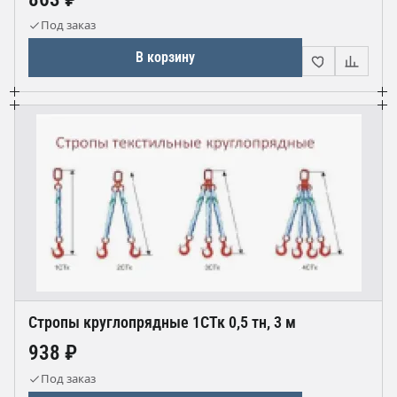
Под заказ
В корзину
Стропы круглопрядные 1СТк 0,5 тн, 3 м
938 ₽
Под заказ