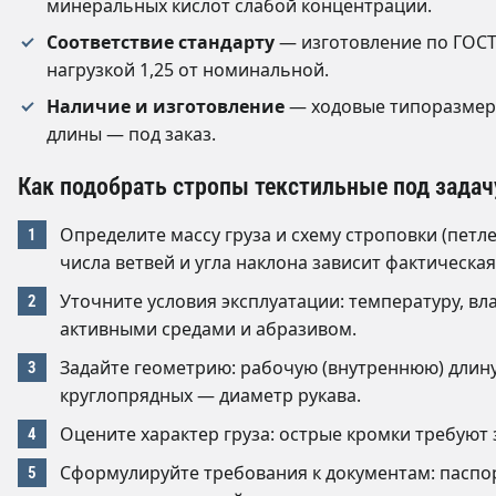
минеральных кислот слабой концентрации.
Соответствие стандарту
— изготовление по ГОСТ 
нагрузкой 1,25 от номинальной.
Наличие и изготовление
— ходовые типоразмеры
длины — под заказ.
Как подобрать стропы текстильные под задач
Определите массу груза и схему строповки (петле
числа ветвей и угла наклона зависит фактическая
Уточните условия эксплуатации: температуру, вл
активными средами и абразивом.
Задайте геометрию: рабочую (внутреннюю) длину L
круглопрядных — диаметр рукава.
Оцените характер груза: острые кромки требуют
Сформулируйте требования к документам: паспор