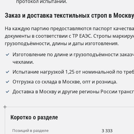
протокол испытаний.
Заказ и доставка текстильных строп в Москв
На каждую партию предоставляются паспорт качеств
документы в соответствии с ТР ЕАЭС. Стропы маркиру
грузоподъёмности, длины и даты изготовления.
Изготовление по длине и грузоподъёмности заказ
чехлами.
Испытание нагрузкой 1,25 от номинальной по тре
Отгрузка со склада в Москве, опт и розница.
Доставка в Москву и другие регионы России тран
Коротко о разделе
Позиций в разделе
3 333