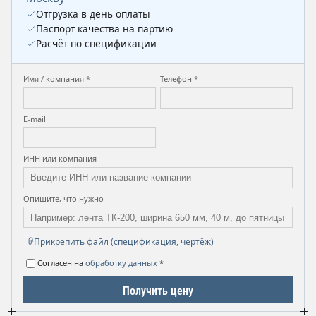
Отгрузка в день оплаты
Паспорт качества на партию
Расчёт по спецификации
Имя / компания *
Телефон *
E-mail
ИНН или компания
Опишите, что нужно
Прикрепить файл (спецификация, чертёж)
Согласен на
обработку данных
*
Получить цену