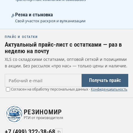
Резка и стыковка
Свой участок раскроя и вулканизации
ПРАЙС И ОСТАТКИ
Актуальный прайс-лист с остатками — раз в
неделю на почту
XLS со складскими остатками, оптовой сеткой и позициями
в акции. Без рассылок «про нас» — только цены и наличие.
Рабочий e-mail
Получать прайс
Согласен на обработку персональных данных ·
Конфиденциальность
РЕЗИНОМИР
РТИ от производителя
+7 (499) 322-38-68