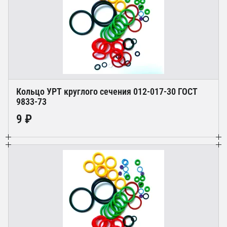
Кольцо УРТ круглого сечения 012-017-30 ГОСТ
9833-73
9 ₽