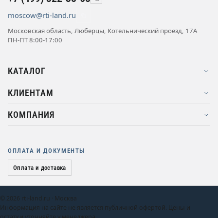
moscow@rti-land.ru
Московская область, Люберцы, Котельнический проезд, 17А
ПН-ПТ 8:00-17:00
КАТАЛОГ
КЛИЕНТАМ
КОМПАНИЯ
ОПЛАТА И ДОКУМЕНТЫ
Оплата и доставка
© 2026 rti-land.ru · Москва
Информация на сайте не является публичной офертой. Цены и
остатки уточняйте у менеджера.