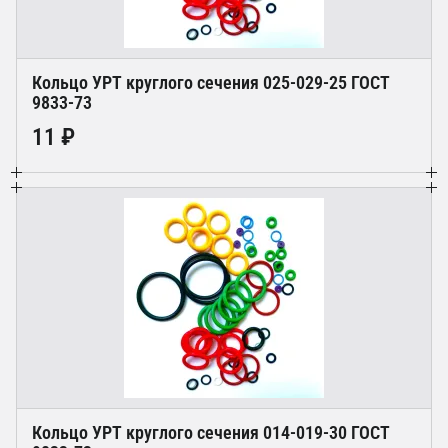
Кольцо УРТ круглого сечения 025-029-25 ГОСТ
9833-73
11 ₽
Кольцо УРТ круглого сечения 014-019-30 ГОСТ