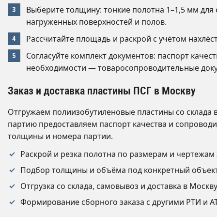
Выберите толщину: тонкие полотна 1–1,5 мм для
нагруженных поверхностей и полов.
Рассчитайте площадь и раскрой с учётом нахлёс
Согласуйте комплект документов: паспорт качеств
необходимости — товаросопроводительные доку
Заказ и доставка пластины ПСГ в Москву
Отгружаем полиизобутиленовые пластины со склада в
партию предоставляем паспорт качества и сопроводи
толщины и номера партии.
Раскрой и резка полотна по размерам и чертежам 
Подбор толщины и объёма под конкретный объек
Отгрузка со склада, самовывоз и доставка в Москв
Формирование сборного заказа с другими РТИ и А