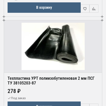
В корзину
Техпластина УРТ полиизобутиленовая 2 мм ПСГ
ТУ 38105203-87
278 ₽
Под заказ