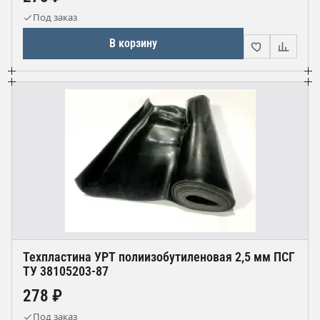
Под заказ
В корзину
Техпластина УРТ полиизобутиленовая 2,5 мм ПСГ
ТУ 38105203-87
278 ₽
Под заказ