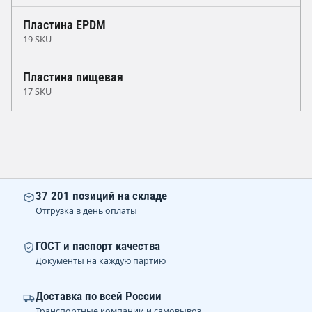
Пластина EPDM
19 SKU
Пластина пищевая
17 SKU
37 201 позиций на складе
Отгрузка в день оплаты
ГОСТ и паспорт качества
Документы на каждую партию
Доставка по всей России
Транспортные компании и самовывоз