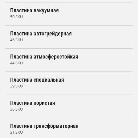
Пластина вакуумная
50 SKU
Пластина автогрейдерная
46 SKU
Пластина атмосферостойкая
44 SKU
Пластина специальная
39 SKU
Пластина пористая
36 SKU
Пластина трансформаторная
21 SKU