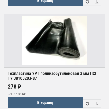
В корзину
Техпластина УРТ полиизобутиленовая 3 мм ПСГ
ТУ 38105203-87
278 ₽
Под заказ
В корзину