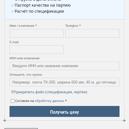
Паспорт качества на партию
Расчёт по спецификации
Имя / компания *
Телефон *
E-mail
ИНН или компания
Опишите, что нужно
Прикрепить файл (спецификация, чертёж)
Согласен на
обработку данных
*
Получить цену