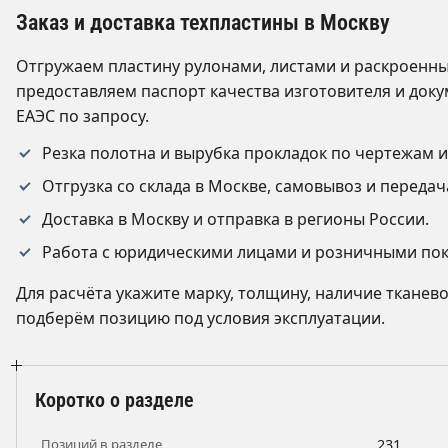
Заказ и доставка техпластины в Москву
Отгружаем пластину рулонами, листами и раскроенн
предоставляем паспорт качества изготовителя и док
ЕАЭС по запросу.
Резка полотна и вырубка прокладок по чертежам и
Отгрузка со склада в Москве, самовывоз и перед
Доставка в Москву и отправка в регионы России.
Работа с юридическими лицами и розничными поку
Для расчёта укажите марку, толщину, наличие ткане
подберём позицию под условия эксплуатации.
Коротко о разделе
Позиций в разделе
231