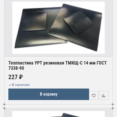
Техпластина УРТ резиновая ТМКЩ-С 14 мм ГОСТ
7338-90
227 ₽
В наличии
В корзину