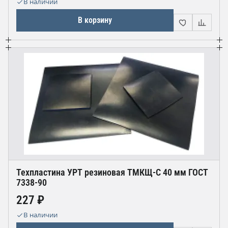
В наличии
В корзину
Техпластина УРТ резиновая ТМКЩ-С 40 мм ГОСТ
7338-90
227 ₽
В наличии