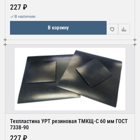
227 ₽
В наличии
В корзину
Техпластина УРТ резиновая ТМКЩ-С 60 мм ГОСТ
7338-90
227 ₽