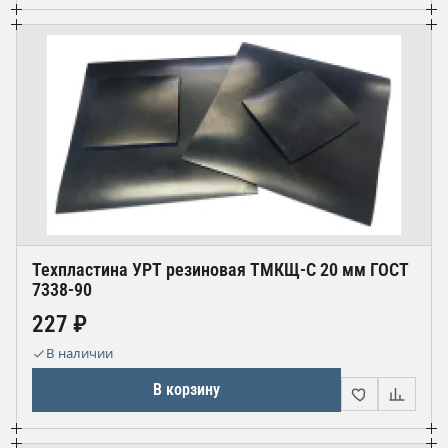
Техпластина УРТ резиновая ТМКЩ-С 20 мм ГОСТ
7338-90
227 ₽
В наличии
В корзину