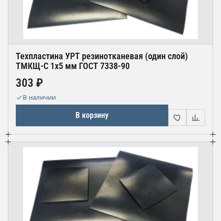
Техпластина УРТ резинотканевая (один слой)
ТМКЩ-С 1х5 мм ГОСТ 7338-90
303 ₽
В наличии
В корзину