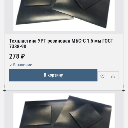
Техпластина УРТ резиновая МБС-С 1,5 мм ГОСТ
7338-90
278 ₽
В наличии
В корзину