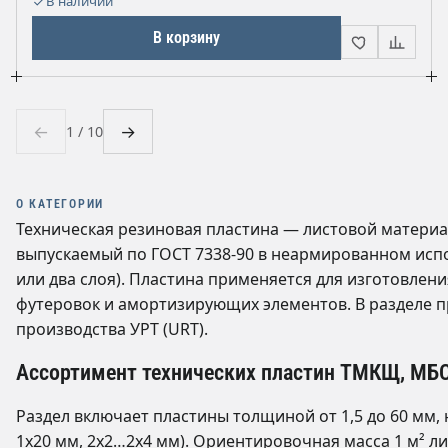
В наличии
В корзину
←
→
1 / 10
О КАТЕГОРИИ
Техническая резиновая пластина — листовой материа
выпускаемый по ГОСТ 7338-90 в неармированном исп
или два слоя). Пластина применяется для изготовлени
футеровок и амортизирующих элементов. В разделе 
производства УРТ (URT).
Ассортимент технических пластин ТМКЩ, МБ
Раздел включает пластины толщиной от 1,5 до 60 мм
1х20 мм, 2х2…2х4 мм). Ориентировочная масса 1 м² лис