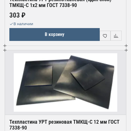
ТМКЩ-С 1х2 мм ГОСТ 7338-90
303 ₽
В наличии
В корзину
Техпластина УРТ резиновая ТМКЩ-С 12 мм ГОСТ
7338-90