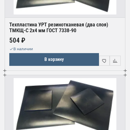
Техпластина УРТ резинотканевая (два слоя)
ТМКЩ-С 2х4 мм ГОСТ 7338-90
504 ₽
В наличии
В корзину