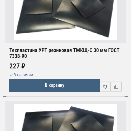
Техпластина УРТ резиновая ТМКЩ-С 30 мм ГОСТ
7338-90
227 ₽
В наличии
В корзину