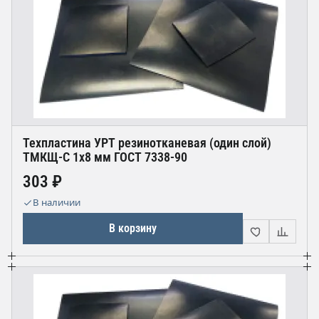
Техпластина УРТ резинотканевая (один слой)
ТМКЩ-С 1х8 мм ГОСТ 7338-90
303 ₽
В наличии
В корзину