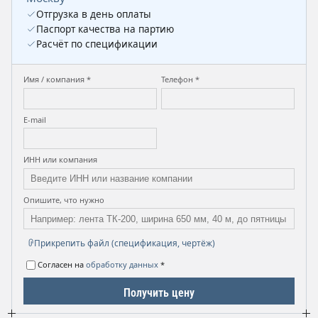
Отгрузка в день оплаты
Паспорт качества на партию
Расчёт по спецификации
Имя / компания *
Телефон *
E-mail
ИНН или компания
Опишите, что нужно
Прикрепить файл (спецификация, чертёж)
Согласен на
обработку данных
*
Получить цену