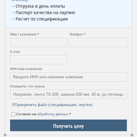
Отгрузка в день оплаты
Паспорт качества на партию
Расчёт по спецификации
Имя / компания *
Телефон *
E-mail
ИНН или компания
Опишите, что нужно
Прикрепить файл (спецификация, чертёж)
Согласен на
обработку данных
*
Получить цену