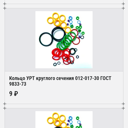
Кольцо УРТ круглого сечения 012-017-30 ГОСТ
9833-73
9 ₽