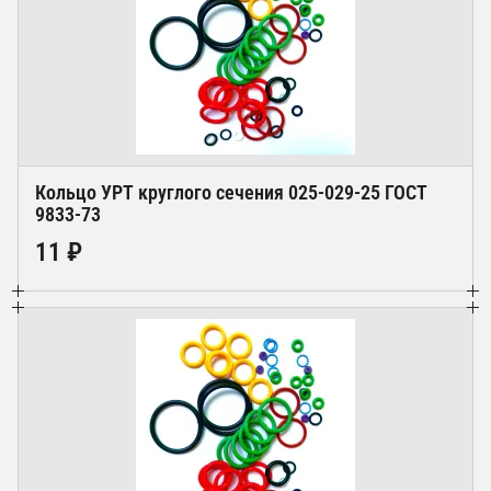
Кольцо УРТ круглого сечения 025-029-25 ГОСТ
9833-73
11 ₽