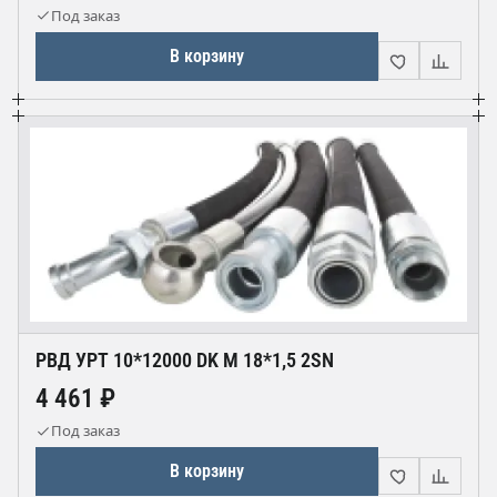
Под заказ
В корзину
РВД УРТ 10*12000 DK М 18*1,5 2SN
4 461 ₽
Под заказ
В корзину