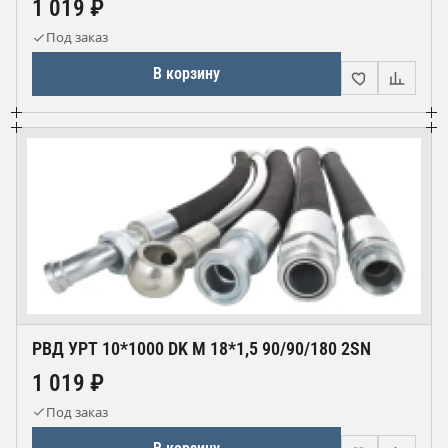
1 019 ₽
Под заказ
В корзину
РВД УРТ 10*1000 DK М 18*1,5 90/90/180 2SN
1 019 ₽
Под заказ