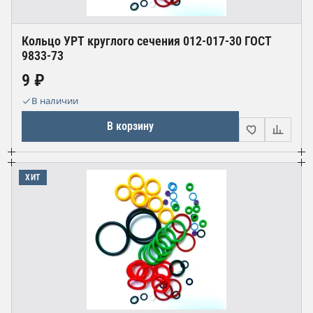
Кольцо УРТ круглого сечения 012-017-30 ГОСТ
9833-73
9 ₽
В наличии
В корзину
ХИТ