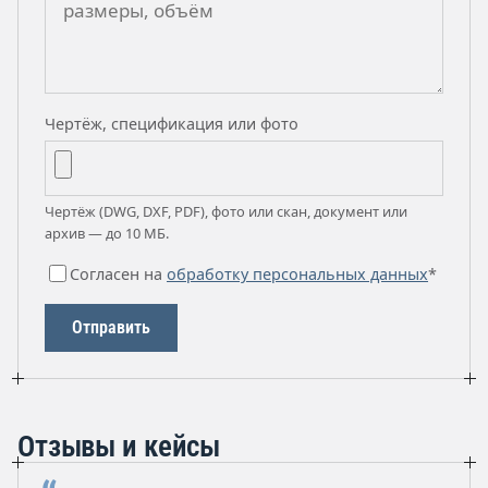
Чертёж, спецификация или фото
Чертёж (DWG, DXF, PDF), фото или скан, документ или
архив — до 10 МБ.
Согласен на
обработку персональных данных
*
Отправить
Отзывы и кейсы