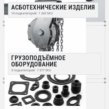
АСБОТЕХНИЧЕСКИЕ ИЗДЕЛИЯ
14 подкатегорий · 1 343 SKU
ГРУЗОПОДЪЁМНОЕ
ОБОРУДОВАНИЕ
3 подкатегорий · 7 377 SKU