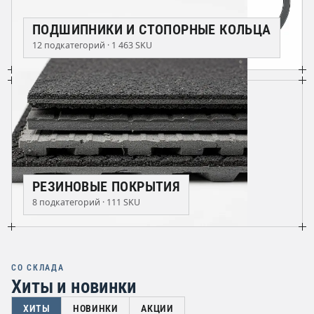
ПОДШИПНИКИ И СТОПОРНЫЕ КОЛЬЦА
12 подкатегорий · 1 463 SKU
РЕЗИНОВЫЕ ПОКРЫТИЯ
8 подкатегорий · 111 SKU
СО СКЛАДА
Хиты и новинки
ХИТЫ
НОВИНКИ
АКЦИИ