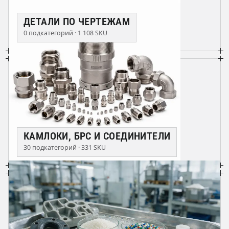
ДЕТАЛИ ПО ЧЕРТЕЖАМ
0 подкатегорий · 1 108 SKU
КАМЛОКИ, БРС И СОЕДИНИТЕЛИ
30 подкатегорий · 331 SKU