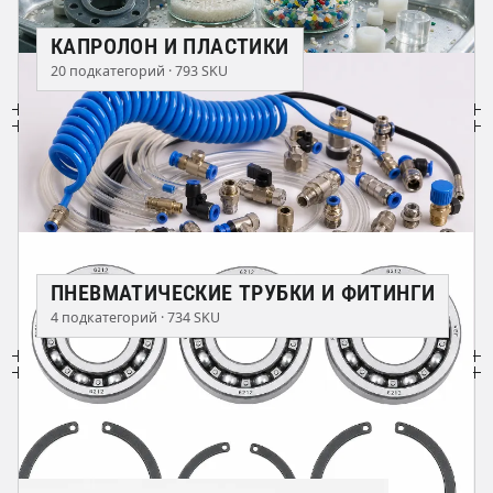
КАПРОЛОН И ПЛАСТИКИ
20 подкатегорий · 793 SKU
ПНЕВМАТИЧЕСКИЕ ТРУБКИ И ФИТИНГИ
4 подкатегорий · 734 SKU