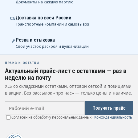
Документы на каждую партию
Доставка по всей России
Транспортные компании и самовывоз
Резка и стыковка
Свой участок раскроя и вулканизации
ПРАЙС И ОСТАТКИ
Актуальный прайс-лист с остатками — раз в
неделю на почту
XLS со складскими остатками, оптовой сеткой и позициями
в акции. Без рассылок «про нас» — только цены и наличие.
Рабочий e-mail
Получать прайс
Согласен на обработку персональных данных ·
Конфиденциальность