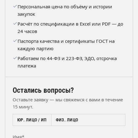
Персональная цена по объёму и истории
закупок
Расчёт по спецификации в Excel или PDF — до
24 часов
Паспорта качества и сертификаты ГОСТ на
каждую партию
Работаем по 44-ФЗ и 223-ФЗ, ЭДО, отсрочка
платежа
Остались вопросы?
Оставьте заявку — мы свяжемся с вами в течение
15 минут.
ЮР. ЛИЦО / ИП
ФИЗ. ЛИЦО
Имя*