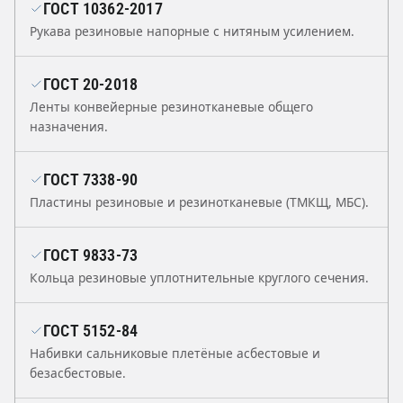
ГОСТ 10362-2017
Рукава резиновые напорные с нитяным усилением.
ГОСТ 20-2018
Ленты конвейерные резинотканевые общего
назначения.
ГОСТ 7338-90
Пластины резиновые и резинотканевые (ТМКЩ, МБС).
ГОСТ 9833-73
Кольца резиновые уплотнительные круглого сечения.
ГОСТ 5152-84
Набивки сальниковые плетёные асбестовые и
безасбестовые.