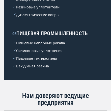
Резиновые уплотнители
Диэлектрические ковры
ПИЩЕВАЯ ПРОМЫШЛЕННОСТЬ
06
Пищевые напорные рукава
Силиконовые уплотнения
Пищевые техпластины
Вакуумная резина
Нам доверяют ведущие
предприятия