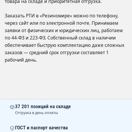
товара на складе и приоритетная отгрузка.
Заказать РТИ в «Резиномире» можно по телефону,
через сайт или по электронной почте. Принимаем
заявки от физических и юридических лиц, работаем
по 44-ФЗ и 223-ФЗ. Собственный склад в наличии
обеспечивает быструю комплектацию даже сложных
заказов — средний срок отгрузки составляет 1
рабочий день.
37 201 позиций на складе
Отгрузка в день оплаты
ГОСТ и паспорт качества