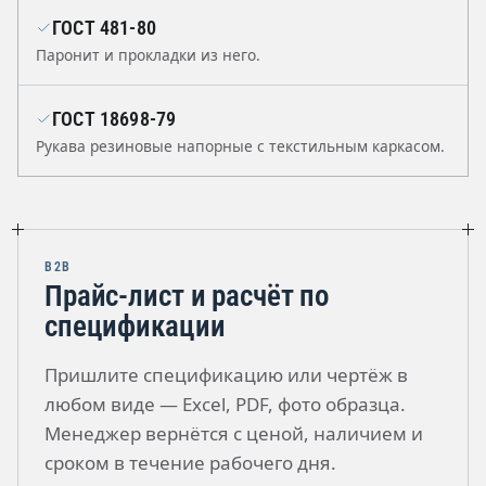
ГОСТ 481-80
Паронит и прокладки из него.
ГОСТ 18698-79
Рукава резиновые напорные с текстильным каркасом.
B2B
Прайс-лист и расчёт по
спецификации
Пришлите спецификацию или чертёж в
любом виде — Excel, PDF, фото образца.
Менеджер вернётся с ценой, наличием и
сроком в течение рабочего дня.