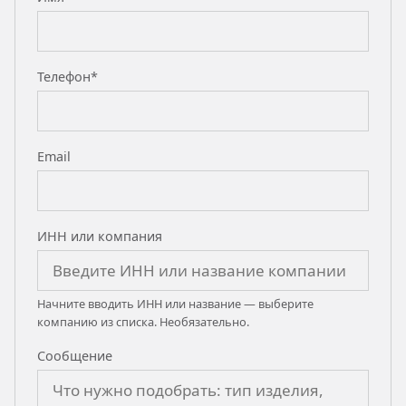
Телефон*
Email
ИНН или компания
Начните вводить ИНН или название — выберите
компанию из списка. Необязательно.
Сообщение