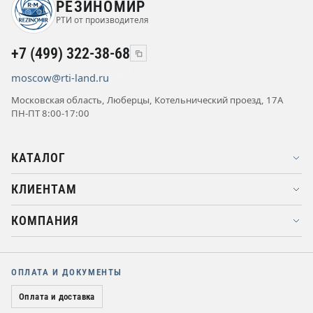
РЕЗИНОМИР
РТИ от производителя
+7 (499) 322-38-68
moscow@rti-land.ru
Московская область, Люберцы, Котельнический проезд, 17А
ПН-ПТ 8:00-17:00
КАТАЛОГ
КЛИЕНТАМ
КОМПАНИЯ
ОПЛАТА И ДОКУМЕНТЫ
Оплата и доставка