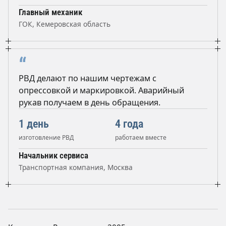
Главный механик
ГОК, Кемеровская область
“
РВД делают по нашим чертежам с
опрессовкой и маркировкой. Аварийный
рукав получаем в день обращения.
1 день
4 года
изготовление РВД
работаем вместе
Начальник сервиса
Транспортная компания, Москва