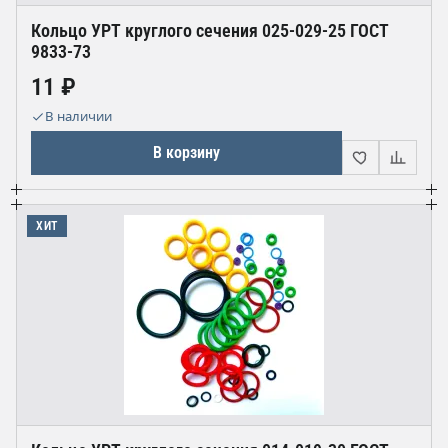
Кольцо УРТ круглого сечения 025-029-25 ГОСТ
9833-73
11 ₽
В наличии
В корзину
ХИТ