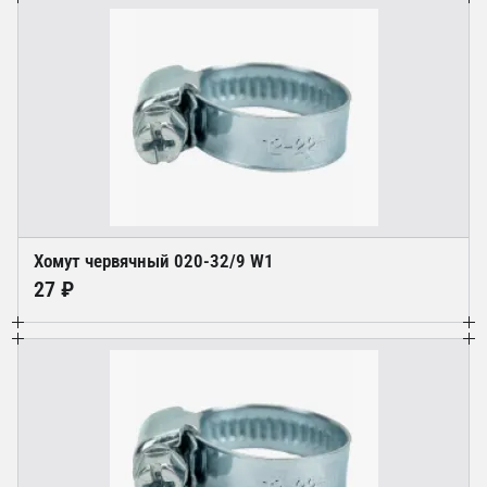
Хомут червячный 020-32/9 W1
27 ₽