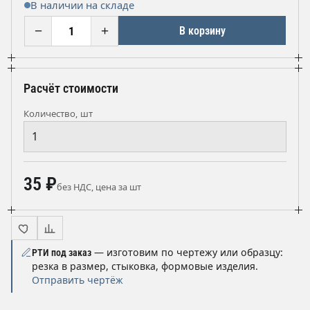
В наличии на складе
−
+
В корзину
Расчёт стоимости
Количество, шт
35 ₽
без НДС, цена за шт
— изготовим по чертежу или образцу:
РТИ под заказ
резка в размер, стыковка, формовые изделия.
Отправить чертёж