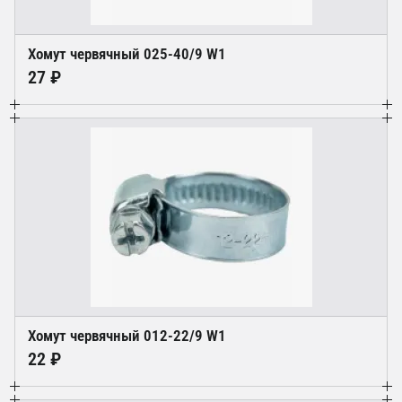
Хомут червячный 025-40/9 W1
27 ₽
Хомут червячный 012-22/9 W1
22 ₽