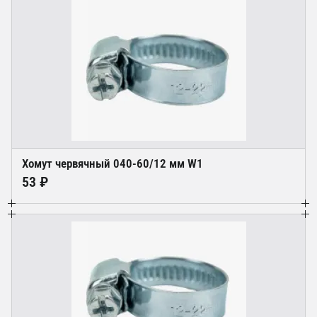
Хомут червячный 040-60/12 мм W1
53 ₽