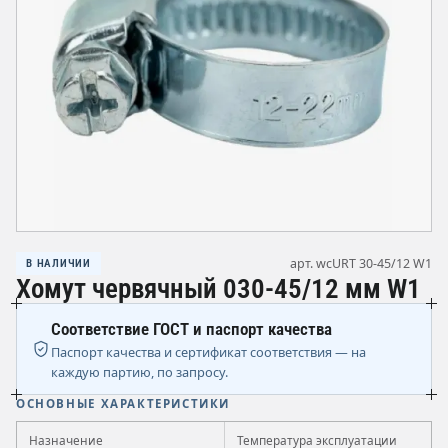
арт. wcURT 30-45/12 W1
В НАЛИЧИИ
Хомут червячный 030-45/12 мм W1
Соответствие ГОСТ и паспорт качества
Паспорт качества и сертификат соответствия — на
каждую партию, по запросу.
ОСНОВНЫЕ ХАРАКТЕРИСТИКИ
Назначение
Температура эксплуатации