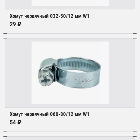
Хомут червячный 032-50/12 мм W1
29 ₽
Хомут червячный 060-80/12 мм W1
54 ₽