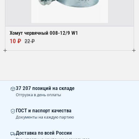
Хомут червячный 008-12/9 W1
10 ₽
22 ₽
37 207 позиций на складе
Отгрузка в день оплаты
ГОСТ и паспорт качества
Документы на каждую партию
Доставка по всей России