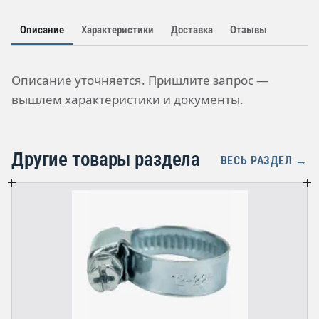
Описание
Характеристики
Доставка
Отзывы
Описание уточняется. Пришлите запрос —
вышлем характеристики и документы.
Другие товары раздела
ВЕСЬ РАЗДЕЛ →