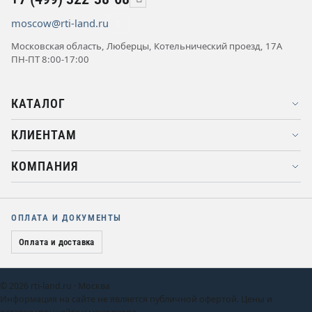
moscow@rti-land.ru
Московская область, Люберцы, Котельнический проезд, 17А
ПН-ПТ 8:00-17:00
КАТАЛОГ
КЛИЕНТАМ
КОМПАНИЯ
ОПЛАТА И ДОКУМЕНТЫ
Оплата и доставка
© 2026 rti-land.ru · Москва
Информация на сайте не является публичной офертой. Цены и