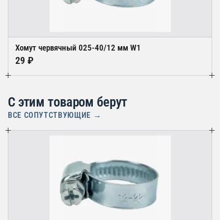
Хомут червячный 025-40/12 мм W1
29 ₽
С этим товаром берут
ВСЕ СОПУТСТВУЮЩИЕ →