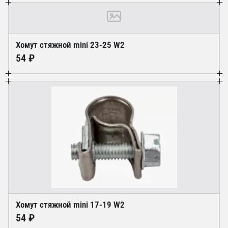
Хомут стяжной mini 23-25 W2
54 ₽
Хомут стяжной mini 17-19 W2
54 ₽