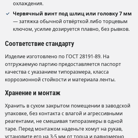
охлаждения.
Червячный винт под шлиц или головку 7 мм
— затяжка обычной отвёрткой либо торцевым
ключом, усилие дозируется плавно, без рывков.
Соответствие стандарту
Изделие изготовлено по ГОСТ 28191-89. На
отгружаемую партию предоставляется паспорт
качества с указанием типоразмера, класса
коррозионной стойкости и материала ленты.
Хранение и монтаж
Хранить в сухом закрытом помещении в заводской
упаковке, без контакта с влагой и агрессивными
реагентами, не смешивая типоразмеры в одной
таре. Перед монтажом наденьте хомут на рукав,
установите его на 3-5 мм от торца и равномерно