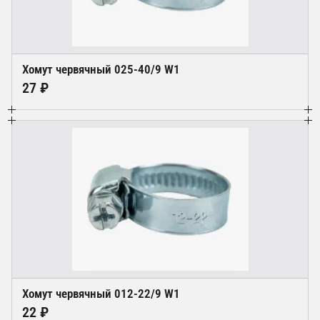
Хомут червячный 025-40/9 W1
27 ₽
Хомут червячный 012-22/9 W1
22 ₽