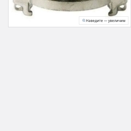
Наведите — увеличим