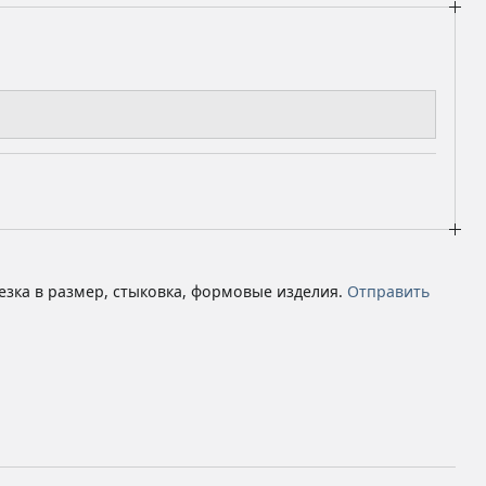
езка в размер, стыковка, формовые изделия.
Отправить