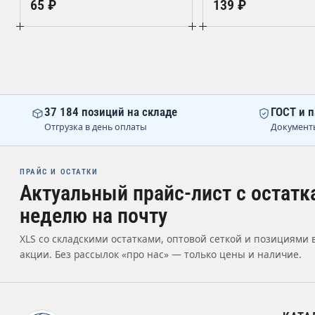
65 ₽
139 ₽
37 184 позиций на складе
ГОСТ и п
Отгрузка в день оплаты
Документ
ПРАЙС И ОСТАТКИ
Актуальный прайс-лист с остатк
неделю на почту
XLS со складскими остатками, оптовой сеткой и позициями 
акции. Без рассылок «про нас» — только цены и наличие.