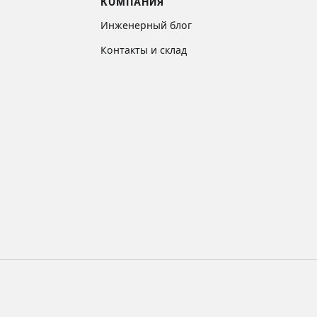
КОМПАНИЯ
Инженерный блог
Контакты и склад