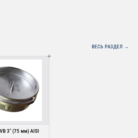
ВЕСЬ РАЗДЕЛ →
VB 3" (75 мм) AISI