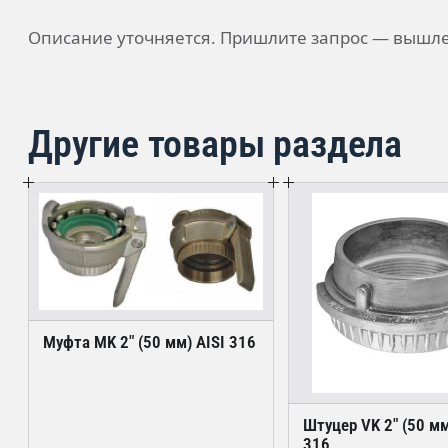
Описание уточняется. Пришлите запрос — вышле
Другие товары раздела
Муфта MK 2" (50 мм) AISI 316
Штуцер VK 2" (50 мм
316