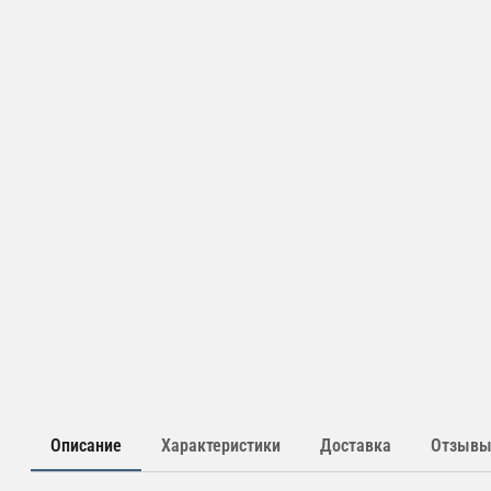
Описание
Характеристики
Доставка
Отзыв