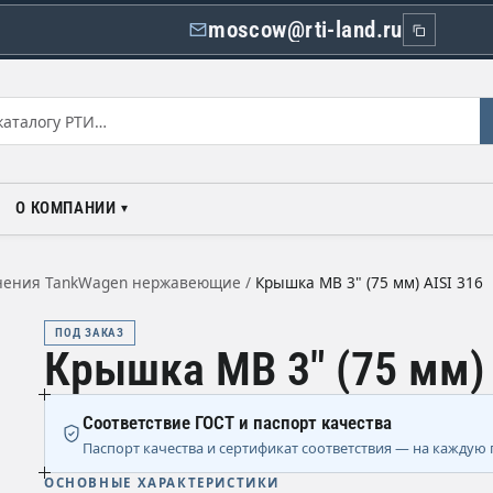
moscow@rti-land.ru
О КОМПАНИИ
нения TankWagen нержавеющие
/
Крышка MB 3" (75 мм) AISI 316
ПОД ЗАКАЗ
Крышка MB 3" (75 мм) 
Соответствие ГОСТ и паспорт качества
Паспорт качества и сертификат соответствия — на каждую 
ОСНОВНЫЕ ХАРАКТЕРИСТИКИ