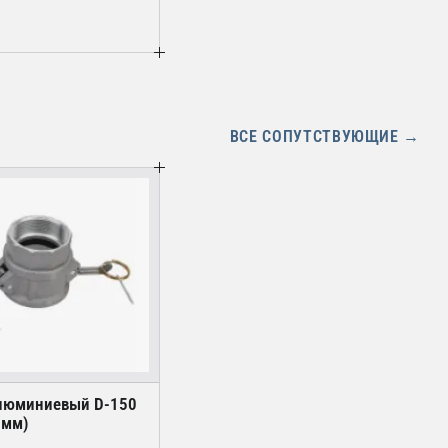
ВСЕ СОПУТСТВУЮЩИЕ →
люминиевый D-150
 мм)