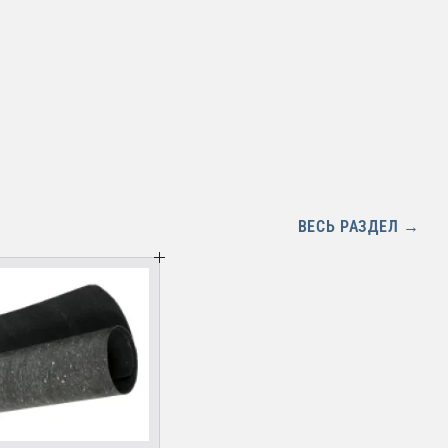
ВЕСЬ РАЗДЕЛ →