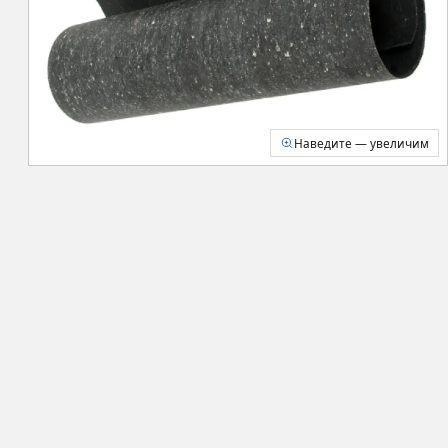
Наведите — увеличим