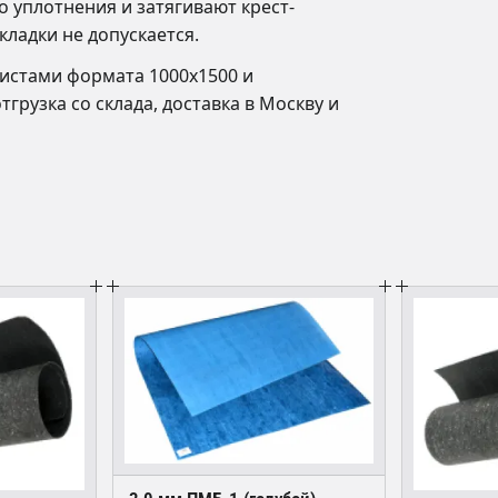
 уплотнения и затягивают крест-
ладки не допускается.
истами формата 1000х1500 и
тгрузка со склада, доставка в Москву и