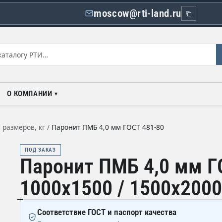
moscow@rti-land.ru
О КОМПАНИИ
 размеров, кг
/
Паронит ПМБ 4,0 мм ГОСТ 481-80
ПОД ЗАКАЗ
Паронит ПМБ 4,0 мм Г
1000х1500 / 1500х200
Соответствие ГОСТ и паспорт качества