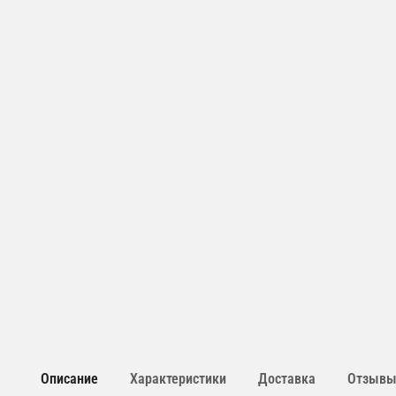
Описание
Характеристики
Доставка
Отзыв