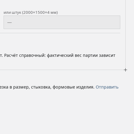
или штук (2000×1500×4 мм)
шт. Расчёт справочный: фактический вес партии зависит
езка в размер, стыковка, формовые изделия.
Отправить