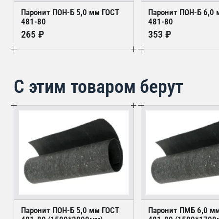
Паронит ПОН-Б 5,0 мм ГОСТ
Паронит ПОН-Б 6,0
481-80
481-80
265 ₽
353 ₽
С этим товаром берут
Паронит ПОН-Б 5,0 мм ГОСТ
Паронит ПМБ 6,0 м