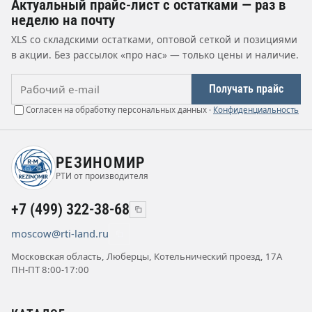
Актуальный прайс-лист с остатками — раз в
неделю на почту
XLS со складскими остатками, оптовой сеткой и позициями
в акции. Без рассылок «про нас» — только цены и наличие.
Рабочий e-mail
Получать прайс
Согласен на обработку персональных данных ·
Конфиденциальность
РЕЗИНОМИР
РТИ от производителя
+7 (499) 322-38-68
moscow@rti-land.ru
Московская область, Люберцы, Котельнический проезд, 17А
ПН-ПТ 8:00-17:00