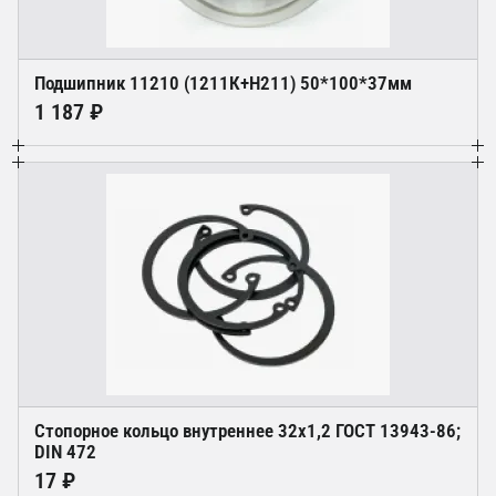
Подшипник 11210 (1211К+Н211) 50*100*37мм
1 187 ₽
Стопорное кольцо внутреннее 32х1,2 ГОСТ 13943-86;
DIN 472
17 ₽