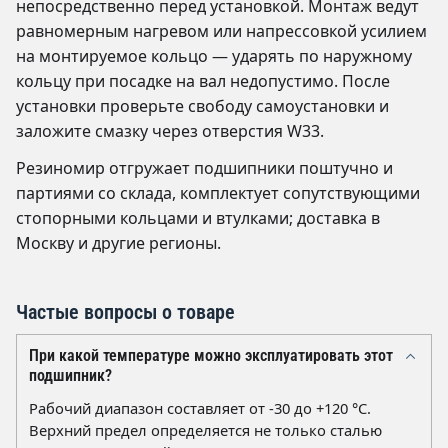
непосредственно перед установкой. Монтаж ведут
равномерным нагревом или напрессовкой усилием
на монтируемое кольцо — ударять по наружному
кольцу при посадке на вал недопустимо. После
установки проверьте свободу самоустановки и
заложите смазку через отверстия W33.
Резиномир отгружает подшипники поштучно и
партиями со склада, комплектует сопутствующими
стопорными кольцами и втулками; доставка в
Москву и другие регионы.
Частые вопросы о товаре
При какой температуре можно эксплуатировать этот
подшипник?
Рабочий диапазон составляет от -30 до +120 °C.
Верхний предел определяется не только сталью