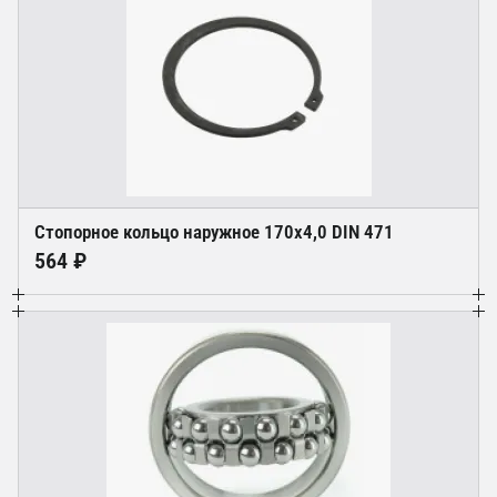
Стопорное кольцо наружное 170х4,0 DIN 471
564 ₽