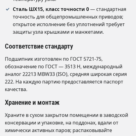
Сталь ШХ15, класс точности 0
— стандартная
точность для общепромышленных приводов;
открытое исполнение без уплотнений требует
защиты узла крышками и манжетами.
Соответствие стандарту
Подшипник изготовлен по ГОСТ 5721-75,
обозначение по ГОСТ — 3513 Н, международный
аналог 22213 MBW33 (ISO), средняя широкая серия
222. На каждую партию предоставляется паспорт
качества.
Хранение и монтаж
Храните в сухом закрытом помещении в заводской
консервации и упаковке, на поддонах, вдали от
химически активных паров; распаковывайте