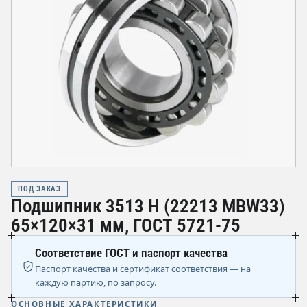
ПОД ЗАКАЗ
Подшипник 3513 Н (22213 MBW33)
65×120×31 мм, ГОСТ 5721-75
Соответствие ГОСТ и паспорт качества
Паспорт качества и сертификат соответствия — на
каждую партию, по запросу.
ОСНОВНЫЕ ХАРАКТЕРИСТИКИ