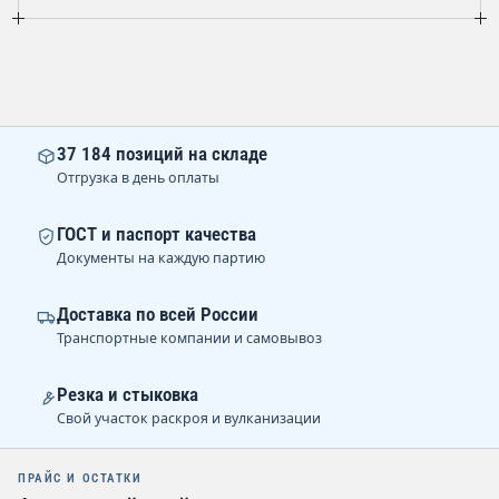
37 184 позиций на складе
Отгрузка в день оплаты
ГОСТ и паспорт качества
Документы на каждую партию
Доставка по всей России
Транспортные компании и самовывоз
Резка и стыковка
Свой участок раскроя и вулканизации
ПРАЙС И ОСТАТКИ