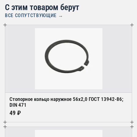
С этим товаром берут
ВСЕ СОПУТСТВУЮЩИЕ →
Стопорное кольцо наружное 56х2,0 ГОСТ 13942-86;
DIN 471
49 ₽