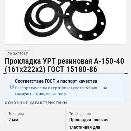
ПО ЗАПРОСУ
Прокладка УРТ резиновая А-150-40
(161х222х2) ГОСТ 15180-86
Соответствие ГОСТ и паспорт качества
Паспорт качества и сертификат соответствия — на
каждую партию, по запросу.
ОСНОВНЫЕ ХАРАКТЕРИСТИКИ
Толщина
Тип изделия
2 мм
Прокладка плоская
эластичная для