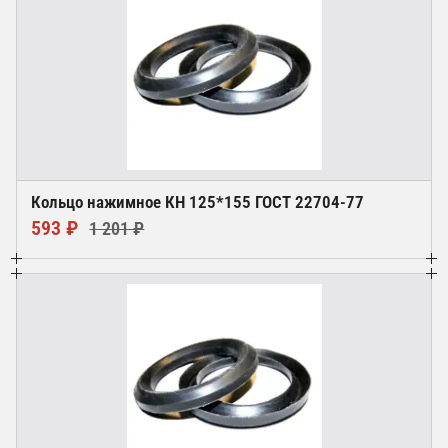
Кольцо нажимное КН 125*155 ГОСТ 22704-77
593 ₽
1 201 ₽