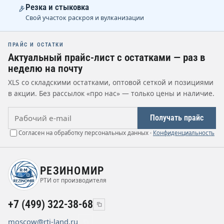
Резка и стыковка
Свой участок раскроя и вулканизации
ПРАЙС И ОСТАТКИ
Актуальный прайс-лист с остатками — раз в
неделю на почту
XLS со складскими остатками, оптовой сеткой и позициями
в акции. Без рассылок «про нас» — только цены и наличие.
Рабочий e-mail
Получать прайс
Согласен на обработку персональных данных ·
Конфиденциальность
РЕЗИНОМИР
РТИ от производителя
+7 (499) 322-38-68
moscow@rti-land.ru