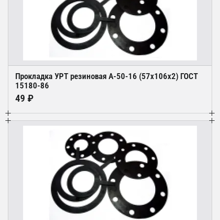
Прокладка УРТ резиновая А-50-16 (57х106х2) ГОСТ
15180-86
49 ₽