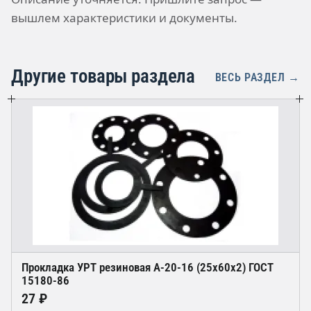
вышлем характеристики и документы.
Другие товары раздела
ВЕСЬ РАЗДЕЛ →
Прокладка УРТ резиновая А-20-16 (25х60х2) ГОСТ
15180-86
27 ₽