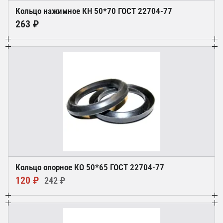
Кольцо нажимное КН 50*70 ГОСТ 22704-77
263 ₽
Кольцо опорное КО 50*65 ГОСТ 22704-77
120 ₽
242 ₽