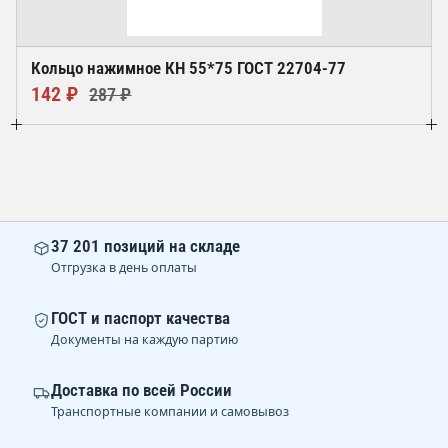
Кольцо нажимное КН 55*75 ГОСТ 22704-77
142 ₽
287 ₽
37 201 позиций на складе
Отгрузка в день оплаты
ГОСТ и паспорт качества
Документы на каждую партию
Доставка по всей России
Транспортные компании и самовывоз