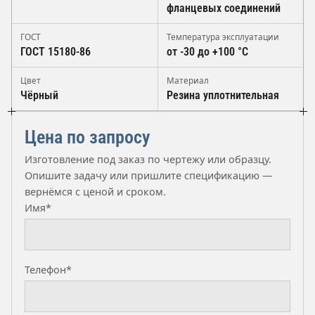
фланцевых соединений
ГОСТ
Температура эксплуатации
ГОСТ 15180-86
от -30 до +100 °C
Цвет
Материал
Чёрный
Резина уплотнительная
Цена по запросу
Изготовление под заказ по чертежу или образцу.
Опишите задачу или пришлите спецификацию —
вернёмся с ценой и сроком.
Имя*
Телефон*