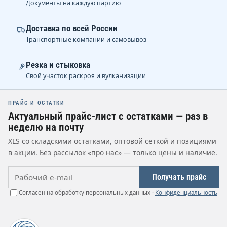
Документы на каждую партию
Доставка по всей России
Транспортные компании и самовывоз
Резка и стыковка
Свой участок раскроя и вулканизации
ПРАЙС И ОСТАТКИ
Актуальный прайс-лист с остатками — раз в
неделю на почту
XLS со складскими остатками, оптовой сеткой и позициями
в акции. Без рассылок «про нас» — только цены и наличие.
Рабочий e-mail
Получать прайс
Согласен на обработку персональных данных ·
Конфиденциальность