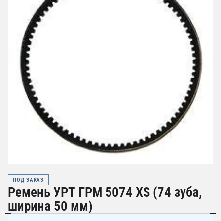
ПОД ЗАКАЗ
Ремень УРТ ГРМ 5074 XS (74 зуба,
ширина 50 мм)