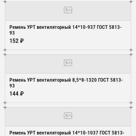
Ремень УРТ вентиляторный 14*10-937 ГОСТ 5813-
93
152 ₽
Ремень УРТ вентиляторный 8,5*8-1320 ГОСТ 5813-
93
144 ₽
Ремень УРТ вентиляторный 14*10-1037 ГОСТ 5813-