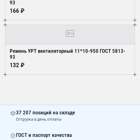
93
166 ₽
Ремень УРТ вентиляторный 11*10-950 ГОСТ 5813-
93
132 ₽
37 207 позиций на складе
Отгрузка в день оплаты
ГОСТ и паспорт качества