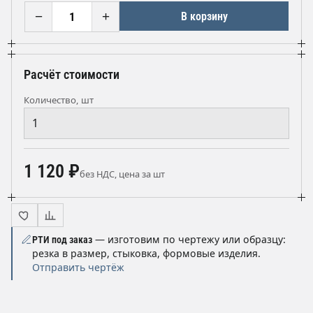
−
+
В корзину
Расчёт стоимости
Количество, шт
1 120 ₽
без НДС, цена за шт
— изготовим по чертежу или образцу:
РТИ под заказ
резка в размер, стыковка, формовые изделия.
Отправить чертёж