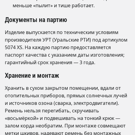
меньше «пылит» и тише работает.
Документы на партию
Изделие выпускается по техническим условиям
производителя УРТ (Уральские РТИ) под артикулом
5074 XS. На каждую партию предоставляется
паспорт качества с указанием даты изготовления;
гарантийный срок хранения — 3 года.
Хранение и монтаж
Хранить в сухом закрытом помещении, вдали от
отопительных приборов, прямых солнечных лучей
и источников озона (сварка, электродвигатели).
Ремень нельзя перегибать, скручивать
«восьмёркой» и подвешивать на тонкий крюк —
залом корда необратим. При монтаже совмещают
метки шкивов, надевают ремень без монтажных