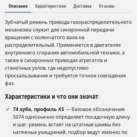
Описание
Характеристики
Доставка
Отзывы
Зубчатый ремень привода газораспределительного
механизма служит для синхронной передачи
вращения с коленчатого вала на
распределительный. Применяется в двигателях
внутреннего сгорания автомобильной техники, а
также в синхронных приводах агрегатов и
станочных узлов, где недопустимо
проскальзывание и требуется точное совпадение
фаз.
Характеристики и что они значат
74 зуба, профиль XS
— базовое обозначение
5074 однозначно определяет посадочную длину
и шаг: ремень встаёт на штатные шкивы без
натяжных ухищрений, подбор ведут именно по