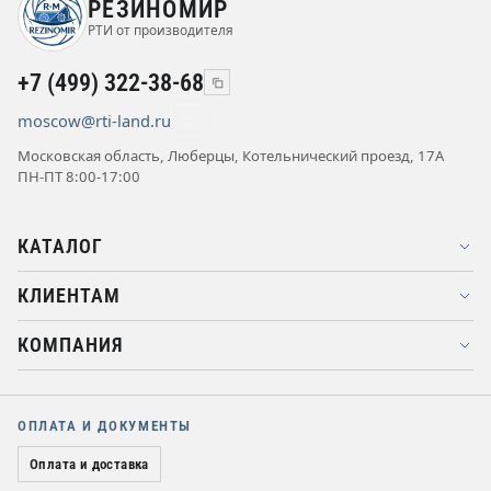
РЕЗИНОМИР
РТИ от производителя
+7 (499) 322-38-68
moscow@rti-land.ru
Московская область, Люберцы, Котельнический проезд, 17А
ПН-ПТ 8:00-17:00
КАТАЛОГ
КЛИЕНТАМ
КОМПАНИЯ
ОПЛАТА И ДОКУМЕНТЫ
Оплата и доставка