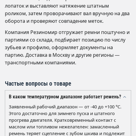
лопаток и выставляют натяжение штатным
роликом, затем проворачивают вал вручную на два
оборота и проверяют совпадение меток.
Компания Резиномир отгружает ремни поштучно и
партиями со склада, подбирает позицию по числу
зубьев и профилю, оформляет документы на
партию. Доставка в Москву и другие регионы —
транспортными компаниями.
Частые вопросы о товаре
В каком температурном диапазоне работает ремень?
Заявленный рабочий диапазон — от -40 до +100 °C.
Этого достаточно для зимнего пуска и штатного
прогрева двигателя. Кратковременный контакт с
маслом или топливом нежелателен: замасленный
ремень теряет сцепление с зубом шкива и подлежит