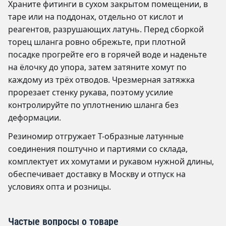
Храните фитинги в сухом закрытом помещении, в
таре или на поддонах, отдельно от кислот и
реагентов, разрушающих латунь. Перед сборкой
торец шланга ровно обрежьте, при плотной
посадке прогрейте его в горячей воде и наденьте
на ёлочку до упора, затем затяните хомут по
каждому из трёх отводов. Чрезмерная затяжка
прорезает стенку рукава, поэтому усилие
контролируйте по уплотнению шланга без
деформации.
Резиномир отгружает Т-образные латунные
соединения поштучно и партиями со склада,
комплектует их хомутами и рукавом нужной длины,
обеспечивает доставку в Москву и отпуск на
условиях опта и розницы.
Частые вопросы о товаре