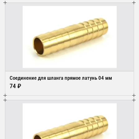
Соединение для шланга прямое латунь 04 мм
74 ₽