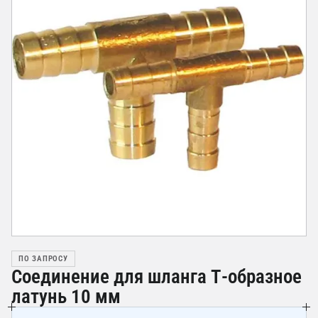
ПО ЗАПРОСУ
Соединение для шланга Т-образное
латунь 10 мм