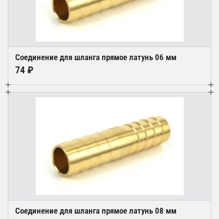
Соединение для шланга прямое латунь 06 мм
74 ₽
Соединение для шланга прямое латунь 08 мм