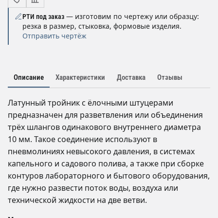
— изготовим по чертежу или образцу:
РТИ под заказ
резка в размер, стыковка, формовые изделия.
Отправить чертёж
Описание
Характеристики
Доставка
Отзывы
Латунный тройник с ёлочными штуцерами
предназначен для разветвления или объединения
трёх шлангов одинакового внутреннего диаметра
10 мм. Такое соединение используют в
пневмолиниях невысокого давления, в системах
капельного и садового полива, а также при сборке
контуров лабораторного и бытового оборудования,
где нужно развести поток воды, воздуха или
технической жидкости на две ветви.