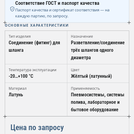
Соответствие ГОСТ и паспорт качества
Паспорт качества и сертификат соответствия — на
каждую партию, по запросу.
ОСНОВНЫЕ ХАРАКТЕРИСТИКИ
Тип изделия
Назначение
Соединение (фитинг) для
Разветвление/соединение
шланга
трёх шлангов одного
диаметра
Температура эксплуатации
Цвет
-20…+100 °C
Жёлтый (латунный)
Материал
Применяемость
Латунь
Пневмосистемы, системы
полива, лабораторное и
бытовое оборудование
Цена по запросу