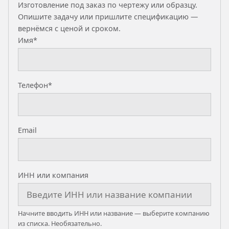
Изготовление под заказ по чертежу или образцу.
Опишите задачу или пришлите спецификацию —
вернёмся с ценой и сроком.
Имя*
Телефон*
Email
ИНН или компания
Начните вводить ИНН или название — выберите компанию
из списка. Необязательно.