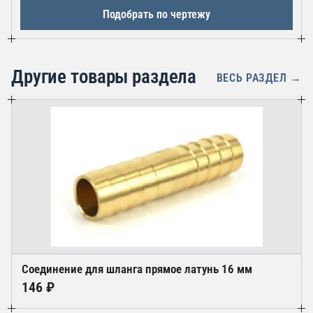
Подобрать по чертежу
Другие товары раздела
ВЕСЬ РАЗДЕЛ →
Соединение для шланга прямое латунь 16 мм
146 ₽