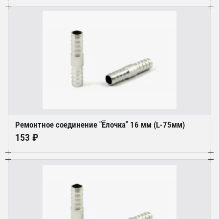
Ремонтное соединение "Ёлочка" 16 мм (L-75мм)
153 ₽