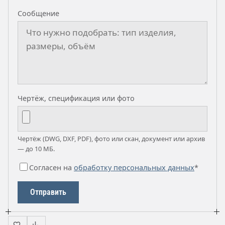
Сообщение
Чертёж, спецификация или фото
Чертёж (DWG, DXF, PDF), фото или скан, документ или архив
— до 10 МБ.
Согласен на
обработку персональных данных
*
Отправить