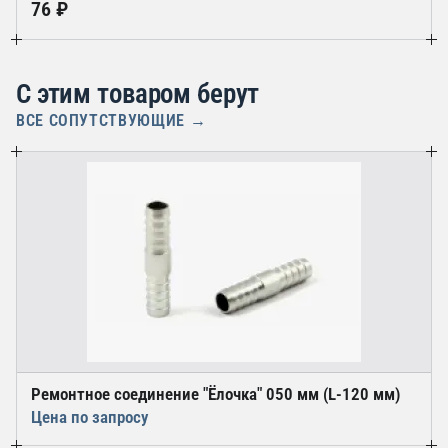
76 ₽
С этим товаром берут
ВСЕ СОПУТСТВУЮЩИЕ →
Ремонтное соединение "Ёлочка" 050 мм (L-120 мм)
Цена по запросу