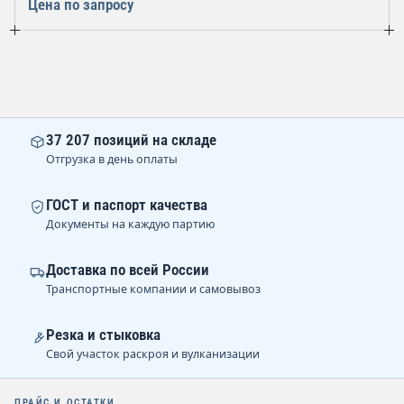
Цена по запросу
37 207 позиций на складе
Отгрузка в день оплаты
ГОСТ и паспорт качества
Документы на каждую партию
Доставка по всей России
Транспортные компании и самовывоз
Резка и стыковка
Свой участок раскроя и вулканизации
ПРАЙС И ОСТАТКИ