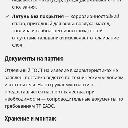
сползания.
Латунь без покрытия
— коррозионностойкий
сплав, пригодный для воды, воздуха, масел,
топлива и слабоагрессивных жидкостей;
отсутствие гальваники исключает отслаивание
слоя.
Документы на партию
Отдельный ГОСТ на изделие в характеристиках не
заявлен, поставка ведётся по техническим условиям
изготовителя. На отгружаемую партию
предоставляется паспорт качества, при
необходимости — сопроводительные документы по
требованиям ТР ЕАЭС.
Хранение и монтаж