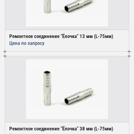
Ремонтное соединение "Ёлочка" 13 мм (L-75мм)
Цена по запросу
Ремонтное соединение "Ёлочка" 38 мм (L-75мм)