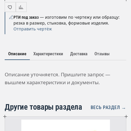
— изготовим по чертежу или образцу:
РТИ под заказ
резка в размер, стыковка, формовые изделия.
Отправить чертёж
Описание
Характеристики
Доставка
Отзывы
Описание уточняется. Пришлите запрос —
вышлем характеристики и документы.
Другие товары раздела
ВЕСЬ РАЗДЕЛ →