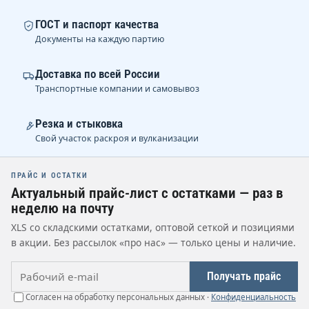
ГОСТ и паспорт качества
Документы на каждую партию
Доставка по всей России
Транспортные компании и самовывоз
Резка и стыковка
Свой участок раскроя и вулканизации
ПРАЙС И ОСТАТКИ
Актуальный прайс-лист с остатками — раз в
неделю на почту
XLS со складскими остатками, оптовой сеткой и позициями
в акции. Без рассылок «про нас» — только цены и наличие.
Рабочий e-mail
Получать прайс
Согласен на обработку персональных данных ·
Конфиденциальность