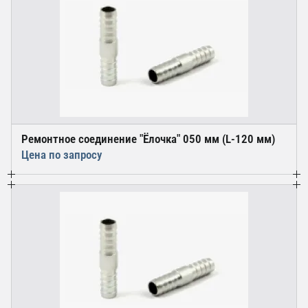
Ремонтное соединение "Ёлочка" 050 мм (L-120 мм)
Цена по запросу