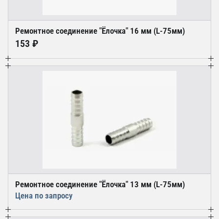
Ремонтное соединение "Ёлочка" 16 мм (L-75мм)
153 ₽
Ремонтное соединение "Ёлочка" 13 мм (L-75мм)
Цена по запросу