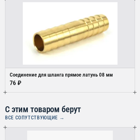
Соединение для шланга прямое латунь 08 мм
76 ₽
С этим товаром берут
ВСЕ СОПУТСТВУЮЩИЕ →