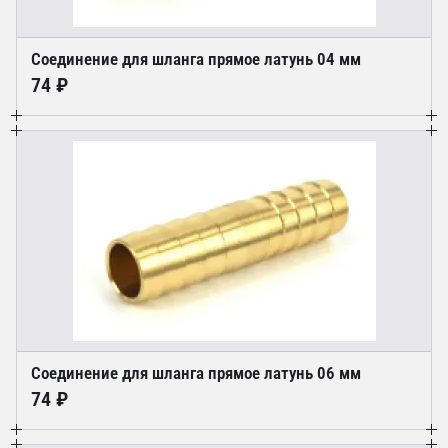
Соединение для шланга прямое латунь 04 мм
74 ₽
Соединение для шланга прямое латунь 06 мм
74 ₽