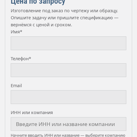
Цена по запросу
Изготовление под заказ по чертежу или образцу.
Опишите задачу или пришлите спецификацию —
вернёмся с ценой и сроком.
Имя*
Телефон*
Email
ИНН или компания
Начните вводить ИНН или название — выберите компанию