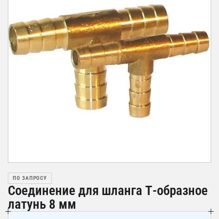
ПО ЗАПРОСУ
Соединение для шланга Т-образное
латунь 8 мм