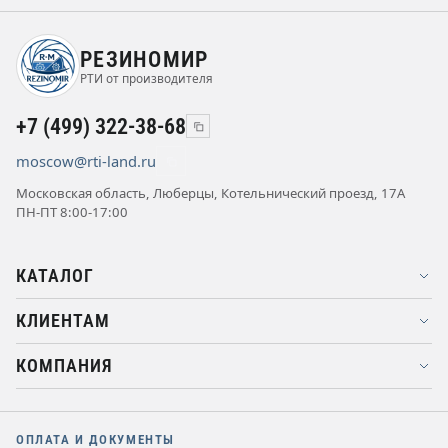
РЕЗИНОМИР
РТИ от производителя
+7 (499) 322-38-68
moscow@rti-land.ru
Московская область, Люберцы, Котельнический проезд, 17А
ПН-ПТ 8:00-17:00
КАТАЛОГ
КЛИЕНТАМ
КОМПАНИЯ
ОПЛАТА И ДОКУМЕНТЫ