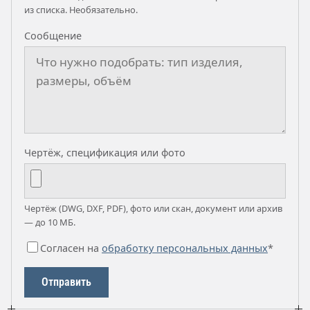
из списка. Необязательно.
Сообщение
Чертёж, спецификация или фото
Чертёж (DWG, DXF, PDF), фото или скан, документ или архив
— до 10 МБ.
Согласен на
обработку персональных данных
*
Отправить