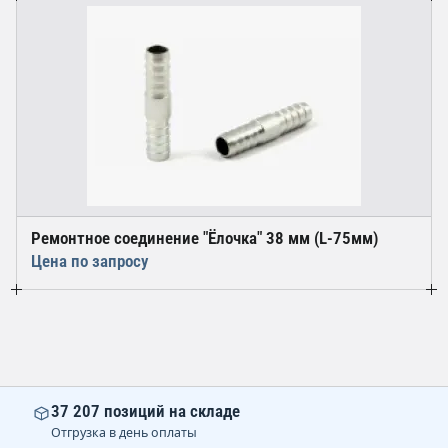
Ремонтное соединение "Ёлочка" 38 мм (L-75мм)
Цена по запросу
37 207 позиций на складе
Отгрузка в день оплаты