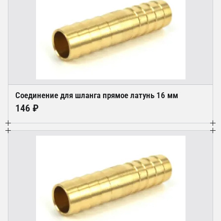
Соединение для шланга прямое латунь 16 мм
146 ₽