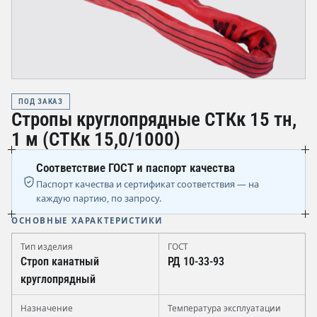
ПОД ЗАКАЗ
Стропы круглопрядные СТКк 15 тн,
1 м (СТКк 15,0/1000)
Соответствие ГОСТ и паспорт качества
Паспорт качества и сертификат соответствия — на
каждую партию, по запросу.
ОСНОВНЫЕ ХАРАКТЕРИСТИКИ
Тип изделия
ГОСТ
Строп канатный
РД 10-33-93
круглопрядный
Назначение
Температура эксплуатации