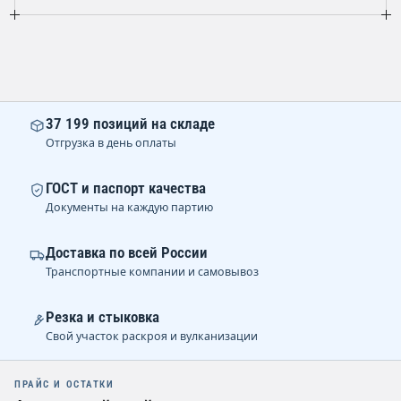
37 199 позиций на складе
Отгрузка в день оплаты
ГОСТ и паспорт качества
Документы на каждую партию
Доставка по всей России
Транспортные компании и самовывоз
Резка и стыковка
Свой участок раскроя и вулканизации
ПРАЙС И ОСТАТКИ