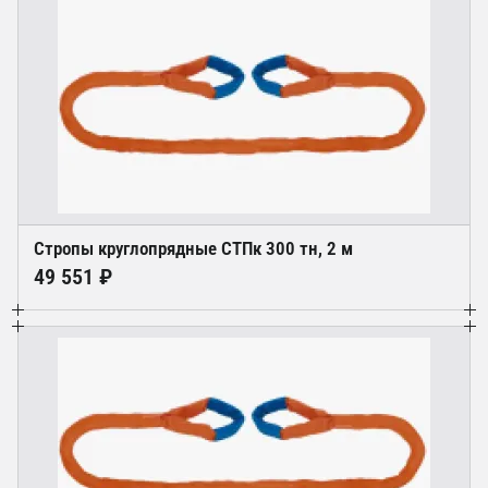
Стропы круглопрядные СТПк 300 тн, 2 м
49 551 ₽