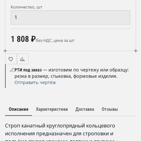
Количество, шт
1 808 ₽
без НДС, цена за шт
— изготовим по чертежу или образцу:
РТИ под заказ
резка в размер, стыковка, формовые изделия.
Отправить чертёж
Описание
Характеристики
Доставка
Отзывы
Строп канатный круглопрядный кольцевого
исполнения предназначен для строповки и