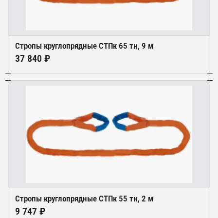
Стропы круглопрядные СТПк 65 тн, 9 м
37 840 ₽
Стропы круглопрядные СТПк 55 тн, 2 м
9 747 ₽