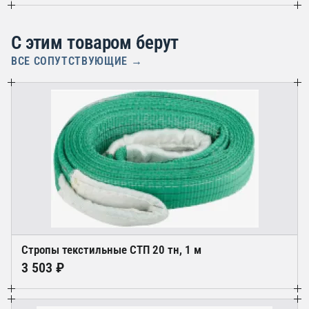
С этим товаром берут
ВСЕ СОПУТСТВУЮЩИЕ →
Стропы текстильные СТП 20 тн, 1 м
3 503 ₽