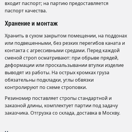
входит паспорт; на партию предоставляется
паспорт качества.
Хранение и монтаж
Хранить в сухом закрытом помещении, на поддонах
или подвешенными, без резких перегибов каната и
контакта с агрессивными средами. Перед каждой
сменой строп осматривают: при обрыве прядей,
деформации или проскальзывании втулки изделие
выводят из работы. На острых кромках груза
обязательны подкладки, углы обвязки
контролируют по схеме строповки.
Резиномир поставляет стропы стандартной и
заказной длины, комплектует партии под задачу
заказчика. Отгрузка со склада, доставка в Москву.