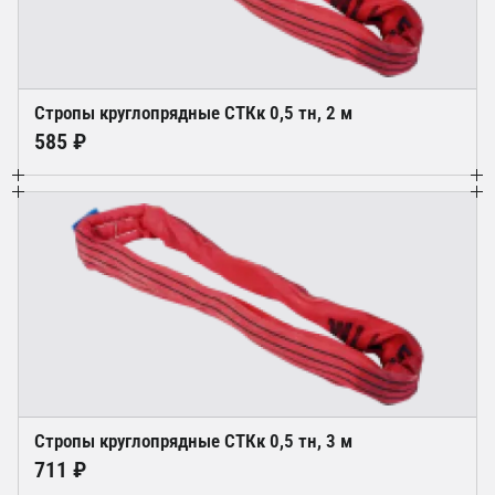
Стропы круглопрядные СТКк 0,5 тн, 2 м
585 ₽
Стропы круглопрядные СТКк 0,5 тн, 3 м
711 ₽