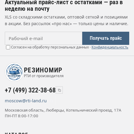
Актуальный прайс-лист с остатками — раз в
неделю на почту
XLS со складскими остатками, оптовой сеткой и позициями
в акции. Без рассылок «про нас» — только цены и наличие.
Рабочий e-mail
Получать прайс
Согласен на обработку персональных данных ·
Конфиденциальность
РЕЗИНОМИР
РТИ от производителя
+7 (499) 322-38-68
moscow@rti-land.ru
Московская область, Люберцы, Котельнический проезд, 17А
ПН-ПТ 8:00-17:00