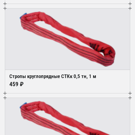
Стропы круглопрядные СТКк 0,5 тн, 1 м
459 ₽