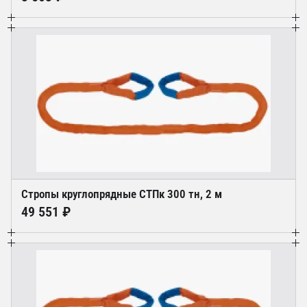
Стропы круглопрядные СТПк 300 тн, 2 м
49 551 ₽