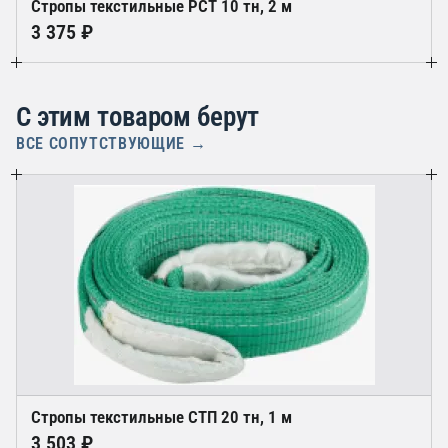
Стропы текстильные РСТ 10 тн, 2 м
3 375 ₽
С этим товаром берут
ВСЕ СОПУТСТВУЮЩИЕ →
Стропы текстильные СТП 20 тн, 1 м
3 503 ₽