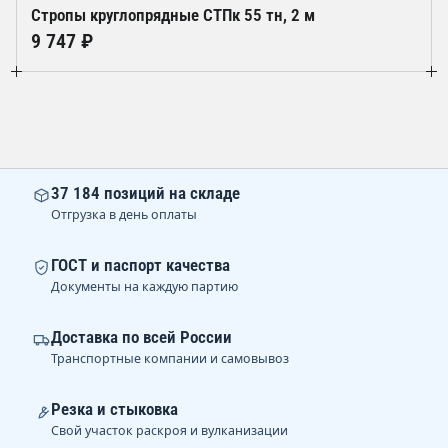
Стропы круглопрядные СТПк 55 тн, 2 м
9 747 ₽
37 184 позиций на складе
Отгрузка в день оплаты
ГОСТ и паспорт качества
Документы на каждую партию
Доставка по всей России
Транспортные компании и самовывоз
Резка и стыковка
Свой участок раскроя и вулканизации