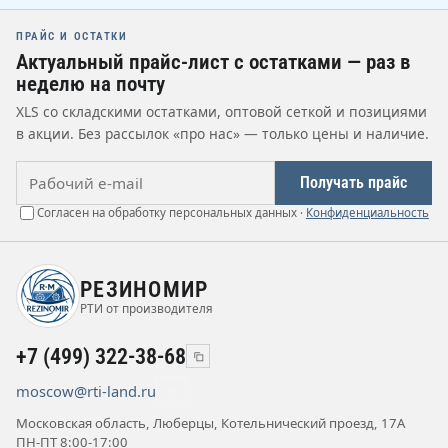
ПРАЙС И ОСТАТКИ
Актуальный прайс-лист с остатками — раз в
неделю на почту
XLS со складскими остатками, оптовой сеткой и позициями
в акции. Без рассылок «про нас» — только цены и наличие.
Рабочий e-mail
Получать прайс
Согласен на обработку персональных данных ·
Конфиденциальность
РЕЗИНОМИР
РТИ от производителя
+7 (499) 322-38-68
moscow@rti-land.ru
Московская область, Люберцы, Котельнический проезд, 17А
ПН-ПТ 8:00-17:00