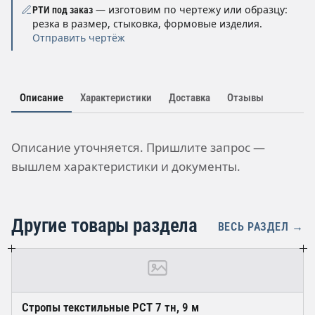
— изготовим по чертежу или образцу:
РТИ под заказ
резка в размер, стыковка, формовые изделия.
Отправить чертёж
Описание
Характеристики
Доставка
Отзывы
Описание уточняется. Пришлите запрос —
вышлем характеристики и документы.
Другие товары раздела
ВЕСЬ РАЗДЕЛ →
Стропы текстильные РСT 7 тн, 9 м