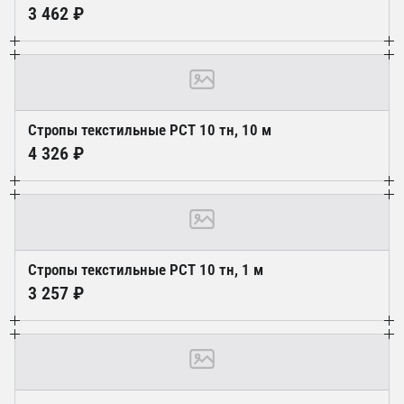
3 462 ₽
Стропы текстильные РСТ 10 тн, 10 м
4 326 ₽
Стропы текстильные РСТ 10 тн, 1 м
3 257 ₽