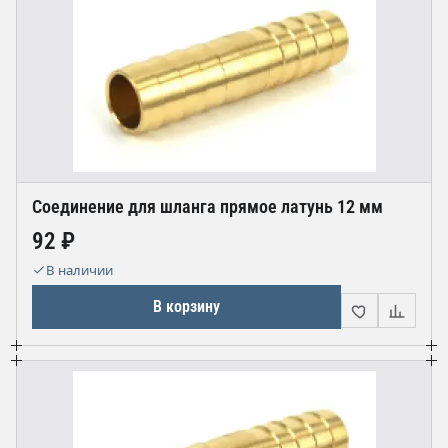
Соединение для шланга прямое латунь 12 мм
92 ₽
В наличии
В корзину