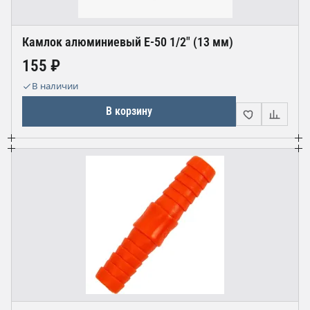
Камлок алюминиевый E-50 1/2" (13 мм)
155 ₽
В наличии
В корзину