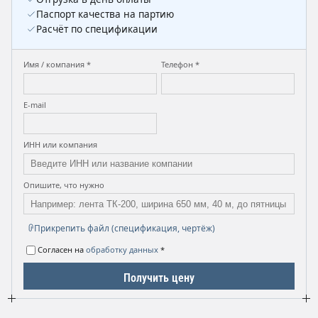
Паспорт качества на партию
Расчёт по спецификации
Имя / компания *
Телефон *
E-mail
ИНН или компания
Опишите, что нужно
Прикрепить файл (спецификация, чертёж)
Согласен на
обработку данных
*
Получить цену