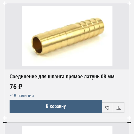
Соединение для шланга прямое латунь 08 мм
76 ₽
В наличии
В корзину