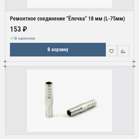
Ремонтное соединение "Ёлочка" 18 мм (L-75мм)
153 ₽
В наличии
В корзину