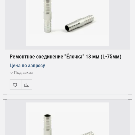
Ремонтное соединение "Ёлочка" 13 мм (L-75мм)
Цена по запросу
Под заказ