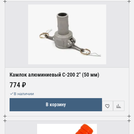
Камлок алюминиевый С-200 2" (50 мм)
774 ₽
В наличии
В корзину