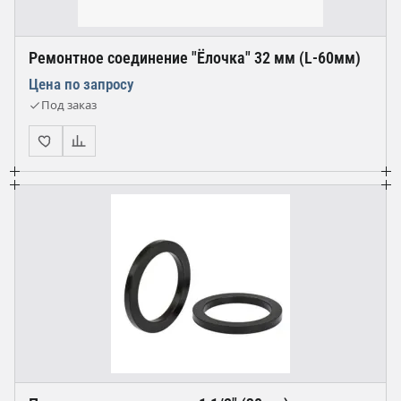
Ремонтное соединение "Ёлочка" 32 мм (L-60мм)
Цена по запросу
Под заказ