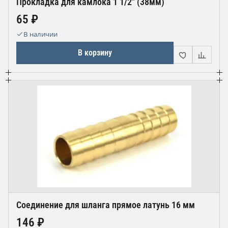
Прокладка для камлока 1 1/2" (38мм)
65 ₽
В наличии
В корзину
Соединение для шланга прямое латунь 16 мм
146 ₽