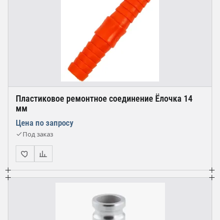
Пластиковое ремонтное соединение Ёлочка 14
мм
Цена по запросу
Под заказ