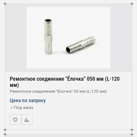
Ремонтное соединение "Ёлочка" 050 мм (L-120
мм)
Ремонтное соединение "Ёлочка" 50 мм (L-120 мм)
Цена по запросу
Под заказ