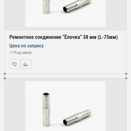
Ремонтное соединение "Ёлочка" 38 мм (L-75мм)
Цена по запросу
Под заказ