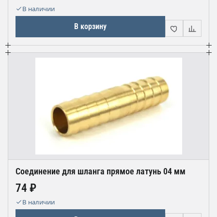
В наличии
В корзину
Соединение для шланга прямое латунь 04 мм
74 ₽
В наличии