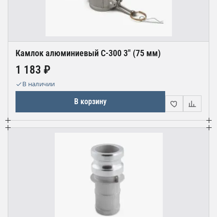
Камлок алюминиевый С-300 3" (75 мм)
1 183 ₽
В наличии
В корзину