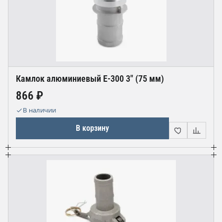
Камлок алюминиевый Е-300 3" (75 мм)
866 ₽
В наличии
В корзину