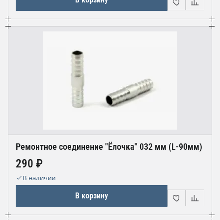
Ремонтное соединение "Ёлочка" 032 мм (L-90мм)
290 ₽
В наличии
В корзину