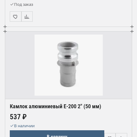
Под заказ
Камлок алюминиевый Е-200 2" (50 мм)
537 ₽
В наличии
В корзину