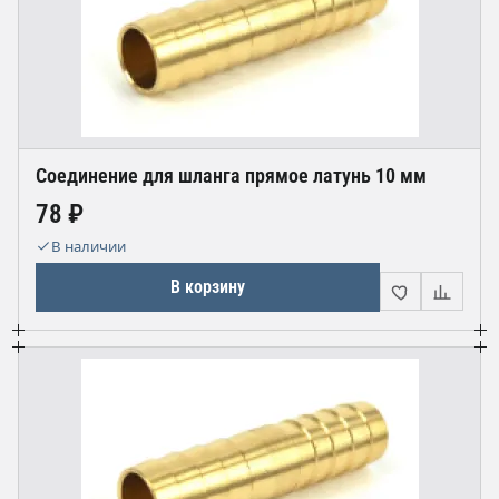
Соединение для шланга прямое латунь 10 мм
78 ₽
В наличии
В корзину