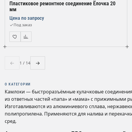
Пластиковое ремонтное соединение Ёлочка 20
мм
Цена по запросу
Под заказ
←
→
1 / 14
О КАТЕГОРИИ
Камлоки — быстроразъёмные кулачковые соединения 
из ответных частей «папа» и «мама» с прижимными р
Изготавливаются из алюминиевого сплава, нержавеюще
полипропилена. Применяются для налива и перекачки 
сред.