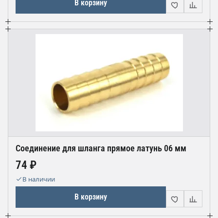
В корзину
Соединение для шланга прямое латунь 06 мм
74 ₽
В наличии
В корзину