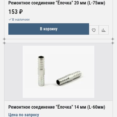
Ремонтное соединение "Ёлочка" 20 мм (L-75мм)
153 ₽
В наличии
В корзину
Ремонтное соединение "Ёлочка" 14 мм (L-60мм)
Цена по запросу