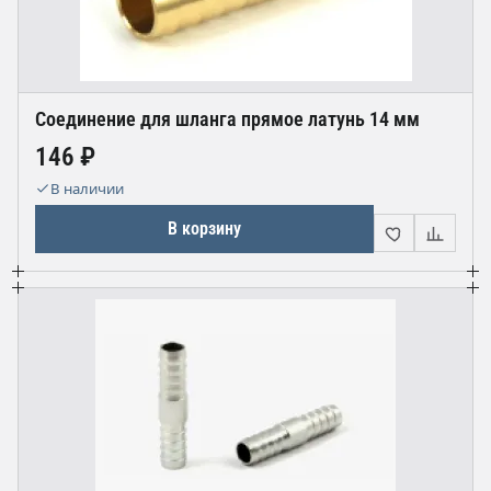
Соединение для шланга прямое латунь 14 мм
146 ₽
В наличии
В корзину