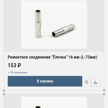
Ремонтное соединение "Ёлочка" 16 мм (L-75мм)
153 ₽
В наличии
В корзину