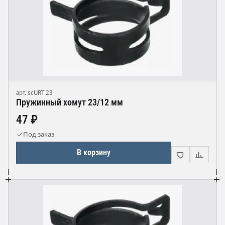
арт. scURT 23
Пружинный хомут 23/12 мм
47 ₽
Под заказ
В корзину