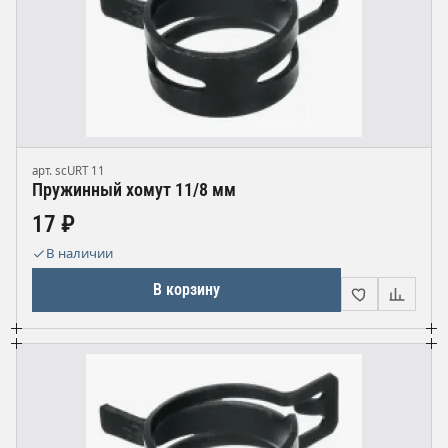
арт. scURT 11
Пружинный хомут 11/8 мм
17 ₽
В наличии
В корзину