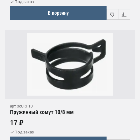
Под заказ
В корзину
арт. scURT 10
Пружинный хомут 10/8 мм
17 ₽
Под заказ