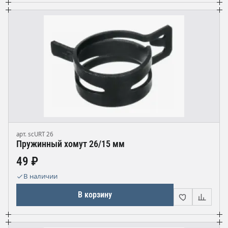
арт. scURT 26
Пружинный хомут 26/15 мм
49 ₽
В наличии
В корзину