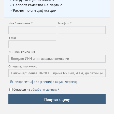
Паспорт качества на партию
Расчёт по спецификации
Имя / компания *
Телефон *
E-mail
ИНН или компания
Опишите, что нужно
Прикрепить файл (спецификация, чертёж)
Согласен на
обработку данных
*
Получить цену