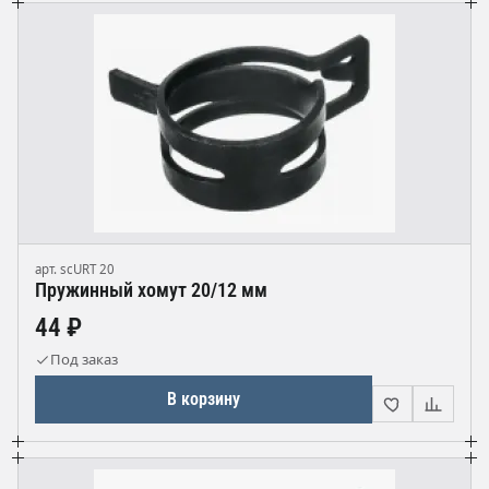
арт. scURT 20
Пружинный хомут 20/12 мм
44 ₽
Под заказ
В корзину