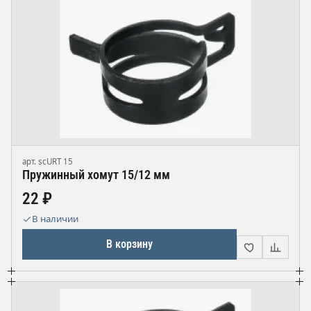
арт. scURT 15
Пружинный хомут 15/12 мм
22 ₽
В наличии
В корзину