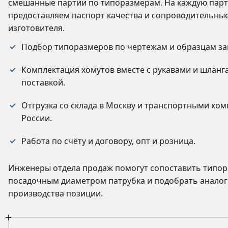
смешанные партии по типоразмерам. На каждую пар
предоставляем паспорт качества и сопроводительны
изготовителя.
Подбор типоразмеров по чертежам и образцам за
Комплектация хомутов вместе с рукавами и шланг
поставкой.
Отгрузка со склада в Москву и транспортными ко
России.
Работа по счёту и договору, опт и розница.
Инженеры отдела продаж помогут сопоставить типор
посадочным диаметром патрубка и подобрать аналог 
производства позиции.