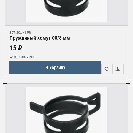
арт. scURT 08
Пружинный хомут 08/8 мм
15 ₽
В наличии
В корзину