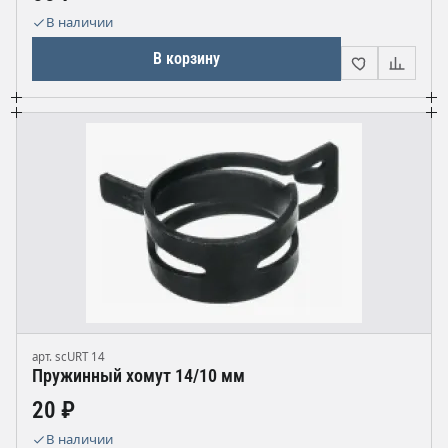
В наличии
В корзину
арт. scURT 14
Пружинный хомут 14/10 мм
20 ₽
В наличии