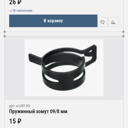
26 ₽
В наличии
В корзину
арт. scURT 09
Пружинный хомут 09/8 мм
15 ₽