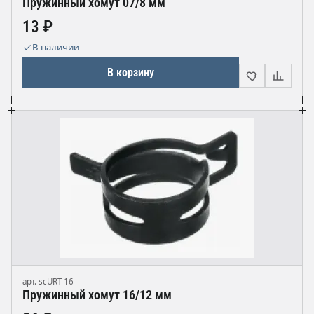
Пружинный хомут 07/8 мм
13 ₽
В наличии
В корзину
арт. scURT 16
Пружинный хомут 16/12 мм