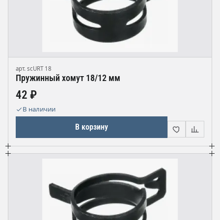
арт. scURT 18
Пружинный хомут 18/12 мм
42 ₽
В наличии
В корзину