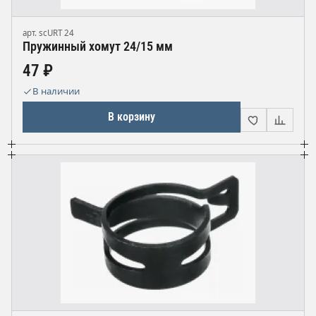
арт. scURT 24
Пружинный хомут 24/15 мм
47 ₽
В наличии
В корзину