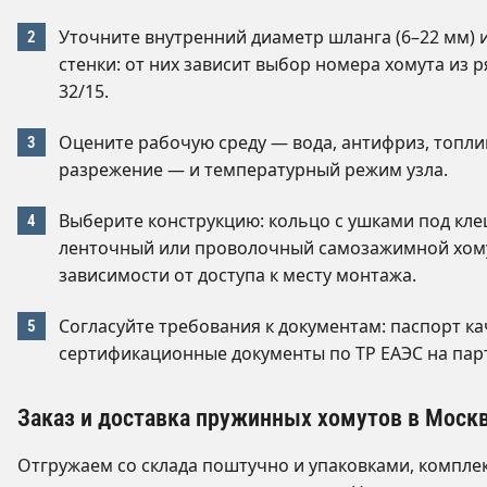
Уточните внутренний диаметр шланга (6–22 мм) 
стенки: от них зависит выбор номера хомута из р
32/15.
Оцените рабочую среду — вода, антифриз, топли
разрежение — и температурный режим узла.
Выберите конструкцию: кольцо с ушками под кле
ленточный или проволочный самозажимной хом
зависимости от доступа к месту монтажа.
Согласуйте требования к документам: паспорт ка
сертификационные документы по ТР ЕАЭС на пар
Заказ и доставка пружинных хомутов в Моск
Отгружаем со склада поштучно и упаковками, компле