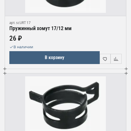
арт. scURT 17
Пружинный хомут 17/12 мм
26 ₽
В наличии
В корзину