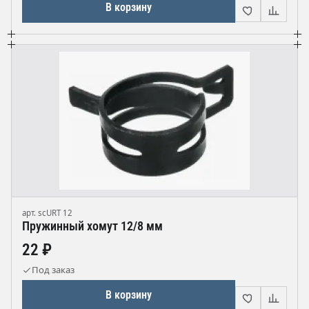
В корзину
арт. scURT 12
Пружинный хомут 12/8 мм
22 ₽
Под заказ
В корзину