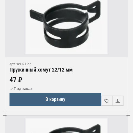
арт. scURT 22
Пружинный хомут 22/12 мм
47 ₽
Под заказ
В корзину