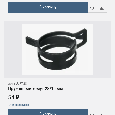
В корзину
арт. scURT 28
Пружинный хомут 28/15 мм
54 ₽
В наличии
В корзину