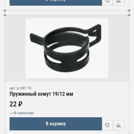
арт. scURT 19
Пружинный хомут 19/12 мм
22 ₽
В наличии
В корзину