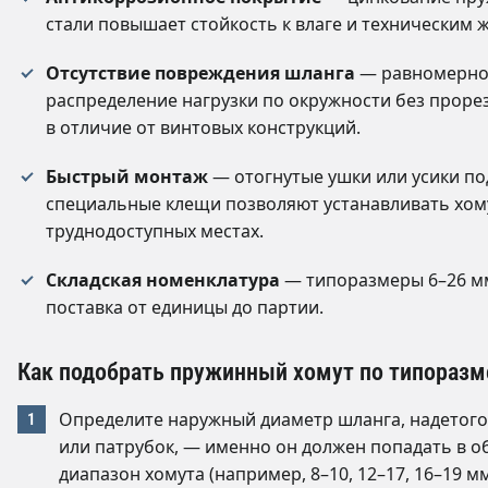
стали повышает стойкость к влаге и техническим 
Отсутствие повреждения шланга
— равномерно
распределение нагрузки по окружности без прорез
в отличие от винтовых конструкций.
Быстрый монтаж
— отогнутые ушки или усики по
специальные клещи позволяют устанавливать хом
труднодоступных местах.
Складская номенклатура
— типоразмеры 6–26 мм
поставка от единицы до партии.
Как подобрать пружинный хомут по типоразм
Определите наружный диаметр шланга, надетого
или патрубок, — именно он должен попадать в 
диапазон хомута (например, 8–10, 12–17, 16–19 мм