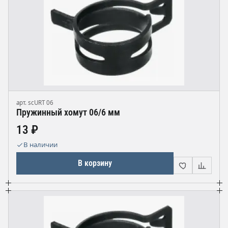
арт. scURT 06
Пружинный хомут 06/6 мм
13 ₽
В наличии
В корзину