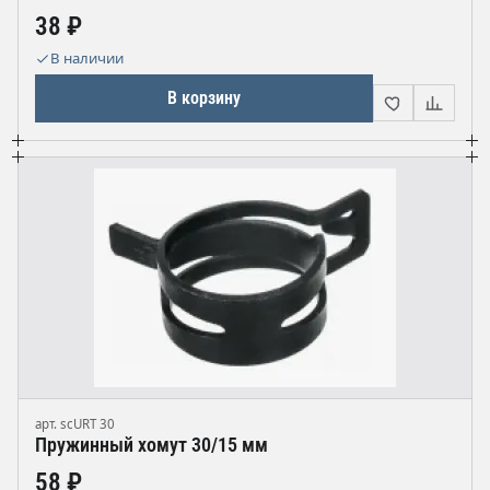
38 ₽
В наличии
В корзину
арт. scURT 30
Пружинный хомут 30/15 мм
58 ₽