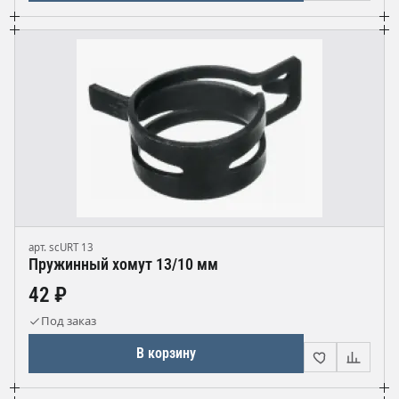
арт. scURT 13
Пружинный хомут 13/10 мм
42 ₽
Под заказ
В корзину