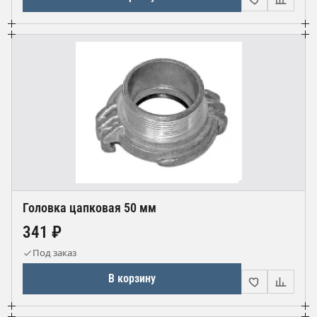
Головка цапковая 50 мм
341 ₽
Под заказ
В корзину