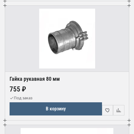
Гайка рукавная 80 мм
755 ₽
Под заказ
В корзину