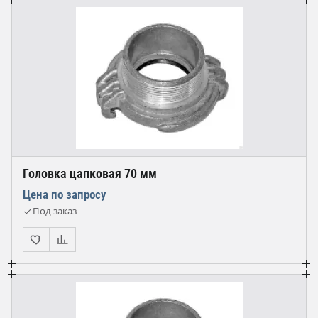
Головка цапковая 70 мм
Цена по запросу
Под заказ