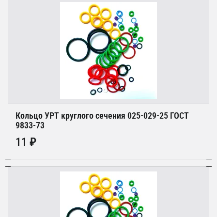
Кольцо УРТ круглого сечения 025-029-25 ГОСТ
9833-73
11 ₽