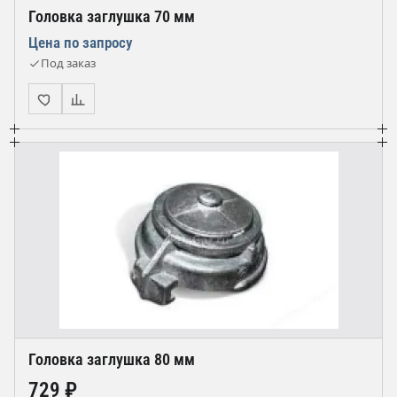
Головка заглушка 70 мм
Цена по запросу
Под заказ
Головка заглушка 80 мм
729 ₽