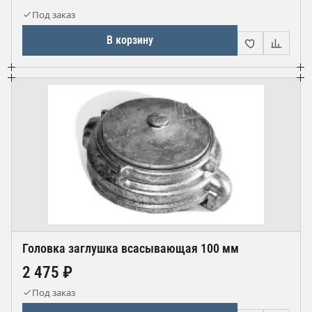
Под заказ
В корзину
Головка заглушка всасывающая 100 мм
2 475 ₽
Под заказ