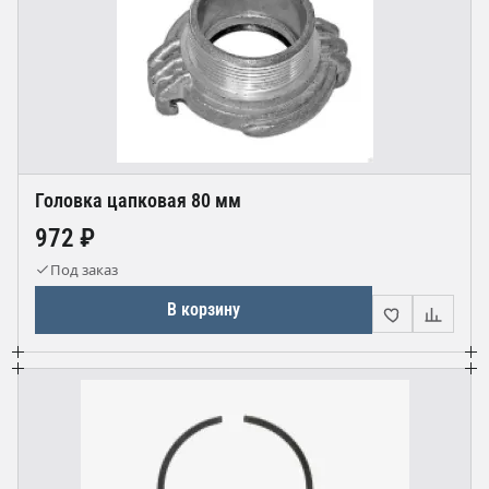
Головка цапковая 80 мм
972 ₽
Под заказ
В корзину