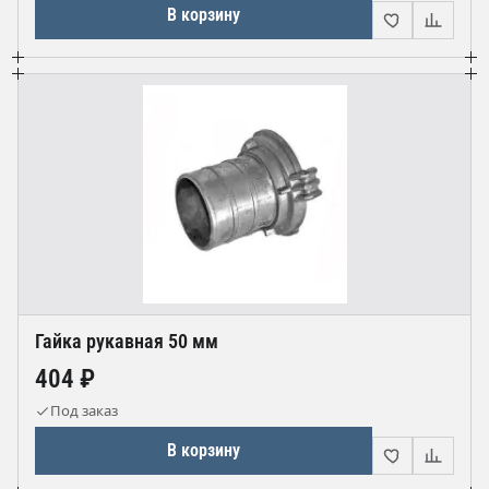
В корзину
Гайка рукавная 50 мм
404 ₽
Под заказ
В корзину