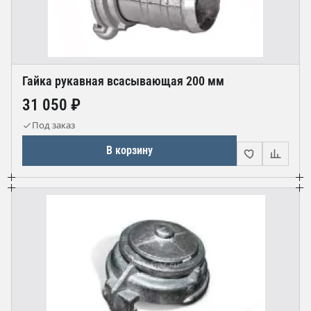
Гайка рукавная всасывающая 200 мм
31 050 ₽
Под заказ
В корзину