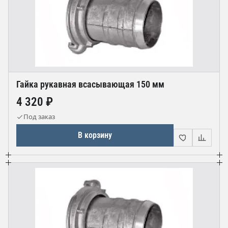
Гайка рукавная всасывающая 150 мм
4 320 ₽
Под заказ
В корзину