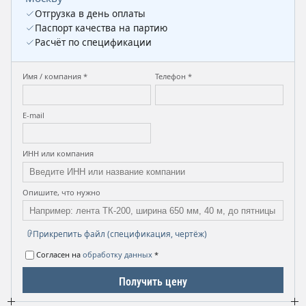
Отгрузка в день оплаты
Паспорт качества на партию
Расчёт по спецификации
Имя / компания *
Телефон *
E-mail
ИНН или компания
Опишите, что нужно
Прикрепить файл (спецификация, чертёж)
Согласен на
обработку данных
*
Получить цену