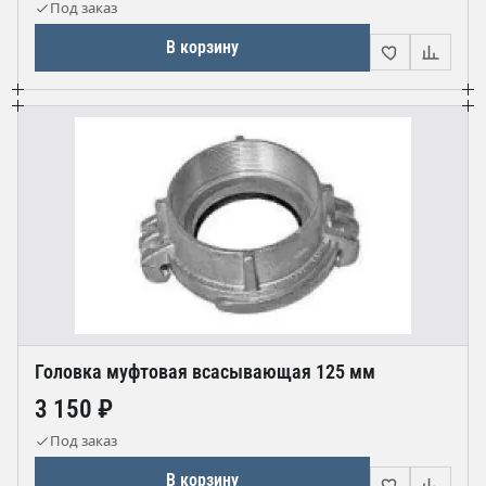
Под заказ
В корзину
Головка муфтовая всасывающая 125 мм
3 150 ₽
Под заказ
В корзину