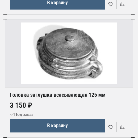
В корзину
Головка заглушка всасывающая 125 мм
3 150 ₽
Под заказ
В корзину