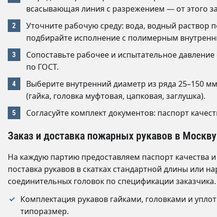
всасывающая линия с разрежением — от этого за
Уточните рабочую среду: вода, водный раствор п
подбирайте исполнение с полимерным внутренн
Сопоставьте рабочее и испытательное давление
по ГОСТ.
Выберите внутренний диаметр из ряда 25–150 мм
(гайка, головка муфтовая, цапковая, заглушка).
Согласуйте комплект документов: паспорт качест
Заказ и доставка пожарных рукавов в Москву
На каждую партию предоставляем паспорт качества и
поставка рукавов в скатках стандартной длины или на
соединительных головок по спецификации заказчика.
Комплектация рукавов гайками, головками и упл
типоразмер.