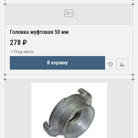
Головка муфтовая 50 мм
278 ₽
Под заказ
В корзину