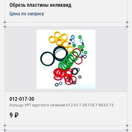
Обрезь пластины неликвид
Цена по запросу
012-017-30
Кольцо УРТ круглого сечения 012-017-30 ГОСТ 9833-73
9 ₽