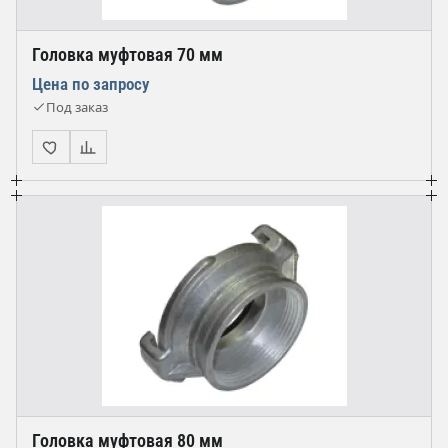
Головка муфтовая 70 мм
Цена по запросу
Под заказ
Головка муфтовая 80 мм