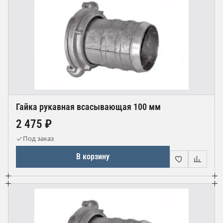
Гайка рукавная всасывающая 100 мм
2 475 ₽
Под заказ
В корзину