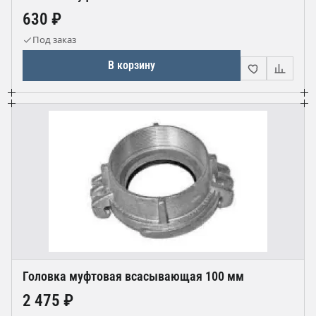
630 ₽
Под заказ
В корзину
Головка муфтовая всасывающая 100 мм
2 475 ₽