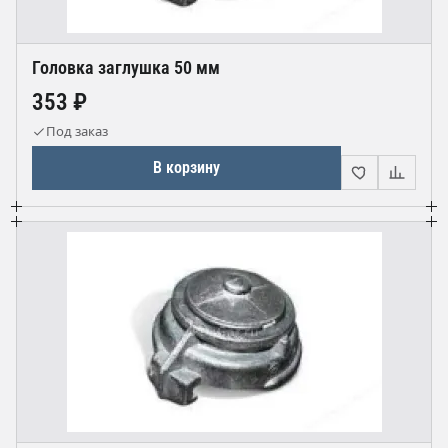
Головка заглушка 50 мм
353 ₽
Под заказ
В корзину