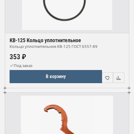
КВ-125 Кольцо уплотнительное
Кольцо уплотнительное КВ-125 ГОСТ 6557-89
353 ₽
Под заказ
В корзину