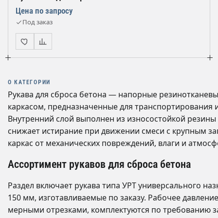
Цена по запросу
Под заказ
О КАТЕГОРИИ
Рукава для сброса бетона — напорные резинотканевы
каркасом, предназначенные для транспортирования и
Внутренний слой выполнен из износостойкой резины
снижает истирание при движении смеси с крупным з
каркас от механических повреждений, влаги и атмос
Ассортимент рукавов для сброса бетона
Раздел включает рукава типа УРТ универсального наз
150 мм, изготавливаемые по заказу. Рабочее давлени
мерными отрезками, комплектуются по требованию за