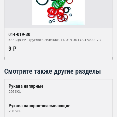
014-019-30
Кольцо УРТ круглого сечения 014-019-30 ГОСТ 9833-73
9 ₽
Смотрите также другие разделы
Рукава напорные
296 SKU
Рукава напорно-всасывающие
250 SKU