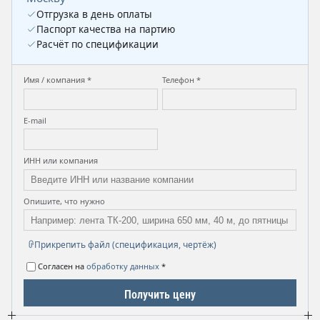
Отгрузка в день оплаты
Паспорт качества на партию
Расчёт по спецификации
Имя / компания *
Телефон *
E-mail
ИНН или компания
Опишите, что нужно
Прикрепить файл (спецификация, чертёж)
Согласен на
обработку данных
*
Получить цену