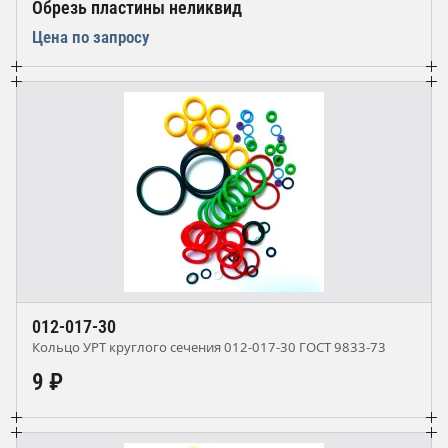
Обрезь пластины неликвид
Цена по запросу
012-017-30
Кольцо УРТ круглого сечения 012-017-30 ГОСТ 9833-73
9 ₽