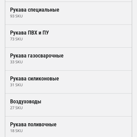
Рукава специальные
93 SKU
Рукава ПВХ и ПУ
73 SKU
Рукава газосварочные
33 SKU
Рукава силиконовые
31 SKU
Воздуховоды
27 SKU
Рукава поливочные
18 SKU