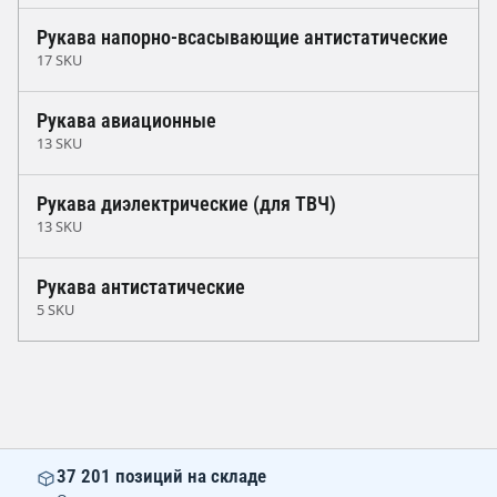
Рукава напорно-всасывающие антистатические
17 SKU
Рукава авиационные
13 SKU
Рукава диэлектрические (для ТВЧ)
13 SKU
Рукава антистатические
5 SKU
37 201 позиций на складе