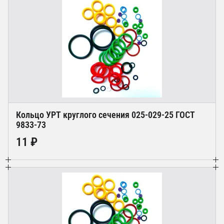
Кольцо УРТ круглого сечения 025-029-25 ГОСТ
9833-73
11 ₽