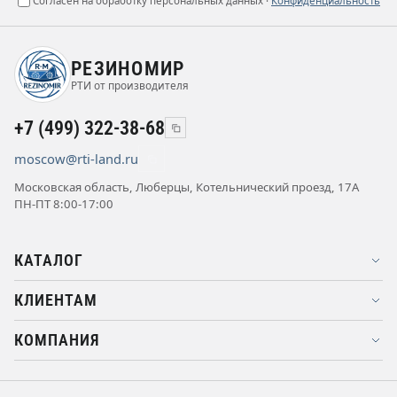
Согласен на обработку персональных данных ·
Конфиденциальность
РЕЗИНОМИР
РТИ от производителя
+7 (499) 322-38-68
moscow@rti-land.ru
Московская область, Люберцы, Котельнический проезд, 17А
ПН-ПТ 8:00-17:00
КАТАЛОГ
КЛИЕНТАМ
КОМПАНИЯ