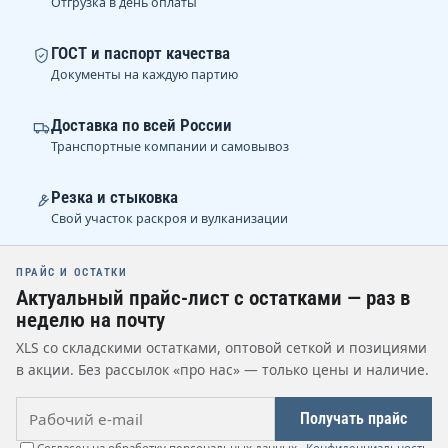
Отгрузка в день оплаты
ГОСТ и паспорт качества
Документы на каждую партию
Доставка по всей России
Транспортные компании и самовывоз
Резка и стыковка
Свой участок раскроя и вулканизации
ПРАЙС И ОСТАТКИ
Актуальный прайс-лист с остатками — раз в
неделю на почту
XLS со складскими остатками, оптовой сеткой и позициями
в акции. Без рассылок «про нас» — только цены и наличие.
Рабочий e-mail
Получать прайс