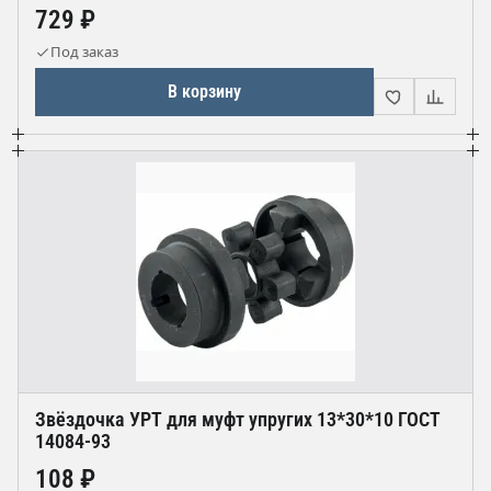
729 ₽
Под заказ
В корзину
Звёздочка УРТ для муфт упругих 13*30*10 ГОСТ
14084-93
108 ₽