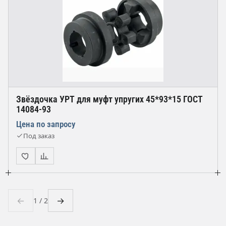
Звёздочка УРТ для муфт упругих 45*93*15 ГОСТ
14084-93
Цена по запросу
Под заказ
←
→
1 / 2