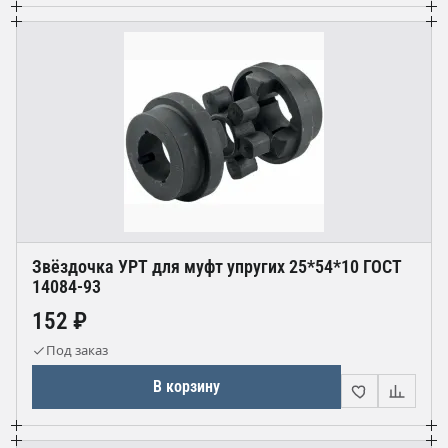
Звёздочка УРТ для муфт упругих 25*54*10 ГОСТ
14084-93
152 ₽
Под заказ
В корзину