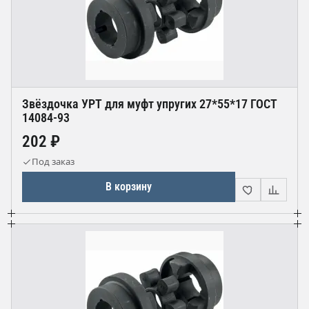
Звёздочка УРТ для муфт упругих 27*55*17 ГОСТ
14084-93
202 ₽
Под заказ
В корзину