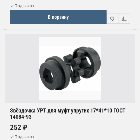
Под заказ
В корзину
Звёздочка УРТ для муфт упругих 17*41*10 ГОСТ
14084-93
252 ₽
Под заказ