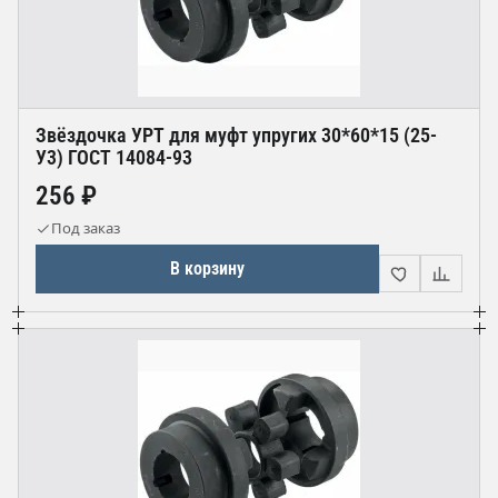
Звёздочка УРТ для муфт упругих 30*60*15 (25-
У3) ГОСТ 14084-93
256 ₽
Под заказ
В корзину