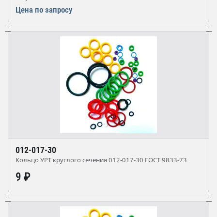
Цена по запросу
012-017-30
Кольцо УРТ круглого сечения 012-017-30 ГОСТ 9833-73
9 ₽