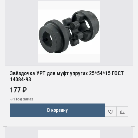
Звёздочка УРТ для муфт упругих 25*54*15 ГОСТ
14084-93
177 ₽
Под заказ
В корзину