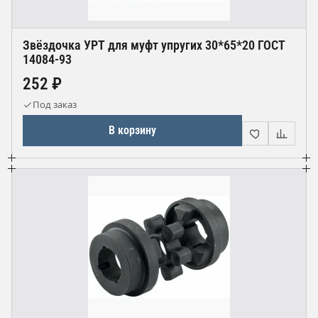
Звёздочка УРТ для муфт упругих 30*65*20 ГОСТ
14084-93
252 ₽
Под заказ
В корзину