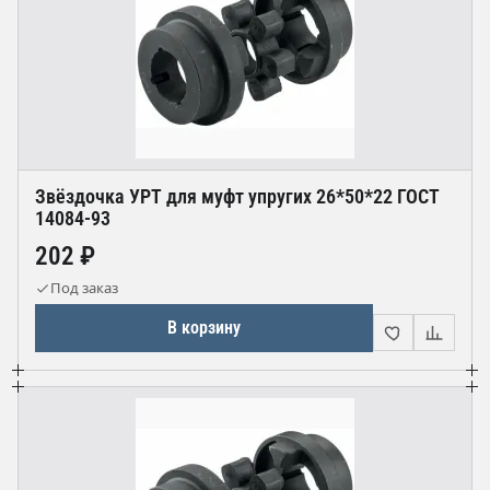
Звёздочка УРТ для муфт упругих 26*50*22 ГОСТ
14084-93
202 ₽
Под заказ
В корзину