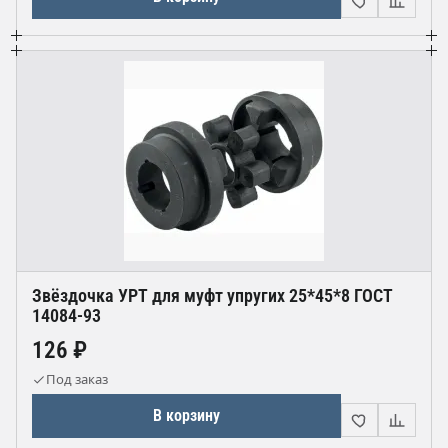
Звёздочка УРТ для муфт упругих 25*45*8 ГОСТ
14084-93
126 ₽
Под заказ
В корзину