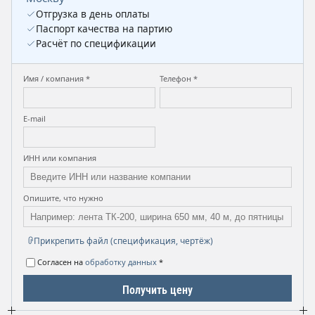
Отгрузка в день оплаты
Паспорт качества на партию
Расчёт по спецификации
Имя / компания *
Телефон *
E-mail
ИНН или компания
Опишите, что нужно
Прикрепить файл (спецификация, чертёж)
Согласен на
обработку данных
*
Получить цену