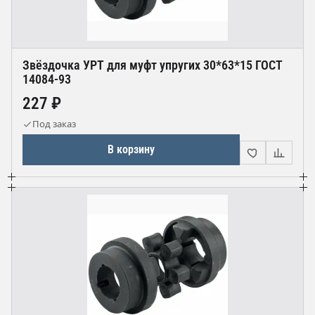
Звёздочка УРТ для муфт упругих 30*63*15 ГОСТ
14084-93
227 ₽
Под заказ
В корзину