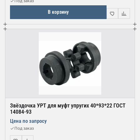
Под заказ
В корзину
Звёздочка УРТ для муфт упругих 40*93*22 ГОСТ
14084-93
Цена по запросу
Под заказ