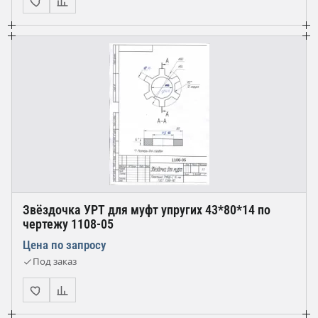
Звёздочка УРТ для муфт упругих 43*80*14 по
чертежу 1108-05
Цена по запросу
Под заказ