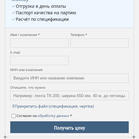
Отгрузка в день оплаты
Паспорт качества на партию
Расчёт по спецификации
Имя / компания *
Телефон *
E-mail
ИНН или компания
Опишите, что нужно
Прикрепить файл (спецификация, чертёж)
Согласен на
обработку данных
*
Получить цену