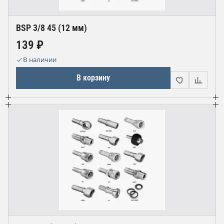
BSP 3/8 45 (12 мм)
139 ₽
В наличии
В корзину