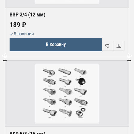
BSP 3/4 (12 мм)
189 ₽
В наличии
В корзину
BSP 5/8 (16 мм)