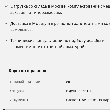
Отгрузка со склада в Москве, комплектование см
заказов по типоразмерам.
Доставка в Москву и в регионы транспортными ко
самовывоз.
Технические консультации по подбору резьбы и
совместимости с ответной арматурой.
Коротко о разделе
Позиций в разделе
80
Отгрузка
в день оплаты
Документы
паспорт качества на па