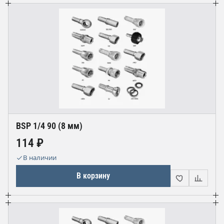
BSP 1/4 90 (8 мм)
114 ₽
В наличии
В корзину