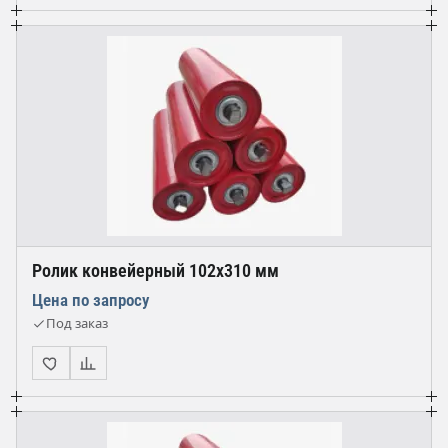
Ролик конвейерный 102х310 мм
Цена по запросу
Под заказ