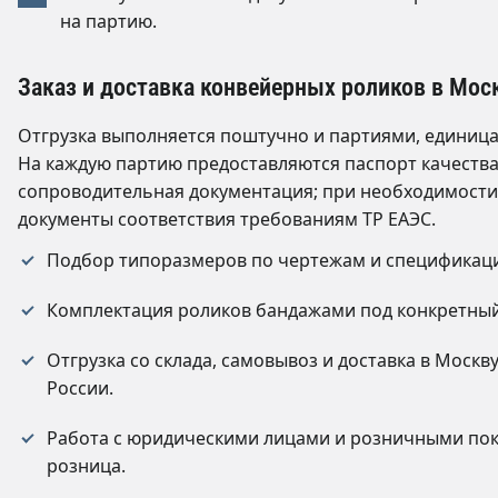
на партию.
Заказ и доставка конвейерных роликов в Мос
Отгрузка выполняется поштучно и партиями, единица
На каждую партию предоставляются паспорт качества
сопроводительная документация; при необходимост
документы соответствия требованиям ТР ЕАЭС.
Подбор типоразмеров по чертежам и спецификаци
Комплектация роликов бандажами под конкретный
Отгрузка со склада, самовывоз и доставка в Москв
России.
Работа с юридическими лицами и розничными пок
розница.