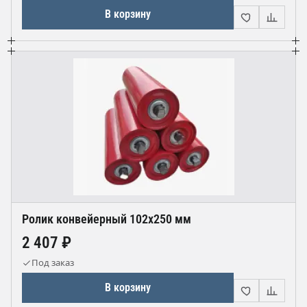
В корзину
Ролик конвейерный 102х250 мм
2 407 ₽
Под заказ
В корзину