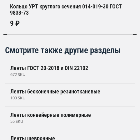
Кольцо УРТ круглого сечения 014-019-30 ГОСТ
9833-73
9 ₽
Смотрите также другие разделы
Ленты ГОСТ 20-2018 и DIN 22102
672 SKU
Ленты бесконечные резинотканевые
103 SKU
Ленты конвейерные полимерные
55 SKU
Ленты шевронные