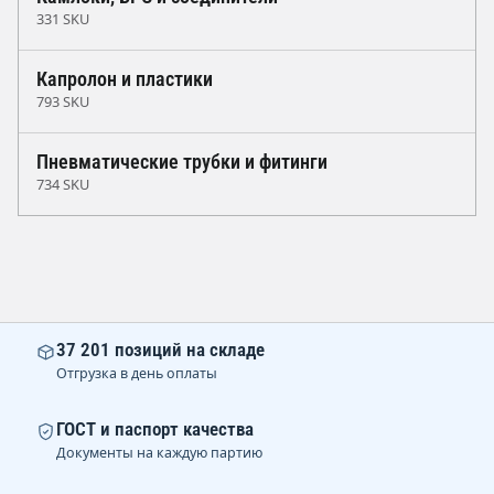
331 SKU
Капролон и пластики
793 SKU
Пневматические трубки и фитинги
734 SKU
37 201 позиций на складе
Отгрузка в день оплаты
ГОСТ и паспорт качества
Документы на каждую партию