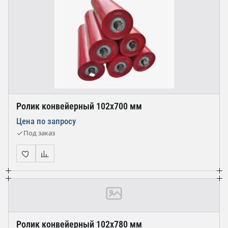
Ролик конвейерный 102х700 мм
Цена по запросу
Под заказ
Ролик конвейерный 102х780 мм