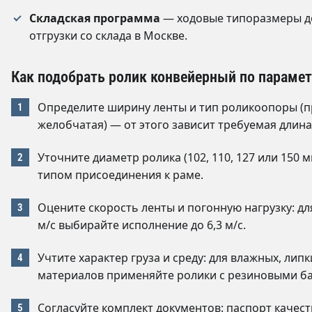
Складская программа
— ходовые типоразмеры д
отгрузки со склада в Москве.
Как подобрать ролик конвейерный по параме
Определите ширину ленты и тип роликоопоры (п
желобчатая) — от этого зависит требуемая длина
Уточните диаметр ролика (102, 110, 127 или 150 м
типом присоединения к раме.
Оцените скорость ленты и погонную нагрузку: дл
м/с выбирайте исполнение до 6,3 м/с.
Учтите характер груза и среду: для влажных, лип
материалов применяйте ролики с резиновыми б
Согласуйте комплект документов: паспорт качес