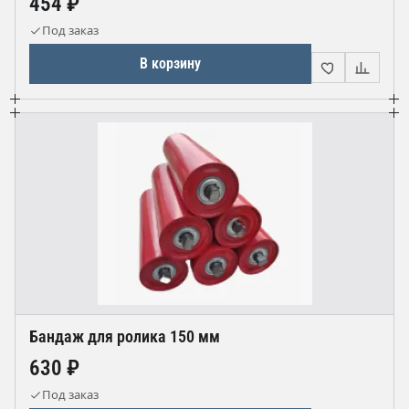
454 ₽
Под заказ
В корзину
Бандаж для ролика 150 мм
630 ₽
Под заказ