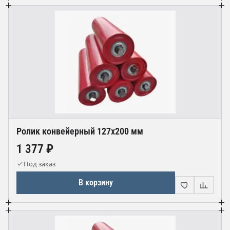
Ролик конвейерный 127х200 мм
1 377 ₽
Под заказ
В корзину