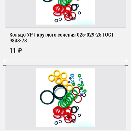
Кольцо УРТ круглого сечения 025-029-25 ГОСТ
9833-73
11 ₽