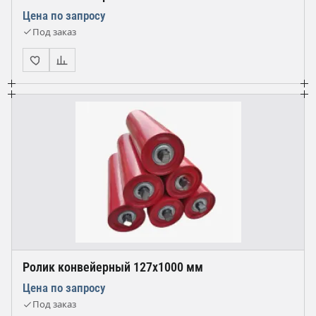
Цена по запросу
Под заказ
Ролик конвейерный 127х1000 мм
Цена по запросу
Под заказ