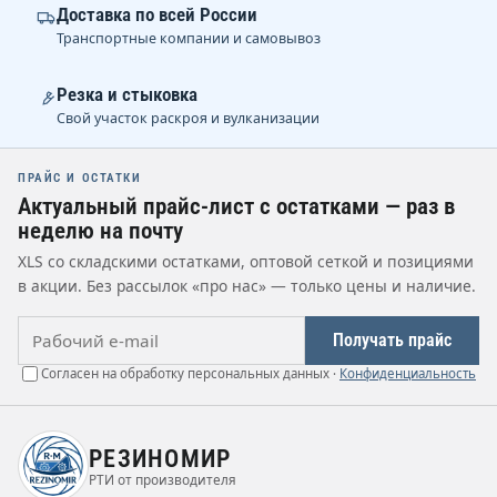
Доставка по всей России
Транспортные компании и самовывоз
Резка и стыковка
Свой участок раскроя и вулканизации
ПРАЙС И ОСТАТКИ
Актуальный прайс-лист с остатками — раз в
неделю на почту
XLS со складскими остатками, оптовой сеткой и позициями
в акции. Без рассылок «про нас» — только цены и наличие.
Рабочий e-mail
Получать прайс
Согласен на обработку персональных данных ·
Конфиденциальность
РЕЗИНОМИР
РТИ от производителя