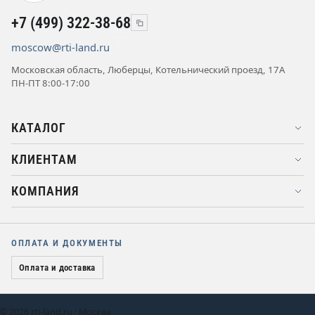
+7 (499) 322-38-68
moscow@rti-land.ru
Московская область, Люберцы, Котельнический проезд, 17А
ПН-ПТ 8:00-17:00
КАТАЛОГ
КЛИЕНТАМ
КОМПАНИЯ
ОПЛАТА И ДОКУМЕНТЫ
Оплата и доставка
© 2026 rti-land.ru · Москва