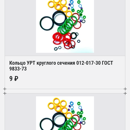
Кольцо УРТ круглого сечения 012-017-30 ГОСТ
9833-73
9 ₽