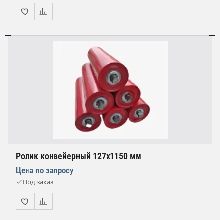
Ролик конвейерный 127х1150 мм
Цена по запросу
Под заказ