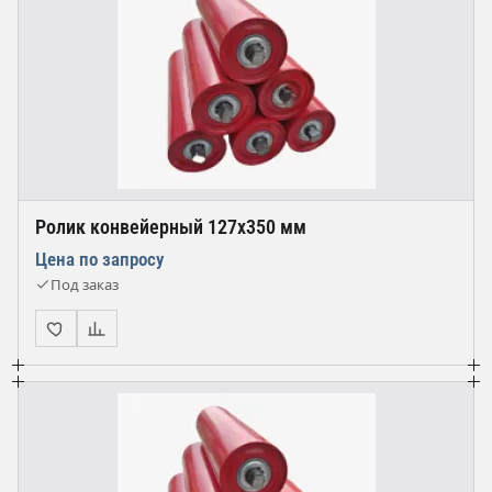
Ролик конвейерный 127х350 мм
Цена по запросу
Под заказ