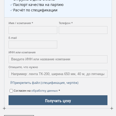
Паспорт качества на партию
Расчёт по спецификации
Имя / компания *
Телефон *
E-mail
ИНН или компания
Опишите, что нужно
Прикрепить файл (спецификация, чертёж)
Согласен на
обработку данных
*
Получить цену