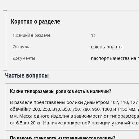
Коротко о разделе
Позиций в разделе
11
Отгрузка
в день оплаты
Документы
паспорт качества на
Частые вопросы
Какие типоразмеры роликов есть в наличии?
В разделе представлены ролики диаметром 102, 110, 127
обечайки 200, 250, 310, 350, 700, 780, 950, 1000 и 1150 мм
мм. Масса одного изделия в зависимости от типоразмер
от 6,5 до 20 кг. Наличие конкретной позиции уточняйте в
По какому стандарту изготавливаются ролики?