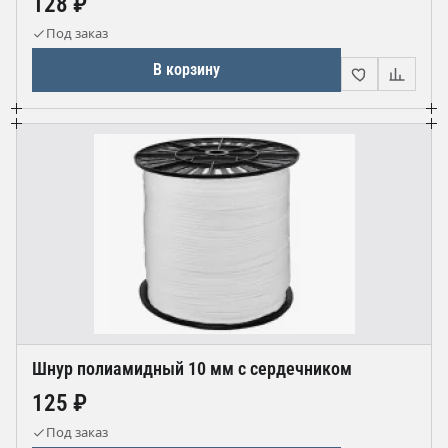
128 ₽
Под заказ
В корзину
Шнур полиамидный 10 мм с сердечником
125 ₽
Под заказ