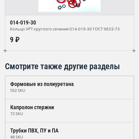
014-019-30
Кольцо УРТ круглого сечения 014-019-30 ГОСТ 9833-73
9 ₽
Смотрите также другие разделы
Формовые из полиуретана
552 SKU
Капролон стержни
72 SKU
Трубки ПВХ, ПУ и ПА
48 SKU