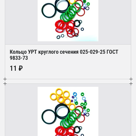
Кольцо УРТ круглого сечения 025-029-25 ГОСТ
9833-73
11 ₽