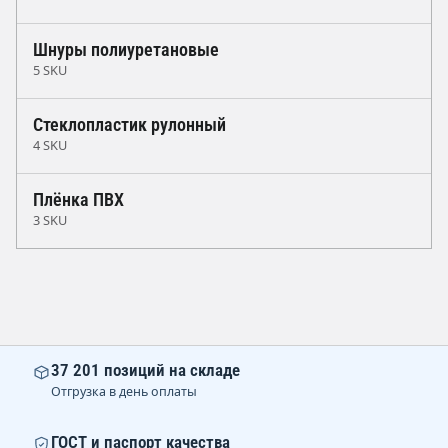
Шнуры полиуретановые
5 SKU
Стеклопластик рулонный
4 SKU
Плёнка ПВХ
3 SKU
37 201 позиций на складе
Отгрузка в день оплаты
ГОСТ и паспорт качества