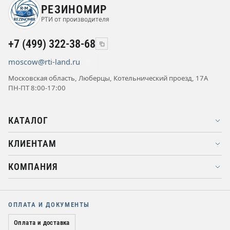
РЕЗИНОМИР
РТИ от производителя
+7 (499) 322-38-68
moscow@rti-land.ru
Московская область, Люберцы, Котельнический проезд, 17А
ПН-ПТ 8:00-17:00
КАТАЛОГ
КЛИЕНТАМ
КОМПАНИЯ
ОПЛАТА И ДОКУМЕНТЫ
Оплата и доставка