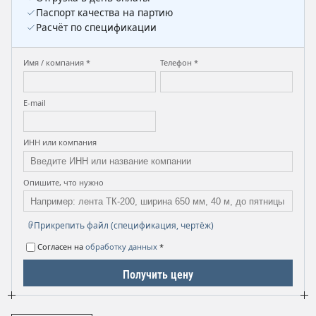
Паспорт качества на партию
Расчёт по спецификации
Имя / компания *
Телефон *
E-mail
ИНН или компания
Опишите, что нужно
Прикрепить файл (спецификация, чертёж)
Согласен на
обработку данных
*
Получить цену