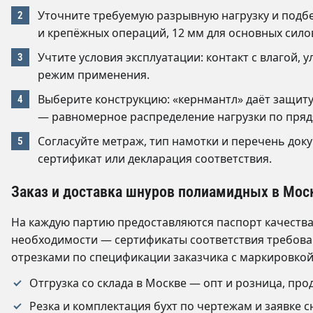
Уточните требуемую разрывную нагрузку и подб
и крепёжных операций, 12 мм для основных сило
Учтите условия эксплуатации: контакт с влагой,
режим применения.
Выберите конструкцию: «кернмантл» даёт защиту
— равномерное распределение нагрузки по пряд
Согласуйте метраж, тип намотки и перечень доку
сертификат или декларация соответствия.
Заказ и доставка шнуров полиамидных в Мос
На каждую партию предоставляются паспорт качеств
необходимости — сертификаты соответствия требова
отрезками по спецификации заказчика с маркировкой 
Отгрузка со склада в Москве — опт и розница, пр
Резка и комплектация бухт по чертежам и заявке 