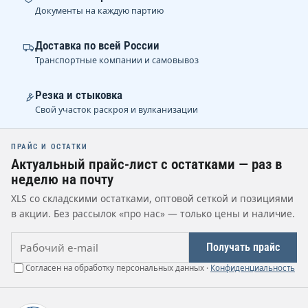
Документы на каждую партию
Доставка по всей России
Транспортные компании и самовывоз
Резка и стыковка
Свой участок раскроя и вулканизации
ПРАЙС И ОСТАТКИ
Актуальный прайс-лист с остатками — раз в
неделю на почту
XLS со складскими остатками, оптовой сеткой и позициями
в акции. Без рассылок «про нас» — только цены и наличие.
Рабочий e-mail
Получать прайс
Согласен на обработку персональных данных ·
Конфиденциальность