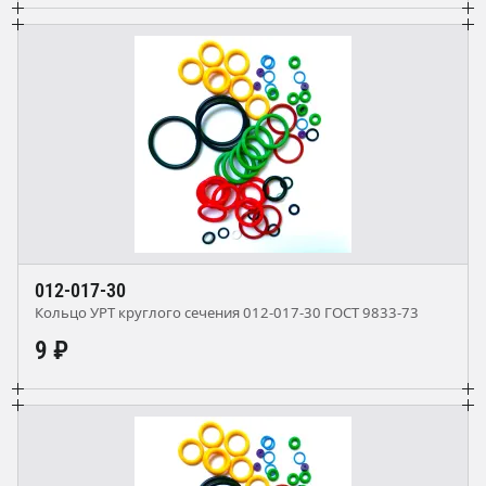
012-017-30
Кольцо УРТ круглого сечения 012-017-30 ГОСТ 9833-73
9 ₽