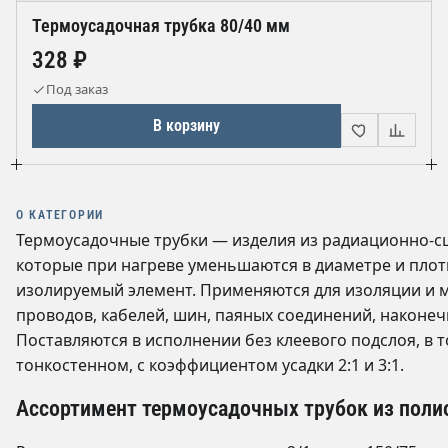
Термоусадочная трубка 80/40 мм
328 ₽
Под заказ
В корзину
О КАТЕГОРИИ
Термоусадочные трубки — изделия из радиационно-с
которые при нагреве уменьшаются в диаметре и пло
изолируемый элемент. Применяются для изоляции и 
проводов, кабелей, шин, паяных соединений, наконеч
Поставляются в исполнении без клеевого подслоя, в 
тонкостенном, с коэффициентом усадки 2:1 и 3:1.
Ассортимент термоусадочных трубок из поли