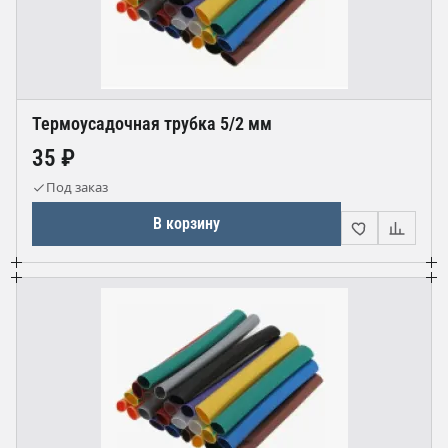
Термоусадочная трубка 5/2 мм
35 ₽
Под заказ
В корзину