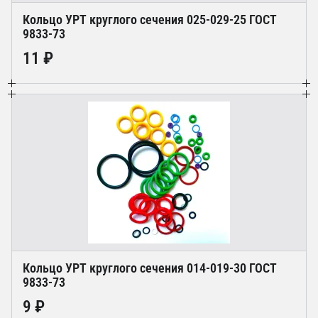
Кольцо УРТ круглого сечения 025-029-25 ГОСТ
9833-73
11 ₽
Кольцо УРТ круглого сечения 014-019-30 ГОСТ
9833-73
9 ₽