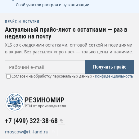
Свой участок раскроя и вулканизации
ПРАЙС И ОСТАТКИ
Актуальный прайс-лист с остатками — раз в
неделю на почту
XLS со складскими остатками, оптовой сеткой и позициями
в акции. Без рассылок «про нас» — только цены и наличие.
Рабочий e-mail
Получать прайс
Согласен на обработку персональных данных ·
Конфиденциальность
РЕЗИНОМИР
РТИ от производителя
+7 (499) 322-38-68
moscow@rti-land.ru