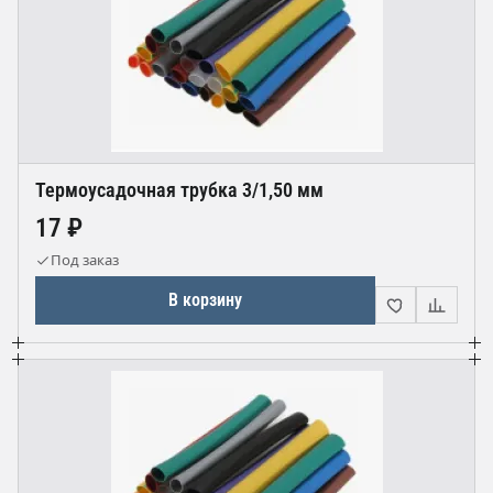
Термоусадочная трубка 3/1,50 мм
17 ₽
Под заказ
В корзину