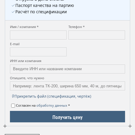
Паспорт качества на партию
Расчёт по спецификации
Имя / компания *
Телефон *
E-mail
ИНН или компания
Опишите, что нужно
Прикрепить файл (спецификация, чертёж)
Согласен на
обработку данных
*
Получить цену