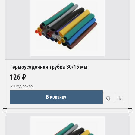
Термоусадочная трубка 30/15 мм
126 ₽
Под заказ
В корзину