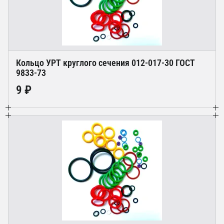
Кольцо УРТ круглого сечения 012-017-30 ГОСТ
9833-73
9 ₽