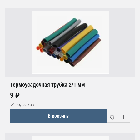
Термоусадочная трубка 2/1 мм
9 ₽
Под заказ
В корзину