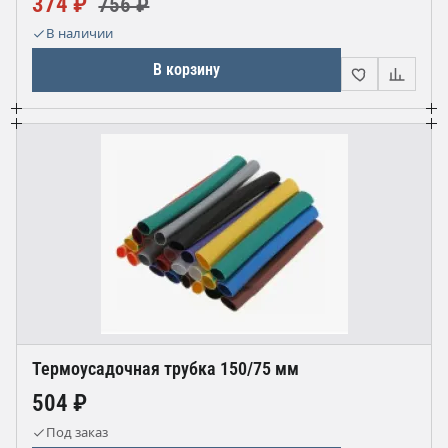
374 ₽
756 ₽
В наличии
В корзину
Термоусадочная трубка 150/75 мм
504 ₽
Под заказ