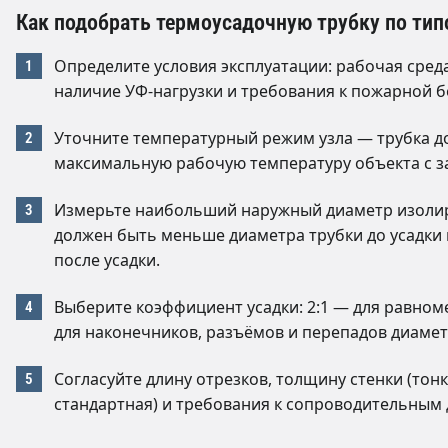
Как подобрать термоусадочную трубку по ти
Определите условия эксплуатации: рабочая среда 
наличие УФ-нагрузки и требования к пожарной б
Уточните температурный режим узла — трубка 
максимальную рабочую температуру объекта с з
Измерьте наибольший наружный диаметр изолир
должен быть меньше диаметра трубки до усадки
после усадки.
Выберите коэффициент усадки: 2:1 — для равном
для наконечников, разъёмов и перепадов диамет
Согласуйте длину отрезков, толщину стенки (тон
стандартная) и требования к сопроводительным