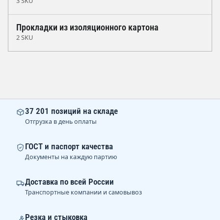
3 SKU
Прокладки из изоляционного картона
2 SKU
37 201 позиций на складе
Отгрузка в день оплаты
ГОСТ и паспорт качества
Документы на каждую партию
Доставка по всей России
Транспортные компании и самовывоз
Резка и стыковка