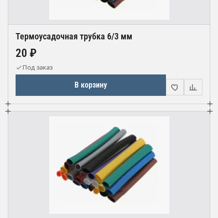
Термоусадочная трубка 6/3 мм
20 ₽
Под заказ
В корзину