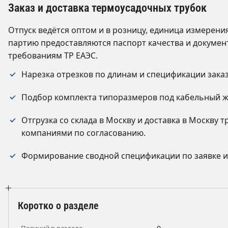
Заказ и доставка термоусадочных трубок
Отпуск ведётся оптом и в розницу, единица измерени
партию предоставляются паспорт качества и докумен
требованиям ТР ЕАЭС.
Нарезка отрезков по длинам и спецификации заказ
Подбор комплекта типоразмеров под кабельный ж
Отгрузка со склада в Москву и доставка в Москву
компаниями по согласованию.
Формирование сводной спецификации по заявке 
Коротко о разделе