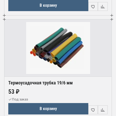
В корзину
Термоусадочная трубка 19/6 мм
53 ₽
Под заказ
В корзину