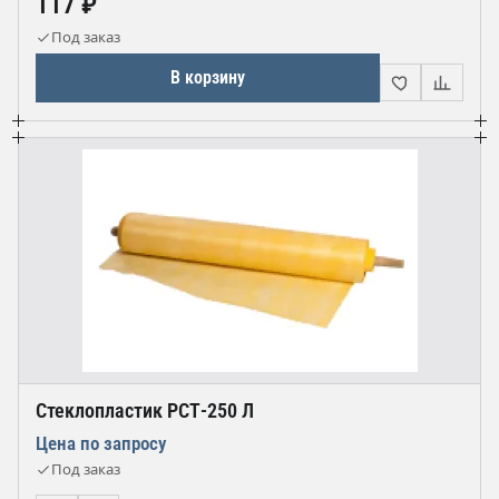
117 ₽
Под заказ
В корзину
Стеклопластик РСТ-250 Л
Цена по запросу
Под заказ