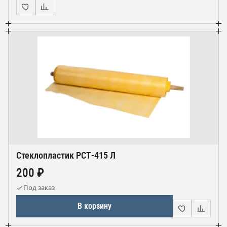
Стеклопластик РСТ-415 Л
200 ₽
Под заказ
В корзину