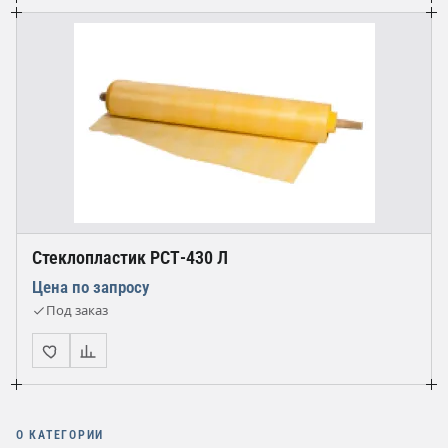
Стеклопластик РСТ-430 Л
Цена по запросу
Под заказ
О КАТЕГОРИИ