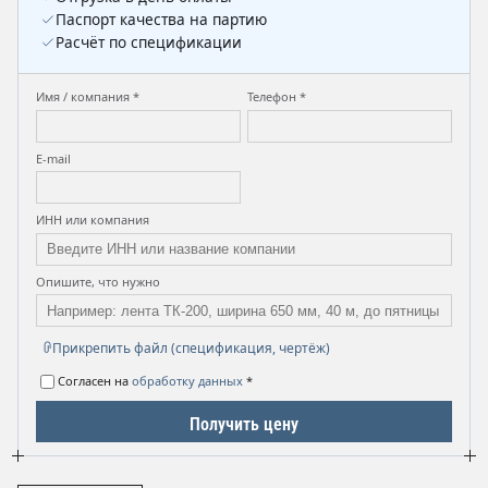
Паспорт качества на партию
Расчёт по спецификации
Имя / компания *
Телефон *
E-mail
ИНН или компания
Опишите, что нужно
Прикрепить файл (спецификация, чертёж)
Согласен на
обработку данных
*
Получить цену