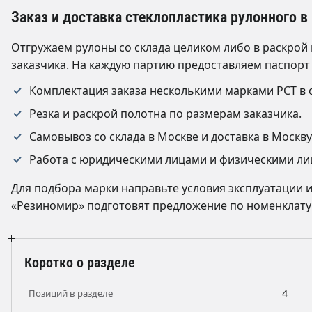
Заказ и доставка стеклопластика рулонного в
Отгружаем рулоны со склада целиком либо в раскрой
заказчика. На каждую партию предоставляем паспорт
Комплектация заказа несколькими марками РСТ в о
Резка и раскрой полотна по размерам заказчика.
Самовывоз со склада в Москве и доставка в Моск
Работа с юридическими лицами и физическими лиц
Для подбора марки направьте условия эксплуатации
«Резиномир» подготовят предложение по номенклату
Коротко о разделе
Позиций в разделе
4