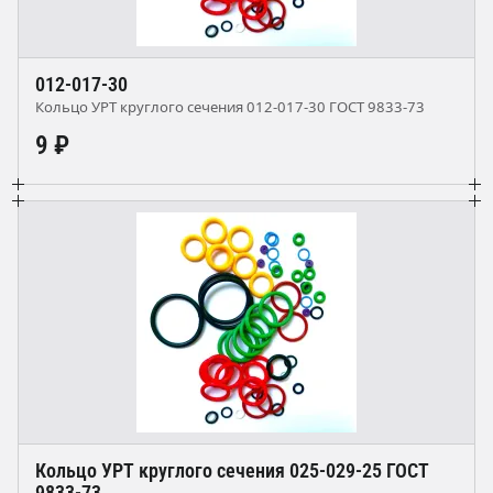
012-017-30
Кольцо УРТ круглого сечения 012-017-30 ГОСТ 9833-73
9 ₽
Кольцо УРТ круглого сечения 025-029-25 ГОСТ
9833-73