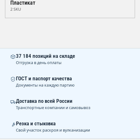
Пластикат
2 SKU
37 184 позиций на складе
Отгрузка в день оплаты
ГОСТ и паспорт качества
Документы на каждую партию
Доставка по всей России
Транспортные компании и самовывоз
Резка и стыковка
Свой участок раскроя и вулканизации