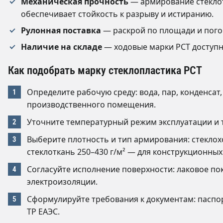
Механическая прочность
— армирование стекло
обеспечивает стойкость к разрыву и истиранию.
Рулонная поставка
— раскрой по площади и пого
Наличие на складе
— ходовые марки РСТ доступны
Как подобрать марку стеклопластика РСТ
Определите рабочую среду: вода, пар, конденсат
производственного помещения.
Уточните температурный режим эксплуатации и 
Выберите плотность и тип армирования: стекло
стеклоткань 250–430 г/м² — для конструкционных
Согласуйте исполнение поверхности: лаковое по
электроизоляции.
Сформулируйте требования к документам: паспор
ТР ЕАЭС.