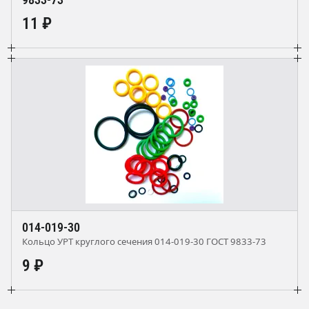
11 ₽
014-019-30
Кольцо УРТ круглого сечения 014-019-30 ГОСТ 9833-73
9 ₽