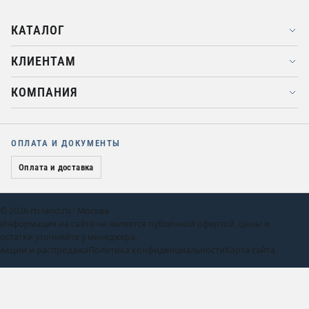
КАТАЛОГ
КЛИЕНТАМ
КОМПАНИЯ
ОПЛАТА И ДОКУМЕНТЫ
Оплата и доставка
© 2026 rti-land.ru · Москва
Информация на сайте не является публичной офертой. Цены и
остатки уточняйте у менеджера.
Акции и распродажа
Политика конфиденциальности
Карта сайта