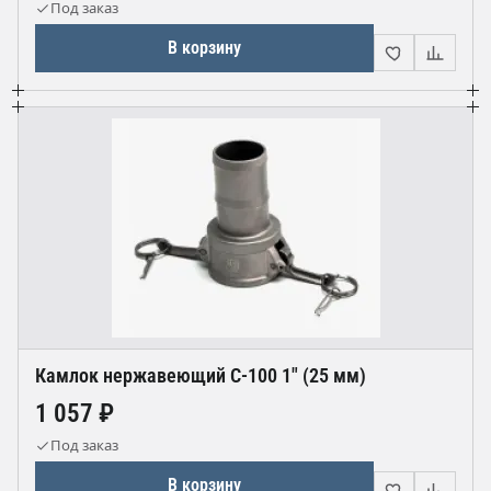
Под заказ
В корзину
Камлок нержавеющий С-100 1" (25 мм)
1 057 ₽
Под заказ
В корзину