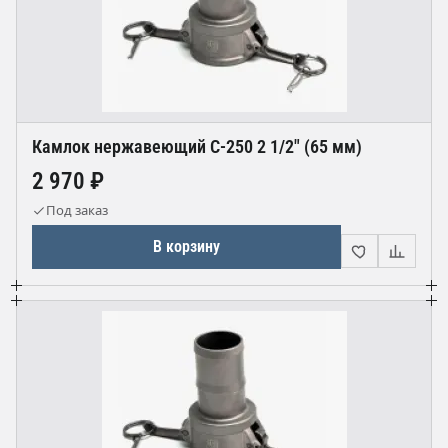
Камлок нержавеющий С-250 2 1/2" (65 мм)
2 970 ₽
Под заказ
В корзину