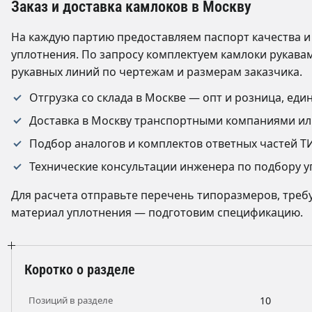
Заказ и доставка камлоков в Москву
На каждую партию предоставляем паспорт качества и
уплотнения. По запросу комплектуем камлоки рукава
рукавных линий по чертежам и размерам заказчика.
Отгрузка со склада в Москве — опт и розница, ед
Доставка в Москву транспортными компаниями ил
Подбор аналогов и комплектов ответных частей ТИП A
Технические консультации инженера по подбору у
Для расчета отправьте перечень типоразмеров, требуем
материал уплотнения — подготовим спецификацию.
Коротко о разделе
Позиций в разделе
10