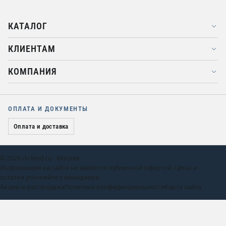
КАТАЛОГ
КЛИЕНТАМ
КОМПАНИЯ
ОПЛАТА И ДОКУМЕНТЫ
Оплата и доставка
© 2026 rti-land.ru · Москва
Информация на сайте не является публичной офертой. Цены и
остатки уточняйте у менеджера.
Акции и распродажа
Политика конфиденциальности
Карта сайта