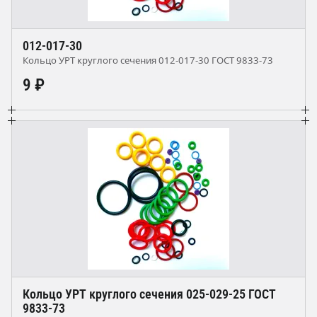
012-017-30
Кольцо УРТ круглого сечения 012-017-30 ГОСТ 9833-73
9 ₽
Кольцо УРТ круглого сечения 025-029-25 ГОСТ
9833-73