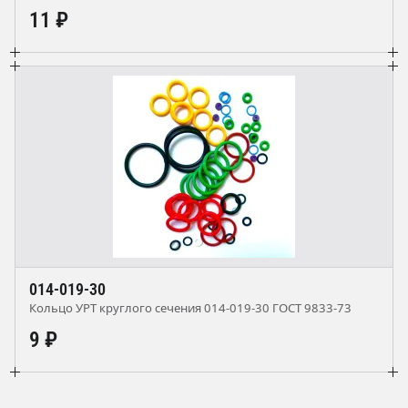
11 ₽
014-019-30
Кольцо УРТ круглого сечения 014-019-30 ГОСТ 9833-73
9 ₽