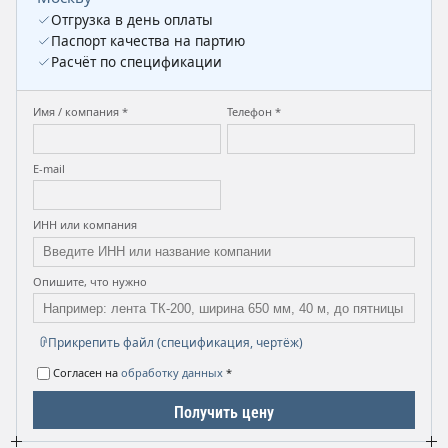
Отгрузка в день оплаты
Паспорт качества на партию
Расчёт по спецификации
Имя / компания *
Телефон *
E-mail
ИНН или компания
Опишите, что нужно
Прикрепить файл (спецификация, чертёж)
Согласен на
обработку данных
*
Получить цену