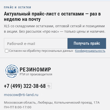
ПРАЙС И ОСТАТКИ
Актуальный прайс-лист с остатками — раз в
неделю на почту
XLS со складскими остатками, оптовой сеткой и позициями
в акции. Без рассылок «про нас» — только цены и наличие.
Рабочий e-mail
Получать прайс
Согласен на обработку персональных данных ·
Конфиденциальность
РЕЗИНОМИР
РТИ от производителя
+7 (499) 322-38-68
moscow@rti-land.ru
Московская область, Люберцы, Котельнический проезд, 17А
ПН-ПТ 8:00-17:00