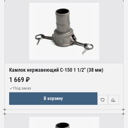
Камлок нержавеющий С-150 1 1/2" (38 мм)
1 669 ₽
Под заказ
В корзину