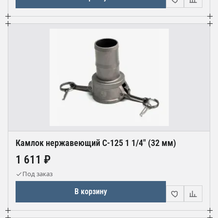
Камлок нержавеющий С-125 1 1/4" (32 мм)
1 611 ₽
Под заказ
В корзину