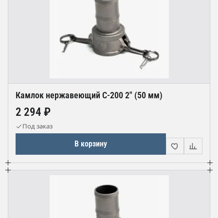
Камлок нержавеющий С-200 2" (50 мм)
2 294 ₽
Под заказ
В корзину