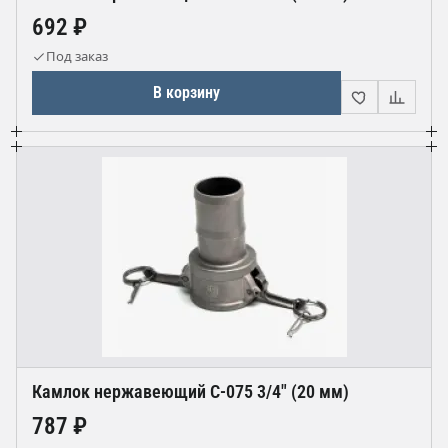
692 ₽
Под заказ
В корзину
Камлок нержавеющий С-075 3/4" (20 мм)
787 ₽