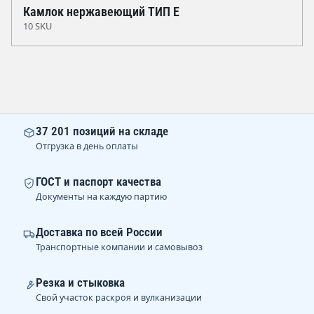
Камлок нержавеющий ТИП E
10 SKU
37 201 позиций на складе
Отгрузка в день оплаты
ГОСТ и паспорт качества
Документы на каждую партию
Доставка по всей России
Транспортные компании и самовывоз
Резка и стыковка
Свой участок раскроя и вулканизации