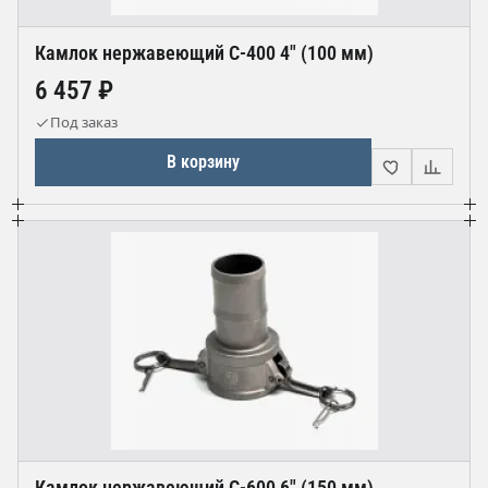
Камлок нержавеющий С-400 4" (100 мм)
6 457 ₽
Под заказ
В корзину
Камлок нержавеющий С-600 6" (150 мм)