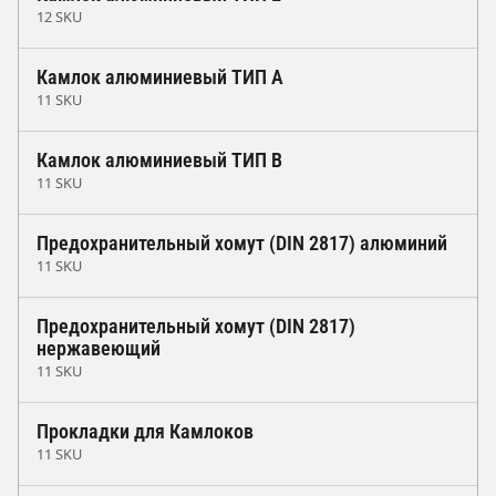
12 SKU
Камлок алюминиевый ТИП A
11 SKU
Камлок алюминиевый ТИП B
11 SKU
Предохранительный хомут (DIN 2817) алюминий
11 SKU
Предохранительный хомут (DIN 2817)
нержавеющий
11 SKU
Прокладки для Камлоков
11 SKU