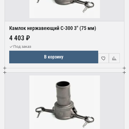
Камлок нержавеющий С-300 3" (75 мм)
4 403 ₽
Под заказ
В корзину