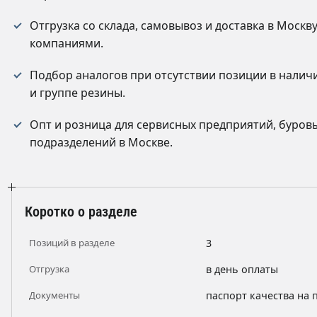
Отгрузка со склада, самовывоз и доставка в Моск
компаниями.
Подбор аналогов при отсутствии позиции в налич
и группе резины.
Опт и розница для сервисных предприятий, буров
подразделений в Москве.
Коротко о разделе
Позиций в разделе
3
Отгрузка
в день оплаты
Документы
паспорт качества на 