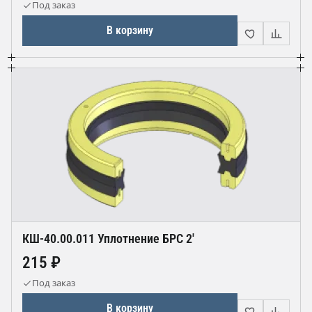
Под заказ
В корзину
КШ-40.00.011 Уплотнение БРС 2'
215 ₽
Под заказ
В корзину