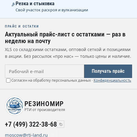
Резка и стыковка
Свой участок раскроя и вулканизации
ПРАЙС И ОСТАТКИ
Актуальный прайс-лист с остатками — раз в
неделю на почту
XLS со складскими остатками, оптовой сеткой и позициями
в акции. Без рассылок «про нас» — только цены и наличие.
Рабочий e-mail
Получать прайс
Согласен на обработку персональных данных ·
Конфиденциальность
РЕЗИНОМИР
РТИ от производителя
+7 (499) 322-38-68
moscow@rti-land.ru