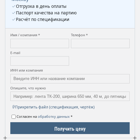
Отгрузка в день оплаты
Паспорт качества на партию
Расчёт по спецификации
Имя / компания *
Телефон *
E-mail
ИНН или компания
Опишите, что нужно
Прикрепить файл (спецификация, чертёж)
Согласен на
обработку данных
*
Получить цену