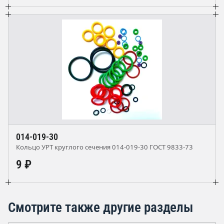
014-019-30
Кольцо УРТ круглого сечения 014-019-30 ГОСТ 9833-73
9 ₽
Смотрите также другие разделы