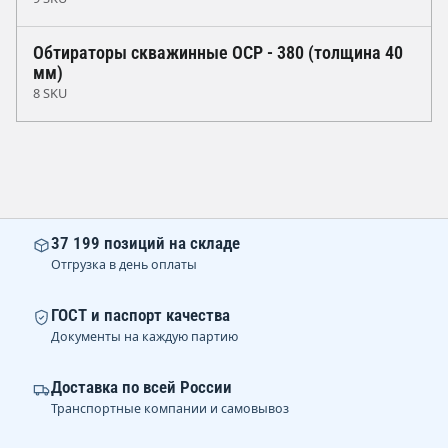
Обтираторы скважинные ОСР - 380 (толщина 40
мм)
8 SKU
37 199 позиций на складе
Отгрузка в день оплаты
ГОСТ и паспорт качества
Документы на каждую партию
Доставка по всей России
Транспортные компании и самовывоз