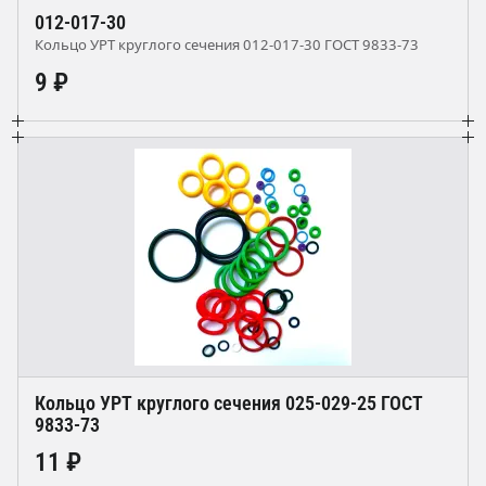
012-017-30
Кольцо УРТ круглого сечения 012-017-30 ГОСТ 9833-73
9 ₽
Кольцо УРТ круглого сечения 025-029-25 ГОСТ
9833-73
11 ₽