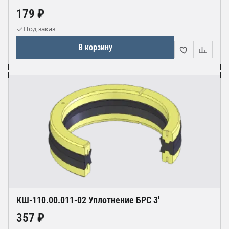
179 ₽
Под заказ
В корзину
КШ-110.00.011-02 Уплотнение БРС 3'
357 ₽