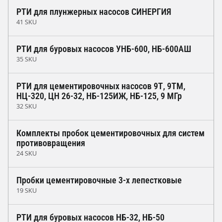
РТИ для плунжерных насосов СИНЕРГИЯ
41 SKU
РТИ для буровых насосов УНБ-600, НБ-600АШ
35 SKU
РТИ для цементировочных насосов 9Т, 9ТМ,
НЦ-320, ЦН 26-32, НБ-125ИЖ, НБ-125, 9 МГр
32 SKU
Комплекты пробок цементировочных для систем
противовращения
24 SKU
Пробки цементировочные 3-х лепестковые
19 SKU
РТИ для буровых насосов НБ-32, НБ-50