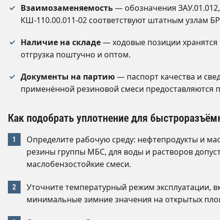
Взаимозаменяемость
— обозначения ЗАУ.01.012,
КШ-110.00.011-02 соответствуют штатным узлам БРС
Наличие на складе
— ходовые позиции хранятся 
отгрузка поштучно и оптом.
Документы на партию
— паспорт качества и све
применённой резиновой смеси предоставляются п
Как подобрать уплотнение для быстроразъём
Определите рабочую среду: нефтепродукты и ма
резины группы МБС, для воды и растворов допу
маслобензостойкие смеси.
Уточните температурный режим эксплуатации, в
минимальные зимние значения на открытых пло