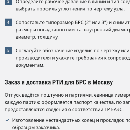
Определите рабочее давление в линии и тип сое
выбрать профиль уплотнения по чертежу узла.
Сопоставьте типоразмер БРС (2" или 3") и сними
размеры посадочного места: внутренний диамет
диаметр, толщину.
Согласуйте обозначение изделия по чертежу или
производителя и укажите требования к сопрово
документам.
Заказ и доставка РТИ для БРС в Москву
Отпуск ведётся поштучно и партиями, единица измер
каждую партию оформляется паспорт качества, по за
предоставляются сведения о соответствии ТР ЕАЭС.
Изготовление нестандартных колец и прокладок п
образцам заказчика.