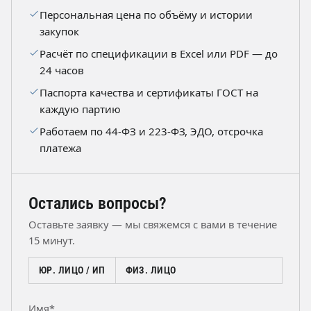
Персональная цена по объёму и истории
закупок
Расчёт по спецификации в Excel или PDF — до
24 часов
Паспорта качества и сертификаты ГОСТ на
каждую партию
Работаем по 44-ФЗ и 223-ФЗ, ЭДО, отсрочка
платежа
Остались вопросы?
Оставьте заявку — мы свяжемся с вами в течение
15 минут.
ЮР. ЛИЦО / ИП
ФИЗ. ЛИЦО
Имя*