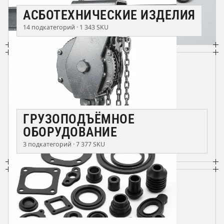
АСБОТЕХНИЧЕСКИЕ ИЗДЕЛИЯ
14 подкатегорий · 1 343 SKU
ГРУЗОПОДЪЁМНОЕ
ОБОРУДОВАНИЕ
3 подкатегорий · 7 377 SKU