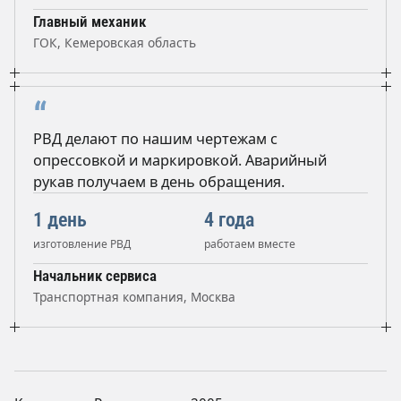
Главный механик
ГОК, Кемеровская область
“
РВД делают по нашим чертежам с
опрессовкой и маркировкой. Аварийный
рукав получаем в день обращения.
1 день
4 года
изготовление РВД
работаем вместе
Начальник сервиса
Транспортная компания, Москва