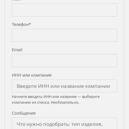
Телефон*
Email
ИНН или компания
Начните вводить ИНН или название — выберите
компанию из списка. Необязательно.
Сообщение