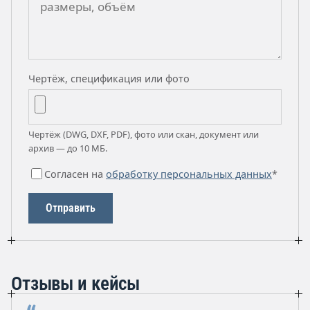
Чертёж, спецификация или фото
Чертёж (DWG, DXF, PDF), фото или скан, документ или
архив — до 10 МБ.
Согласен на
обработку персональных данных
*
Отправить
Отзывы и кейсы