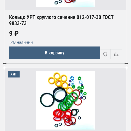
Кольцо УРТ круглого сечения 012-017-30 ГОСТ
9833-73
9 ₽
В наличии
В корзину
ХИТ