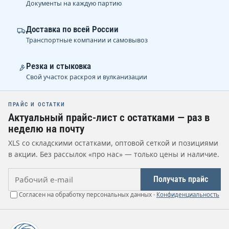
Документы на каждую партию
Доставка по всей России
Транспортные компании и самовывоз
Резка и стыковка
Свой участок раскроя и вулканизации
ПРАЙС И ОСТАТКИ
Актуальный прайс-лист с остатками — раз в
неделю на почту
XLS со складскими остатками, оптовой сеткой и позициями
в акции. Без рассылок «про нас» — только цены и наличие.
Рабочий e-mail
Получать прайс
Согласен на обработку персональных данных ·
Конфиденциальность