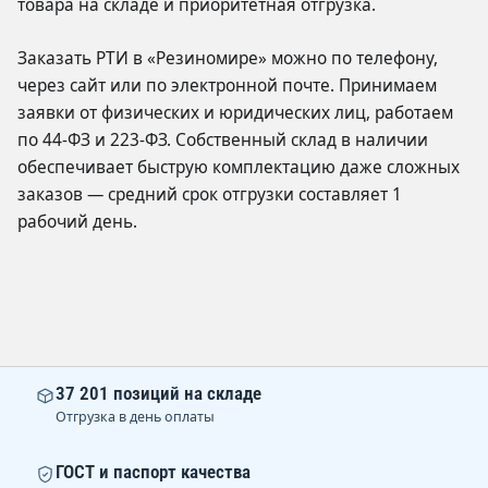
товара на складе и приоритетная отгрузка.
Заказать РТИ в «Резиномире» можно по телефону,
через сайт или по электронной почте. Принимаем
заявки от физических и юридических лиц, работаем
по 44-ФЗ и 223-ФЗ. Собственный склад в наличии
обеспечивает быструю комплектацию даже сложных
заказов — средний срок отгрузки составляет 1
рабочий день.
37 201 позиций на складе
Отгрузка в день оплаты
ГОСТ и паспорт качества