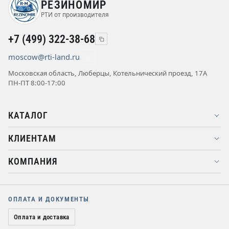
РЕЗИНОМИР
РТИ от производителя
+7 (499) 322-38-68
moscow@rti-land.ru
Московская область, Люберцы, Котельнический проезд, 17А
ПН-ПТ 8:00-17:00
КАТАЛОГ
КЛИЕНТАМ
КОМПАНИЯ
ОПЛАТА И ДОКУМЕНТЫ
Оплата и доставка