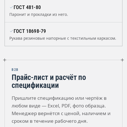
ГОСТ 481-80
Паронит и прокладки из него.
ГОСТ 18698-79
Рукава резиновые напорные с текстильным каркасом.
B2B
Прайс-лист и расчёт по
спецификации
Пришлите спецификацию или чертёж в
любом виде — Excel, PDF, фото образца.
Менеджер вернётся с ценой, наличием и
сроком в течение рабочего дня.