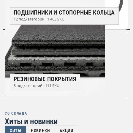
ПОДШИПНИКИ И СТОПОРНЫЕ КОЛЬЦА
12 подкатегорий · 1 463 SKU
РЕЗИНОВЫЕ ПОКРЫТИЯ
8 подкатегорий · 111 SKU
СО СКЛАДА
Хиты и новинки
ХИТЫ
НОВИНКИ
АКЦИИ