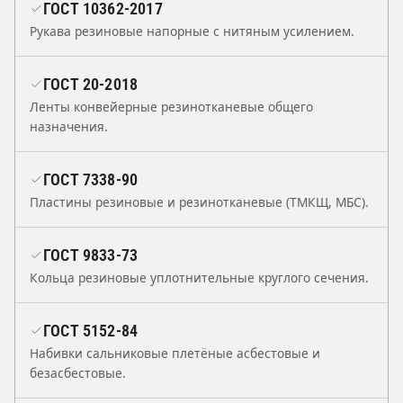
ГОСТ 10362-2017
Рукава резиновые напорные с нитяным усилением.
ГОСТ 20-2018
Ленты конвейерные резинотканевые общего
назначения.
ГОСТ 7338-90
Пластины резиновые и резинотканевые (ТМКЩ, МБС).
ГОСТ 9833-73
Кольца резиновые уплотнительные круглого сечения.
ГОСТ 5152-84
Набивки сальниковые плетёные асбестовые и
безасбестовые.