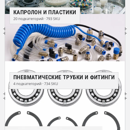
КАПРОЛОН И ПЛАСТИКИ
20 подкатегорий · 793 SKU
ПНЕВМАТИЧЕСКИЕ ТРУБКИ И ФИТИНГИ
4 подкатегорий · 734 SKU