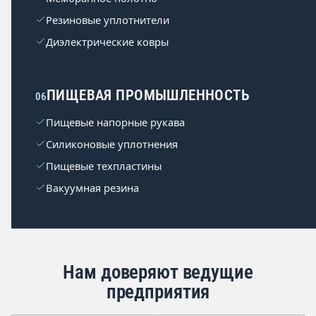
Резиновые уплотнители
Диэлектрические ковры
ПИЩЕВАЯ ПРОМЫШЛЕННОСТЬ
06
Пищевые напорные рукава
Силиконовые уплотнения
Пищевые техпластины
Вакуумная резина
Нам доверяют ведущие
предприятия