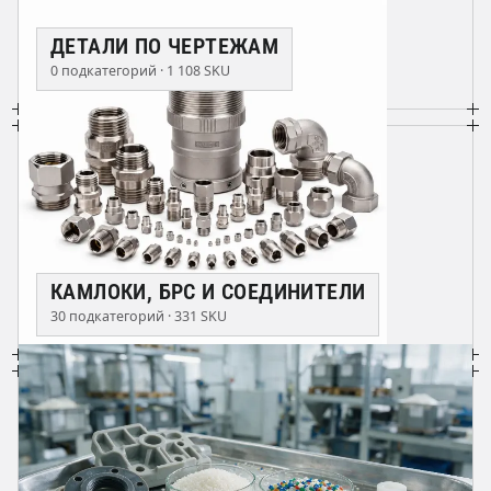
ДЕТАЛИ ПО ЧЕРТЕЖАМ
0 подкатегорий · 1 108 SKU
КАМЛОКИ, БРС И СОЕДИНИТЕЛИ
30 подкатегорий · 331 SKU