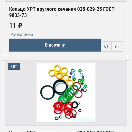
Кольцо УРТ круглого сечения 025-029-25 ГОСТ
9833-73
11 ₽
В наличии
В корзину
ХИТ