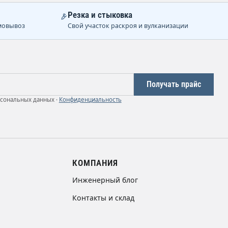
Резка и стыковка
мовывоз
Свой участок раскроя и вулканизации
Получать прайс
рсональных данных ·
Конфиденциальность
КОМПАНИЯ
Инженерный блог
Контакты и склад