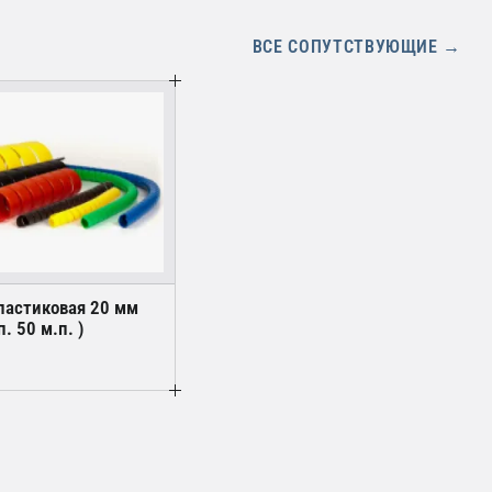
ВСЕ СОПУТСТВУЮЩИЕ →
ластиковая 20 мм
п. 50 м.п. )