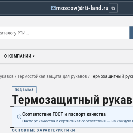
moscow@rti-land.ru
О КОМПАНИИ
рукавов
/
Термостойкая защита для рукавов
/
Термозащитный рук
ПОД ЗАКАЗ
Термозащитный рукав
Соответствие ГОСТ и паспорт качества
Паспорт качества и сертификат соответствия — на каждую 
ОСНОВНЫЕ ХАРАКТЕРИСТИКИ