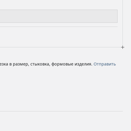
езка в размер, стыковка, формовые изделия.
Отправить