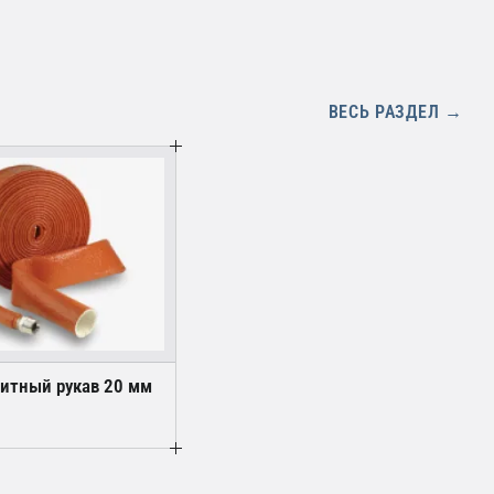
ВЕСЬ РАЗДЕЛ →
итный рукав 20 мм