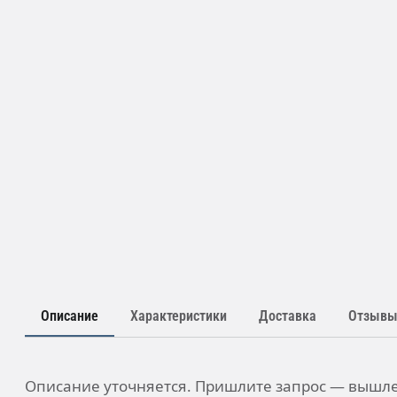
Описание
Характеристики
Доставка
Отзыв
Описание уточняется. Пришлите запрос — вышле