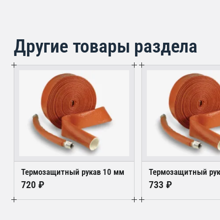
Другие товары раздела
Термозащитный рукав 10 мм
Термозащитный рук
720 ₽
733 ₽