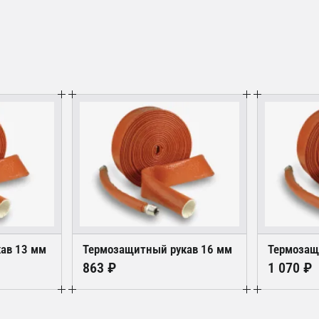
ав 13 мм
Термозащитный рукав 16 мм
Термозащ
863 ₽
1 070 ₽