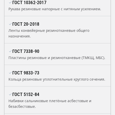
ГОСТ 10362-2017
Рукава резиновые напорные с нитяным усилением.
ГОСТ 20-2018
Ленты конвейерные резинотканевые общего
назначения.
ГОСТ 7338-90
Пластины резиновые и резинотканевые (ТМКЩ, МБС).
ГОСТ 9833-73
Кольца резиновые уплотнительные круглого сечения.
ГОСТ 5152-84
Набивки сальниковые плетёные асбестовые и
безасбестовые.