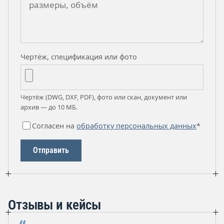
Чертёж, спецификация или фото
Чертёж (DWG, DXF, PDF), фото или скан, документ или
архив — до 10 МБ.
Согласен на
обработку персональных данных
*
Отправить
Отзывы и кейсы