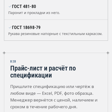
ГОСТ 481-80
Паронит и прокладки из него.
ГОСТ 18698-79
Рукава резиновые напорные с текстильным каркасом.
B2B
Прайс-лист и расчёт по
спецификации
Пришлите спецификацию или чертёж в
любом виде — Excel, PDF, фото образца.
Менеджер вернётся с ценой, наличием и
сроком в течение рабочего дня.