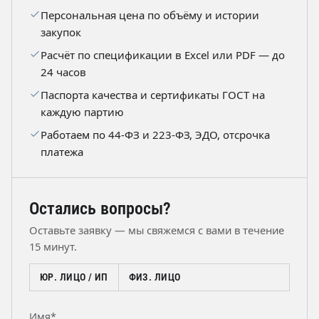
Персональная цена по объёму и истории
закупок
Расчёт по спецификации в Excel или PDF — до
24 часов
Паспорта качества и сертификаты ГОСТ на
каждую партию
Работаем по 44-ФЗ и 223-ФЗ, ЭДО, отсрочка
платежа
Остались вопросы?
Оставьте заявку — мы свяжемся с вами в течение
15 минут.
ЮР. ЛИЦО / ИП
ФИЗ. ЛИЦО
Имя*