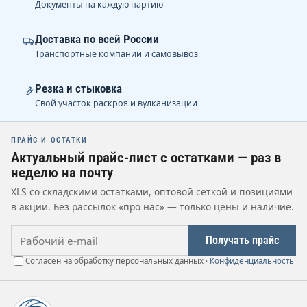
Документы на каждую партию
Доставка по всей России
Транспортные компании и самовывоз
Резка и стыковка
Свой участок раскроя и вулканизации
ПРАЙС И ОСТАТКИ
Актуальный прайс-лист с остатками — раз в
неделю на почту
XLS со складскими остатками, оптовой сеткой и позициями
в акции. Без рассылок «про нас» — только цены и наличие.
Рабочий e-mail
Получать прайс
Согласен на обработку персональных данных ·
Конфиденциальность