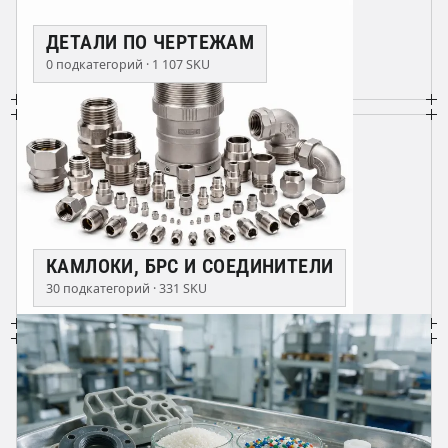
ДЕТАЛИ ПО ЧЕРТЕЖАМ
0 подкатегорий · 1 107 SKU
КАМЛОКИ, БРС И СОЕДИНИТЕЛИ
30 подкатегорий · 331 SKU