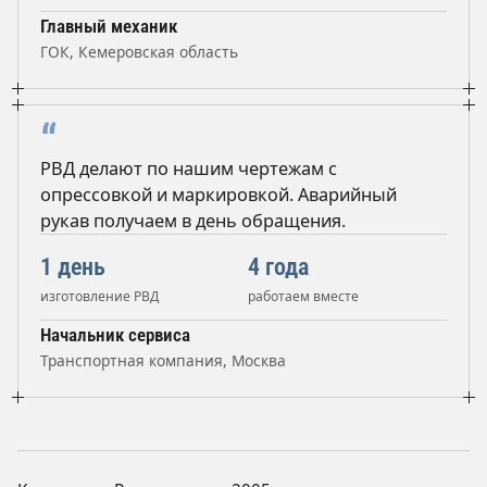
Главный механик
ГОК, Кемеровская область
“
РВД делают по нашим чертежам с
опрессовкой и маркировкой. Аварийный
рукав получаем в день обращения.
1 день
4 года
изготовление РВД
работаем вместе
Начальник сервиса
Транспортная компания, Москва