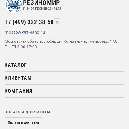
РЕЗИНОМИР
РТИ от производителя
+7 (499) 322-38-68
moscow@rti-land.ru
Московская область, Люберцы, Котельнический проезд, 17А
ПН-ПТ 8:00-17:00
КАТАЛОГ
КЛИЕНТАМ
КОМПАНИЯ
ОПЛАТА И ДОКУМЕНТЫ
Оплата и доставка