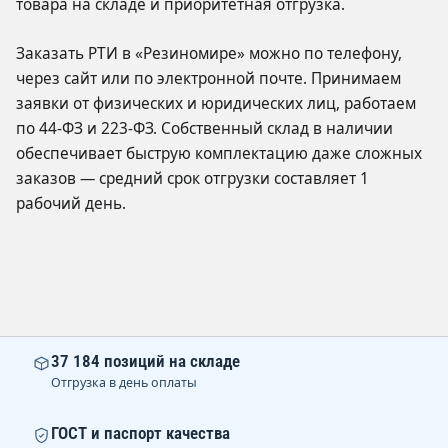
товара на складе и приоритетная отгрузка.
Заказать РТИ в «Резиномире» можно по телефону,
через сайт или по электронной почте. Принимаем
заявки от физических и юридических лиц, работаем
по 44-ФЗ и 223-ФЗ. Собственный склад в наличии
обеспечивает быструю комплектацию даже сложных
заказов — средний срок отгрузки составляет 1
рабочий день.
37 184 позиций на складе
Отгрузка в день оплаты
ГОСТ и паспорт качества