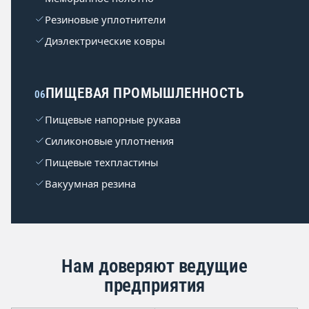
Резиновые уплотнители
Диэлектрические ковры
ПИЩЕВАЯ ПРОМЫШЛЕННОСТЬ
06
Пищевые напорные рукава
Силиконовые уплотнения
Пищевые техпластины
Вакуумная резина
Нам доверяют ведущие
предприятия