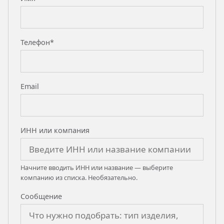
Телефон*
Email
ИНН или компания
Начните вводить ИНН или название — выберите
компанию из списка. Необязательно.
Сообщение