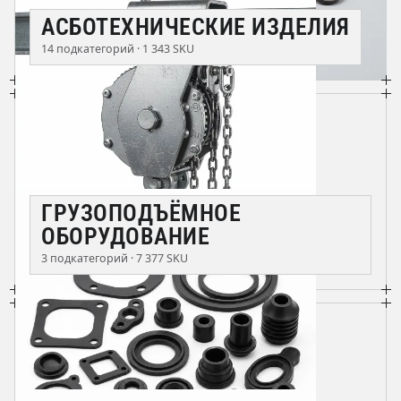
АСБОТЕХНИЧЕСКИЕ ИЗДЕЛИЯ
14 подкатегорий · 1 343 SKU
ГРУЗОПОДЪЁМНОЕ
ОБОРУДОВАНИЕ
3 подкатегорий · 7 377 SKU