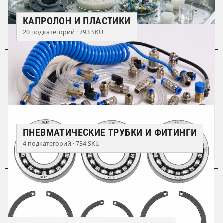
КАПРОЛОН И ПЛАСТИКИ
20 подкатегорий · 793 SKU
ПНЕВМАТИЧЕСКИЕ ТРУБКИ И ФИТИНГИ
4 подкатегорий · 734 SKU