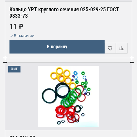
Кольцо УРТ круглого сечения 025-029-25 ГОСТ
9833-73
11 ₽
В наличии
В корзину
ХИТ