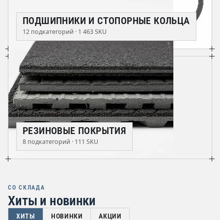
ПОДШИПНИКИ И СТОПОРНЫЕ КОЛЬЦА
12 подкатегорий · 1 463 SKU
РЕЗИНОВЫЕ ПОКРЫТИЯ
8 подкатегорий · 111 SKU
СО СКЛАДА
Хиты и новинки
ХИТЫ
НОВИНКИ
АКЦИИ