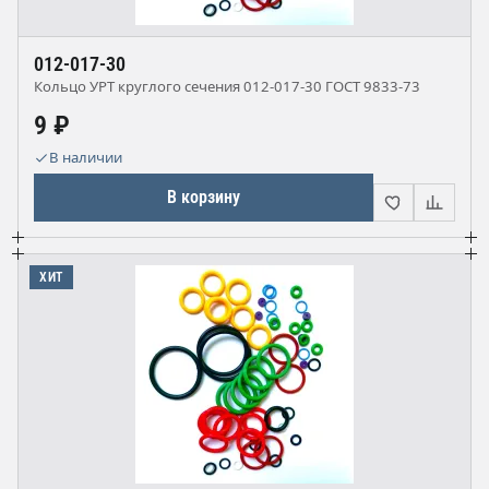
012-017-30
Кольцо УРТ круглого сечения 012-017-30 ГОСТ 9833-73
9 ₽
В наличии
В корзину
ХИТ