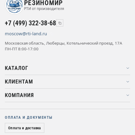
РЕЗИНОМИР
РТИ от производителя
+7 (499) 322-38-68
moscow@rti-land.ru
Московская область, Люберцы, Котельнический проезд, 17А
ПН-ПТ 8:00-17:00
КАТАЛОГ
КЛИЕНТАМ
КОМПАНИЯ
ОПЛАТА И ДОКУМЕНТЫ
Оплата и доставка