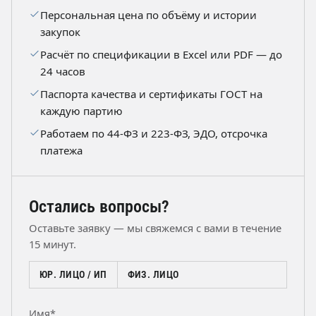
Персональная цена по объёму и истории
закупок
Расчёт по спецификации в Excel или PDF — до
24 часов
Паспорта качества и сертификаты ГОСТ на
каждую партию
Работаем по 44-ФЗ и 223-ФЗ, ЭДО, отсрочка
платежа
Остались вопросы?
Оставьте заявку — мы свяжемся с вами в течение
15 минут.
ЮР. ЛИЦО / ИП
ФИЗ. ЛИЦО
Имя*