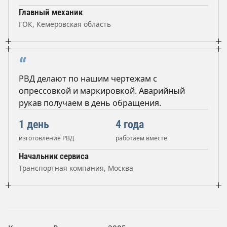
Главный механик
ГОК, Кемеровская область
“
РВД делают по нашим чертежам с
опрессовкой и маркировкой. Аварийный
рукав получаем в день обращения.
1 день
4 года
изготовление РВД
работаем вместе
Начальник сервиса
Транспортная компания, Москва