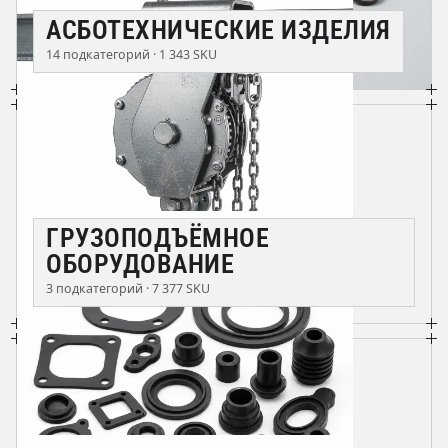
АСБОТЕХНИЧЕСКИЕ ИЗДЕЛИЯ
14 подкатегорий · 1 343 SKU
ГРУЗОПОДЪЁМНОЕ
ОБОРУДОВАНИЕ
3 подкатегорий · 7 377 SKU