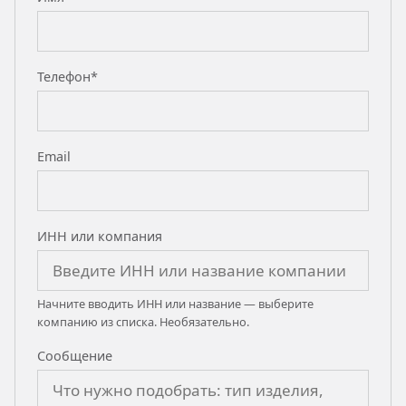
Телефон*
Email
ИНН или компания
Начните вводить ИНН или название — выберите
компанию из списка. Необязательно.
Сообщение