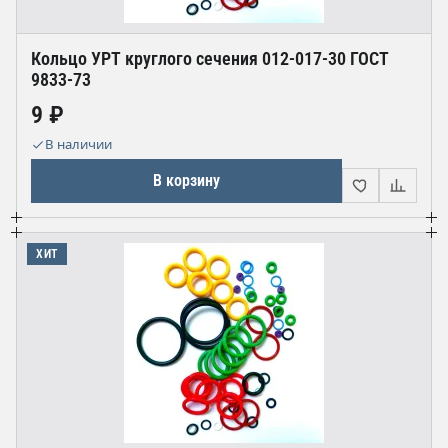
Кольцо УРТ круглого сечения 012-017-30 ГОСТ
9833-73
9 ₽
В наличии
В корзину
ХИТ