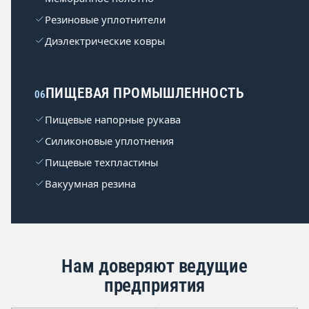
Резиновые уплотнители
Диэлектрические ковры
ПИЩЕВАЯ ПРОМЫШЛЕННОСТЬ
06
Пищевые напорные рукава
Силиконовые уплотнения
Пищевые техпластины
Вакуумная резина
Нам доверяют ведущие
предприятия