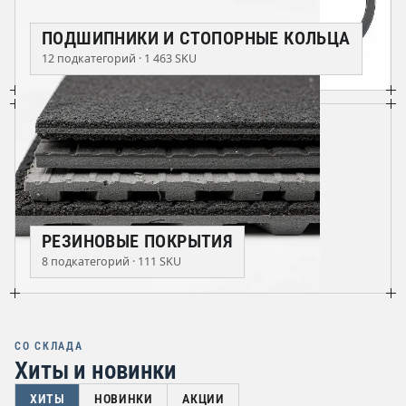
ПОДШИПНИКИ И СТОПОРНЫЕ КОЛЬЦА
12 подкатегорий · 1 463 SKU
РЕЗИНОВЫЕ ПОКРЫТИЯ
8 подкатегорий · 111 SKU
СО СКЛАДА
Хиты и новинки
ХИТЫ
НОВИНКИ
АКЦИИ