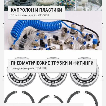
КАПРОЛОН И ПЛАСТИКИ
20 подкатегорий · 793 SKU
ПНЕВМАТИЧЕСКИЕ ТРУБКИ И ФИТИНГИ
4 подкатегорий · 734 SKU