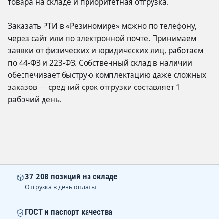
товара на складе и приоритетная отгрузка.
Заказать РТИ в «Резиномире» можно по телефону,
через сайт или по электронной почте. Принимаем
заявки от физических и юридических лиц, работаем
по 44-ФЗ и 223-ФЗ. Собственный склад в наличии
обеспечивает быструю комплектацию даже сложных
заказов — средний срок отгрузки составляет 1
рабочий день.
37 208 позиций на складе
Отгрузка в день оплаты
ГОСТ и паспорт качества