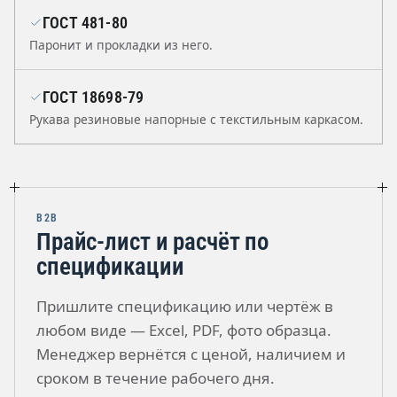
ГОСТ 481-80
Паронит и прокладки из него.
ГОСТ 18698-79
Рукава резиновые напорные с текстильным каркасом.
B2B
Прайс-лист и расчёт по
спецификации
Пришлите спецификацию или чертёж в
любом виде — Excel, PDF, фото образца.
Менеджер вернётся с ценой, наличием и
сроком в течение рабочего дня.