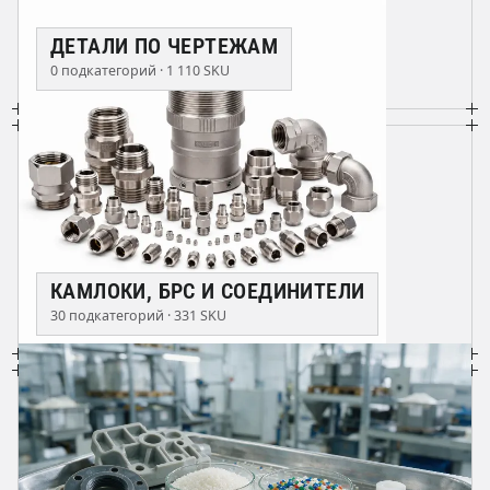
ДЕТАЛИ ПО ЧЕРТЕЖАМ
0 подкатегорий · 1 110 SKU
КАМЛОКИ, БРС И СОЕДИНИТЕЛИ
30 подкатегорий · 331 SKU