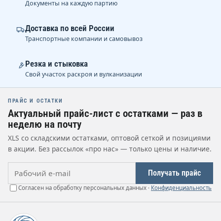
Документы на каждую партию
Доставка по всей России
Транспортные компании и самовывоз
Резка и стыковка
Свой участок раскроя и вулканизации
ПРАЙС И ОСТАТКИ
Актуальный прайс-лист с остатками — раз в
неделю на почту
XLS со складскими остатками, оптовой сеткой и позициями
в акции. Без рассылок «про нас» — только цены и наличие.
Рабочий e-mail
Получать прайс
Согласен на обработку персональных данных ·
Конфиденциальность