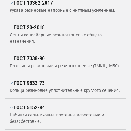
ГОСТ 10362-2017
Рукава резиновые напорные с нитяным усилением.
ГОСТ 20-2018
Ленты конвейерные резинотканевые общего
назначения.
ГОСТ 7338-90
Пластины резиновые и резинотканевые (ТМКЩ, МБС).
ГОСТ 9833-73
Кольца резиновые уплотнительные круглого сечения.
ГОСТ 5152-84
Набивки сальниковые плетёные асбестовые и
безасбестовые.