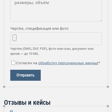
Чертёж, спецификация или фото
Чертёж (DWG, DXF, PDF), фото или скан, документ или
архив — до 10 МБ.
Согласен на
обработку персональных данных
*
Отправить
Отзывы и кейсы