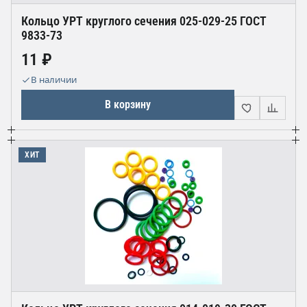
Кольцо УРТ круглого сечения 025-029-25 ГОСТ
9833-73
11 ₽
В наличии
В корзину
ХИТ