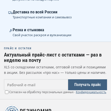
Доставка по всей России
Транспортные компании и самовывоз
Резка и стыковка
Свой участок раскроя и вулканизации
ПРАЙС И ОСТАТКИ
Актуальный прайс-лист с остатками — раз в
неделю на почту
XLS со складскими остатками, оптовой сеткой и позициями
в акции. Без рассылок «про нас» — только цены и наличие.
Рабочий e-mail
Получать прайс
Согласен на обработку персональных данных ·
Конфиденциальность