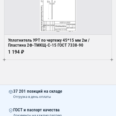
Уплотнитель УРТ по чертежу 45*15 мм 2м /
Пластина 2Ф-ТМКЩ-С-15 ГОСТ 7338-90
1 194 ₽
37 201 позиций на складе
Отгрузка в день оплаты
ГОСТ и паспорт качества
Документы на каждую партию