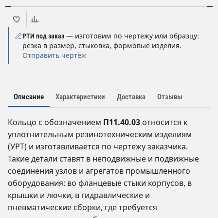
— изготовим по чертежу или образцу:
РТИ под заказ
резка в размер, стыковка, формовые изделия.
Отправить чертёж
Описание
Характеристики
Доставка
Отзывы
Кольцо с обозначением
П11.40.03
относится к
уплотнительным резинотехническим изделиям
(УРТ) и изготавливается по чертежу заказчика.
Такие детали ставят в неподвижные и подвижные
соединения узлов и агрегатов промышленного
оборудования: во фланцевые стыки корпусов, в
крышки и лючки, в гидравлические и
пневматические сборки, где требуется