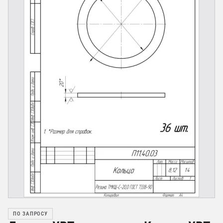
ПО ЗАПРОСУ