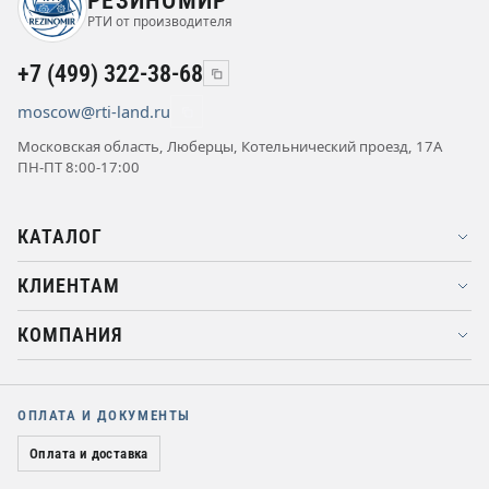
РЕЗИНОМИР
РТИ от производителя
+7 (499) 322-38-68
moscow@rti-land.ru
Московская область, Люберцы, Котельнический проезд, 17А
ПН-ПТ 8:00-17:00
КАТАЛОГ
КЛИЕНТАМ
КОМПАНИЯ
ОПЛАТА И ДОКУМЕНТЫ
Оплата и доставка