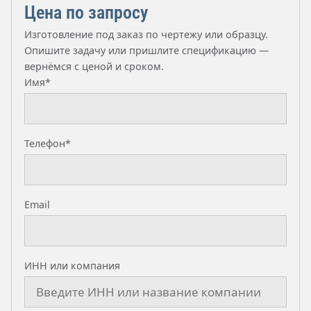
Цена по запросу
Изготовление под заказ по чертежу или образцу.
Опишите задачу или пришлите спецификацию —
вернёмся с ценой и сроком.
Имя*
Телефон*
Email
ИНН или компания