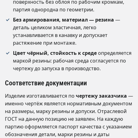
поверхность без облоя по рабочим кромкам,
партия однородна по геометрии.
Без армирования, материал — резина
—
деталь целиком эластичная, легко
устанавливается в канавку и допускает
растяжение при монтаже.
Цвет чёрный, стойкость к среде
определяется
маркой резины: рабочая среда согласуется по
чертежу до запуска в производство.
Соответствие документации
Изделие изготавливается по
чертежу заказчика
—
именно чертёж является нормативным документом
на размеры, марку резины и допуски. Отраслевой
ГОСТ на данную позицию не заявлен. На каждую
партию оформляется паспорт качества с указанием
обозначения детали, марки резины и даты