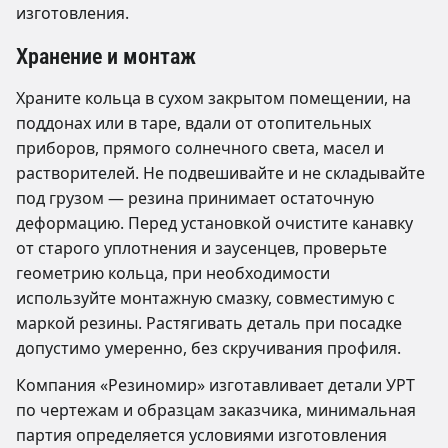
изготовления.
Хранение и монтаж
Храните кольца в сухом закрытом помещении, на
поддонах или в таре, вдали от отопительных
приборов, прямого солнечного света, масел и
растворителей. Не подвешивайте и не складывайте
под грузом — резина принимает остаточную
деформацию. Перед установкой очистите канавку
от старого уплотнения и заусенцев, проверьте
геометрию кольца, при необходимости
используйте монтажную смазку, совместимую с
маркой резины. Растягивать деталь при посадке
допустимо умеренно, без скручивания профиля.
Компания «Резиномир» изготавливает детали УРТ
по чертежам и образцам заказчика, минимальная
партия определяется условиями изготовления