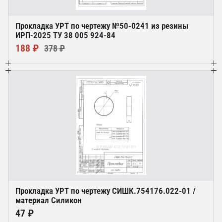
Прокладка УРТ по чертежу №50-0241 из резины
ИРП-2025 ТУ 38 005 924-84
188 ₽
378 ₽
Прокладка УРТ по чертежу СИШК.754176.022-01 /
материал Силикон
47 ₽