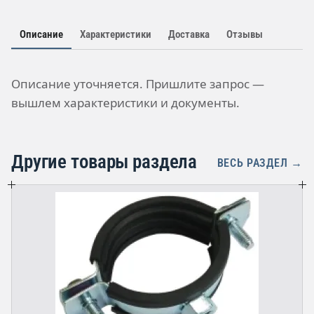
Описание
Характеристики
Доставка
Отзывы
Описание уточняется. Пришлите запрос —
вышлем характеристики и документы.
Другие товары раздела
ВЕСЬ РАЗДЕЛ →