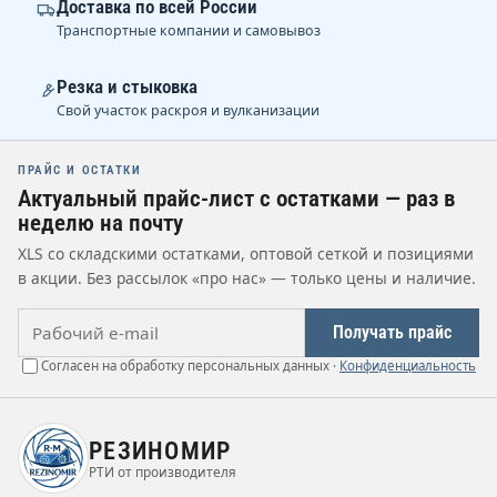
Доставка по всей России
Транспортные компании и самовывоз
Резка и стыковка
Свой участок раскроя и вулканизации
ПРАЙС И ОСТАТКИ
Актуальный прайс-лист с остатками — раз в
неделю на почту
XLS со складскими остатками, оптовой сеткой и позициями
в акции. Без рассылок «про нас» — только цены и наличие.
Рабочий e-mail
Получать прайс
Согласен на обработку персональных данных ·
Конфиденциальность
РЕЗИНОМИР
РТИ от производителя