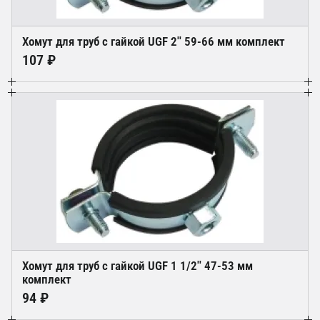
Хомут для труб с гайкой UGF 2'' 59-66 мм комплект
107 ₽
Хомут для труб с гайкой UGF 1 1/2'' 47-53 мм
комплект
94 ₽