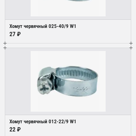
Хомут червячный 025-40/9 W1
27 ₽
Хомут червячный 012-22/9 W1
22 ₽