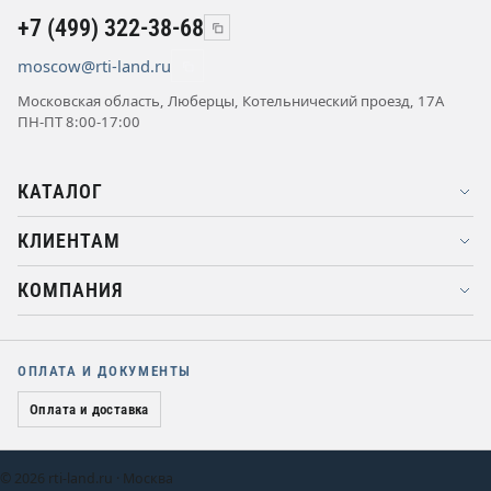
+7 (499) 322-38-68
moscow@rti-land.ru
Московская область, Люберцы, Котельнический проезд, 17А
ПН-ПТ 8:00-17:00
КАТАЛОГ
КЛИЕНТАМ
КОМПАНИЯ
ОПЛАТА И ДОКУМЕНТЫ
Оплата и доставка
© 2026 rti-land.ru · Москва