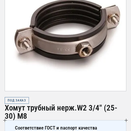
ПОД ЗАКАЗ
Хомут трубный нерж.W2 3/4" (25-
30) М8
Соответствие ГОСТ и паспорт качества