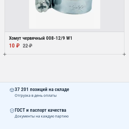
Хомут червячный 008-12/9 W1
10 ₽
22 ₽
37 201 позиций на складе
Отгрузка в день оплаты
ГОСТ и паспорт качества
Документы на каждую партию