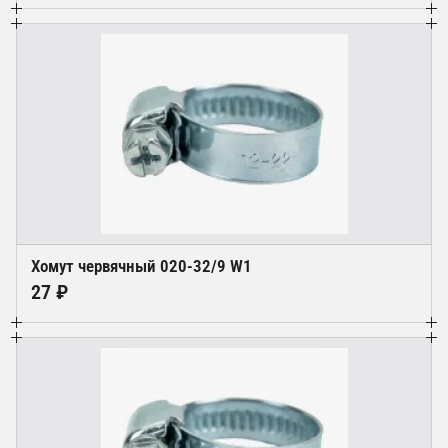
Хомут червячный 020-32/9 W1
27 ₽