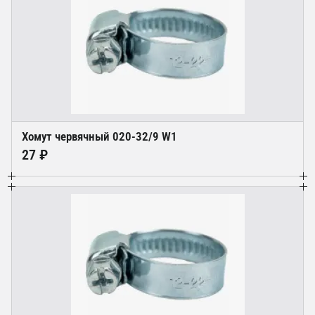
Хомут червячный 020-32/9 W1
27 ₽