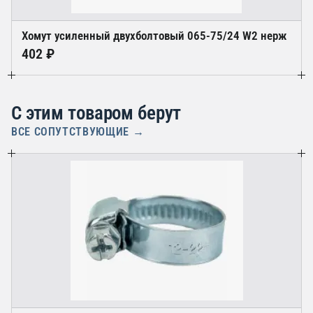
Хомут усиленный двухболтовый 065-75/24 W2 нерж
402 ₽
С этим товаром берут
ВСЕ СОПУТСТВУЮЩИЕ →