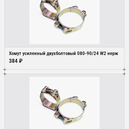
Хомут усиленный двухболтовый 080-90/24 W2 нерж
384 ₽