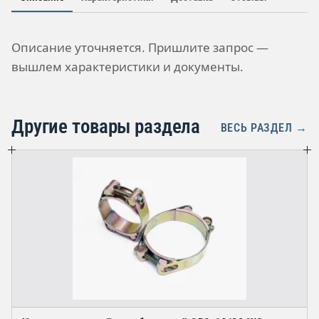
Описание уточняется. Пришлите запрос —
вышлем характеристики и документы.
Другие товары раздела
ВЕСЬ РАЗДЕЛ →