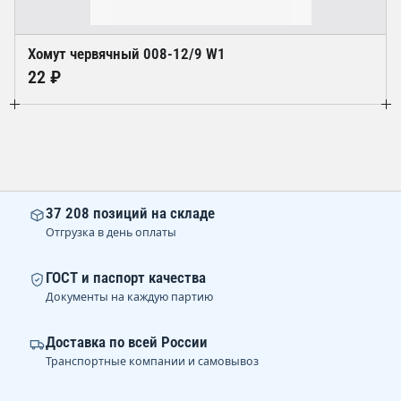
Хомут червячный 008-12/9 W1
22 ₽
37 208 позиций на складе
Отгрузка в день оплаты
ГОСТ и паспорт качества
Документы на каждую партию
Доставка по всей России
Транспортные компании и самовывоз