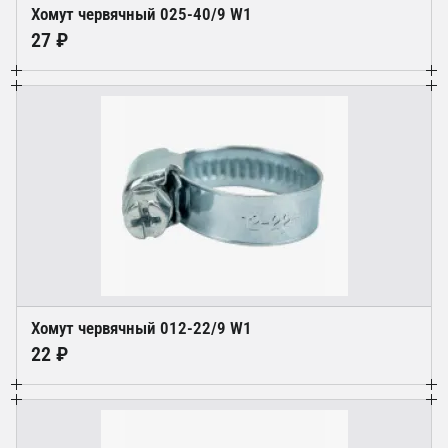
Хомут червячный 025-40/9 W1
27 ₽
Хомут червячный 012-22/9 W1
22 ₽