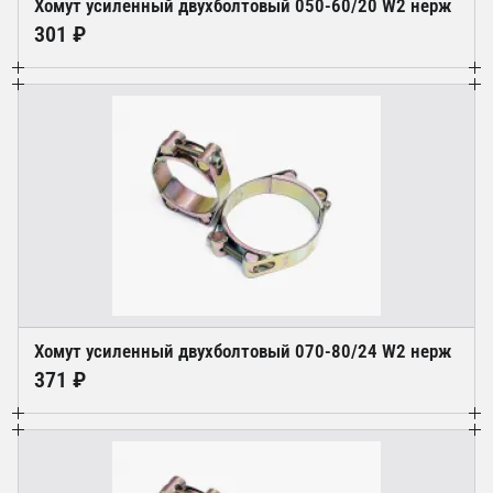
Хомут усиленный двухболтовый 050-60/20 W2 нерж
301 ₽
Хомут усиленный двухболтовый 070-80/24 W2 нерж
371 ₽