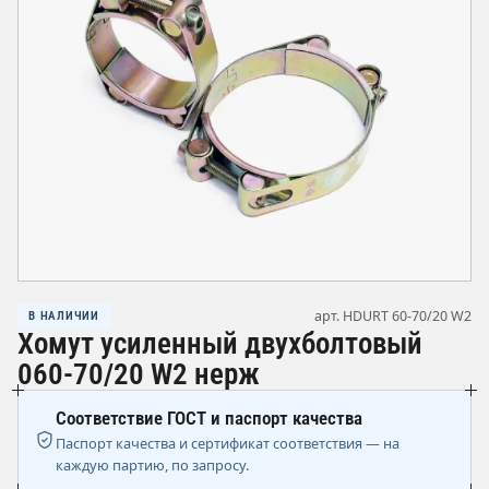
арт. HDURT 60-70/20 W2
В НАЛИЧИИ
Хомут усиленный двухболтовый
060-70/20 W2 нерж
Соответствие ГОСТ и паспорт качества
Паспорт качества и сертификат соответствия — на
каждую партию, по запросу.