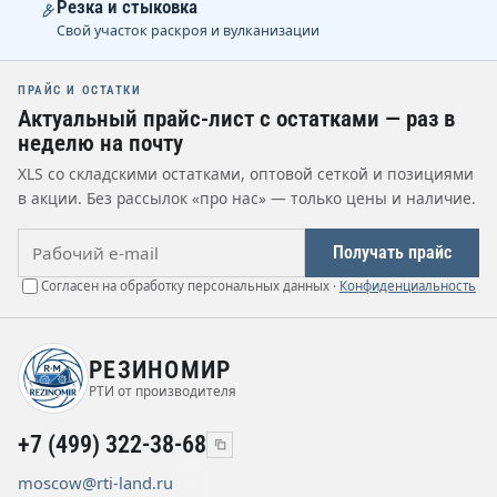
Резка и стыковка
Свой участок раскроя и вулканизации
ПРАЙС И ОСТАТКИ
Актуальный прайс-лист с остатками — раз в
неделю на почту
XLS со складскими остатками, оптовой сеткой и позициями
в акции. Без рассылок «про нас» — только цены и наличие.
Рабочий e-mail
Получать прайс
Согласен на обработку персональных данных ·
Конфиденциальность
РЕЗИНОМИР
РТИ от производителя
+7 (499) 322-38-68
moscow@rti-land.ru