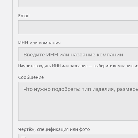
Email
ИНН или компания
Начните вводить ИНН или название — выберите компанию из
Сообщение
Чертёж, спецификация или фото