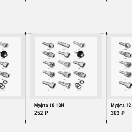
Муфта 10 1SN
Муфта 12
252 ₽
303 ₽