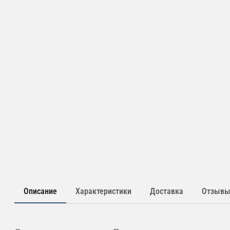
Описание
Характеристики
Доставка
Отзыв