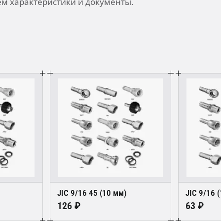
м характеристики и документы.
JIC 9/16 45 (10 мм)
JIC 9/16 
126 ₽
63 ₽