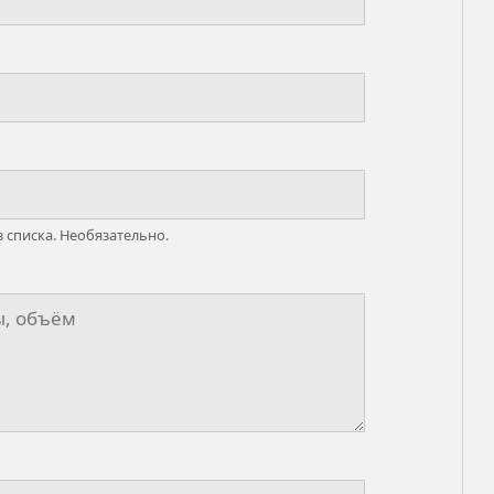
 списка. Необязательно.