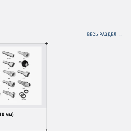
ВЕСЬ РАЗДЕЛ →
(10 мм)