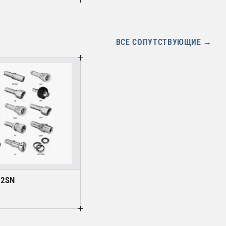
ВСЕ СОПУТСТВУЮЩИЕ →
 2SN