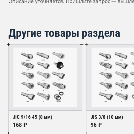
Описание уточняется. Пришлите запрос — вышле
Другие товары раздела
JIC 9/16 45 (8 мм)
JIS 3/8 (10 мм)
168 ₽
96 ₽