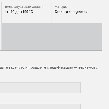
Температура эксплуатации
Материал
от -40 до +100 °C
Сталь углеродистая
ишите задачу или пришлите спецификацию — вернёмся с