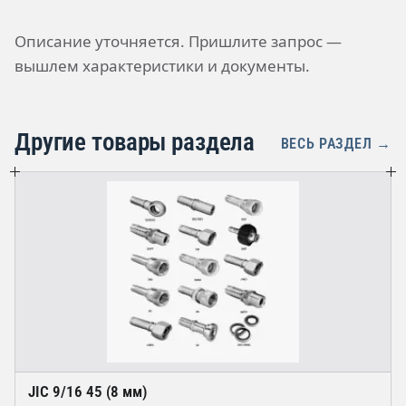
Описание уточняется. Пришлите запрос —
вышлем характеристики и документы.
Другие товары раздела
ВЕСЬ РАЗДЕЛ →
JIC 9/16 45 (8 мм)