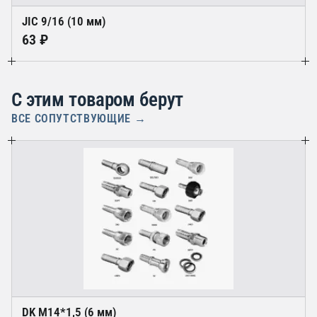
JIC 9/16 (10 мм)
63 ₽
С этим товаром берут
ВСЕ СОПУТСТВУЮЩИЕ →
DK М14*1,5 (6 мм)