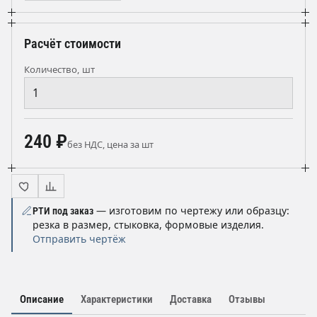
Расчёт стоимости
Количество, шт
240 ₽
без НДС, цена за шт
— изготовим по чертежу или образцу:
РТИ под заказ
резка в размер, стыковка, формовые изделия.
Отправить чертёж
Описание
Характеристики
Доставка
Отзывы