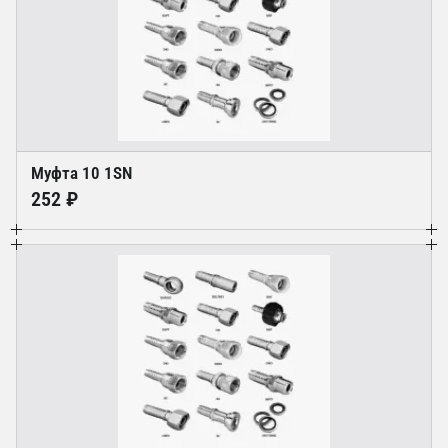
Муфта 10 1SN
252 ₽