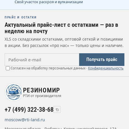
Свой участок раскроя и вулканизации
ПРАЙС И ОСТАТКИ
Актуальный прайс-лист с остатками — раз в
неделю на почту
XLS со складскими остатками, оптовой сеткой и позициями
в акции. Без рассылок «про нас» — только цены и наличие.
Рабочий e-mail
Получать прайс
Согласен на обработку персональных данных ·
Конфиденциальность
РЕЗИНОМИР
РТИ от производителя
+7 (499) 322-38-68
moscow@rti-land.ru
Московская область, Люберцы, Котельнический проезд, 17А