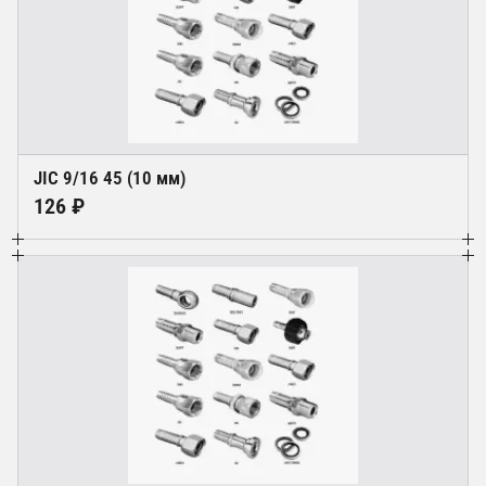
JIC 9/16 45 (10 мм)
126 ₽