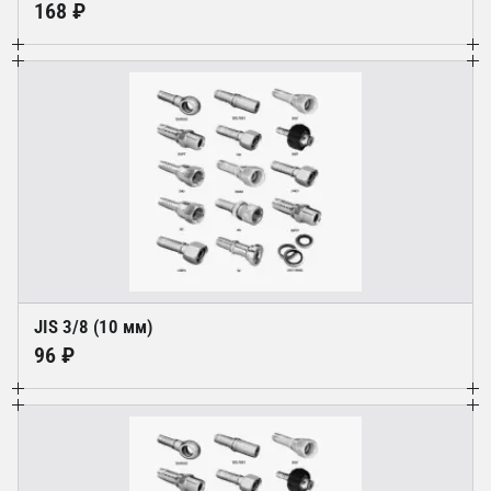
168 ₽
JIS 3/8 (10 мм)
96 ₽