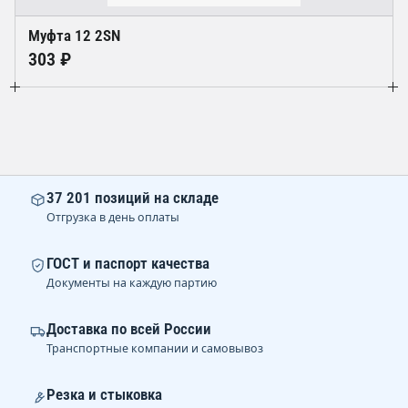
Муфта 12 2SN
303 ₽
37 201 позиций на складе
Отгрузка в день оплаты
ГОСТ и паспорт качества
Документы на каждую партию
Доставка по всей России
Транспортные компании и самовывоз
Резка и стыковка