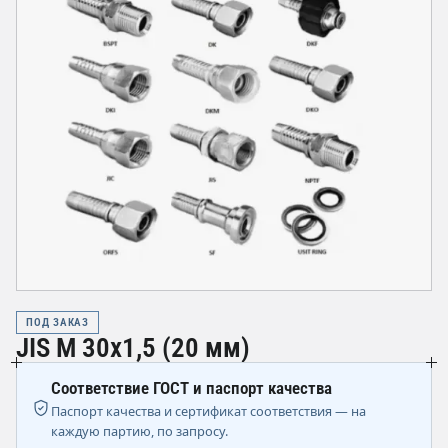
ПОД ЗАКАЗ
JIS М 30х1,5 (20 мм)
Соответствие ГОСТ и паспорт качества
Паспорт качества и сертификат соответствия — на
каждую партию, по запросу.