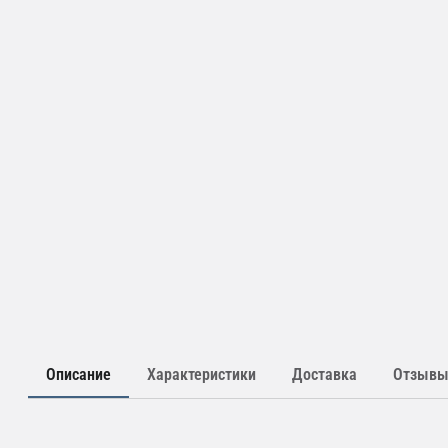
Описание
Характеристики
Доставка
Отзыв