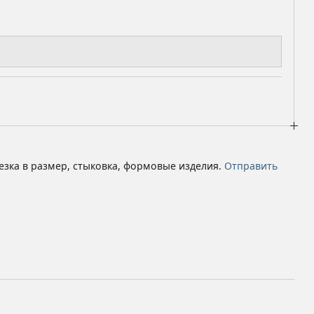
езка в размер, стыковка, формовые изделия.
Отправить