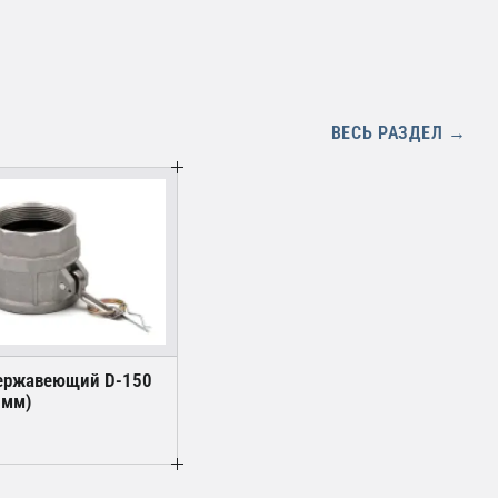
ВЕСЬ РАЗДЕЛ →
ержавеющий D-150
 мм)