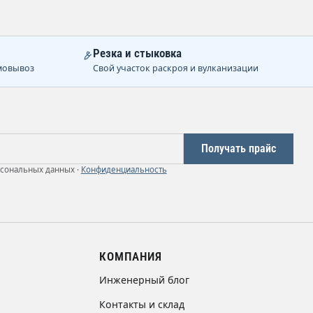
Резка и стыковка
мовывоз
Свой участок раскроя и вулканизации
Получать прайс
рсональных данных ·
Конфиденциальность
КОМПАНИЯ
Инженерный блог
Контакты и склад