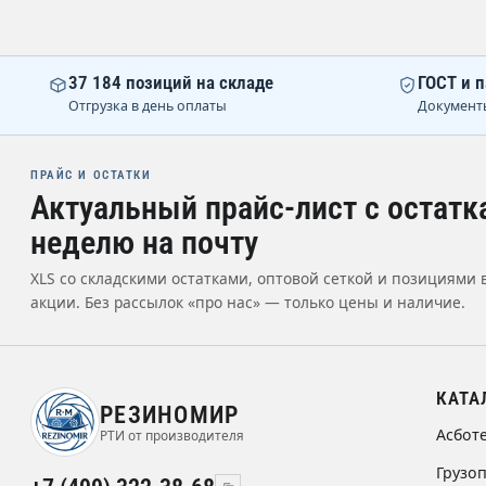
37 184 позиций на складе
ГОСТ и п
Отгрузка в день оплаты
Документ
ПРАЙС И ОСТАТКИ
Актуальный прайс-лист с остатк
неделю на почту
XLS со складскими остатками, оптовой сеткой и позициями 
акции. Без рассылок «про нас» — только цены и наличие.
КАТА
РЕЗИНОМИР
Асбот
РТИ от производителя
Грузо