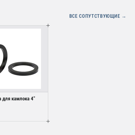
ВСЕ СОПУТСТВУЮЩИЕ →
 для камлока 4"