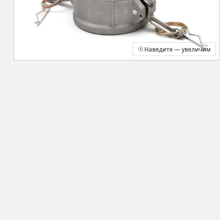
Наведите — увеличим