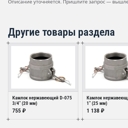
Описание уточняется. Пришлите запрос — вышле
Другие товары раздела
Камлок нержавеющий D-075
Камлок нержавеющ
3/4" (20 мм)
1" (25 мм)
755 ₽
1 138 ₽