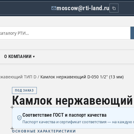
moscow@rti-land.ru
О КОМПАНИИ
ржавеющий ТИП D
/
Камлок нержавеющий D-050 1/2" (13 мм)
ПОД ЗАКАЗ
Камлок нержавеющий D
Соответствие ГОСТ и паспорт качества
Паспорт качества и сертификат соответствия — на каждую 
ОСНОВНЫЕ ХАРАКТЕРИСТИКИ