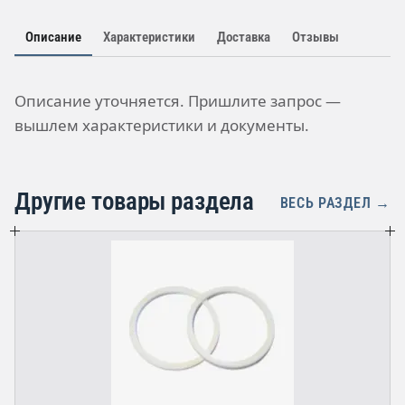
Описание
Характеристики
Доставка
Отзывы
Описание уточняется. Пришлите запрос —
вышлем характеристики и документы.
Другие товары раздела
ВЕСЬ РАЗДЕЛ →