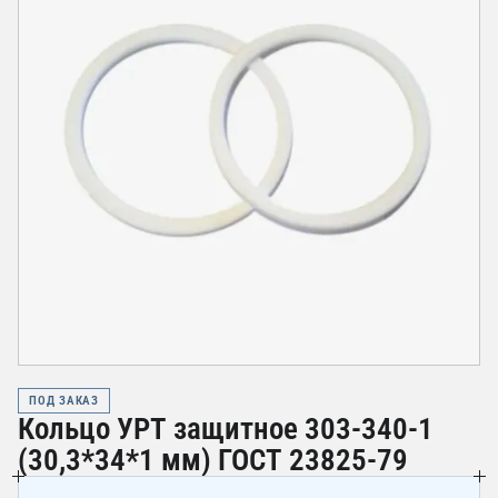
ПОД ЗАКАЗ
Кольцо УРТ защитное 303-340-1
(30,3*34*1 мм) ГОСТ 23825-79