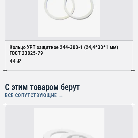
Кольцо УРТ защитное 244-300-1 (24,4*30*1 мм)
ГОСТ 23825-79
44 ₽
С этим товаром берут
ВСЕ СОПУТСТВУЮЩИЕ →