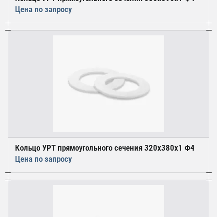
Цена по запросу
Кольцо УРТ прямоугольного сечения 320х380х1 Ф4
Цена по запросу