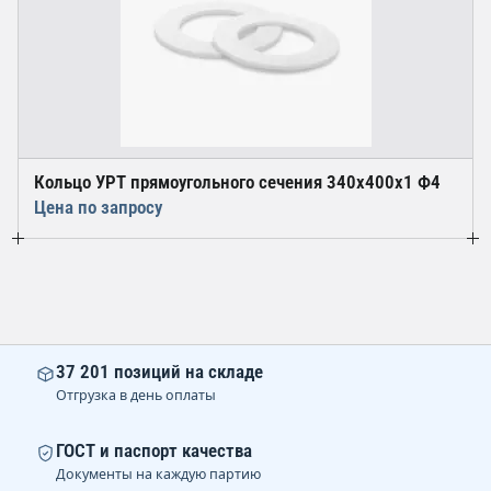
Кольцо УРТ прямоугольного сечения 340х400х1 Ф4
Цена по запросу
37 201 позиций на складе
Отгрузка в день оплаты
ГОСТ и паспорт качества
Документы на каждую партию