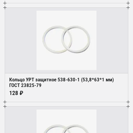
Кольцо УРТ защитное 538-630-1 (53,8*63*1 мм)
ГОСТ 23825-79
128 ₽