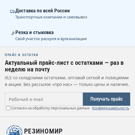
Доставка по всей России
Транспортные компании и самовывоз
Резка и стыковка
Свой участок раскроя и вулканизации
ПРАЙС И ОСТАТКИ
Актуальный прайс-лист с остатками — раз в
неделю на почту
XLS со складскими остатками, оптовой сеткой и позициями
в акции. Без рассылок «про нас» — только цены и наличие.
Рабочий e-mail
Получать прайс
Согласен на обработку персональных данных ·
Конфиденциальность
РЕЗИНОМИР