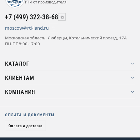
РТИ от производителя
+7 (499) 322-38-68
moscow@rti-land.ru
Московская область, Люберцы, Котельнический проезд, 17А
ПН-ПТ 8:00-17:00
КАТАЛОГ
КЛИЕНТАМ
КОМПАНИЯ
ОПЛАТА И ДОКУМЕНТЫ
Оплата и доставка