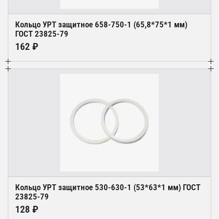
Кольцо УРТ защитное 658-750-1 (65,8*75*1 мм)
ГОСТ 23825-79
162 ₽
Кольцо УРТ защитное 530-630-1 (53*63*1 мм) ГОСТ
23825-79
128 ₽