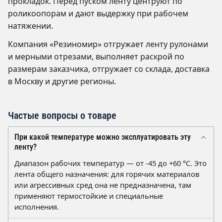
прокладок. Перед пуском ленту центруют по
роликоопорам и дают выдержку при рабочем
натяжении.
Компания «Резиномир» отгружает ленту рулонами
и мерными отрезами, выполняет раскрой по
размерам заказчика, отгружает со склада, доставка
в Москву и другие регионы.
Частые вопросы о товаре
При какой температуре можно эксплуатировать эту
ленту?
Диапазон рабочих температур — от -45 до +60 °C. Это
лента общего назначения: для горячих материалов
или агрессивных сред она не предназначена, там
применяют термостойкие и специальные
исполнения.