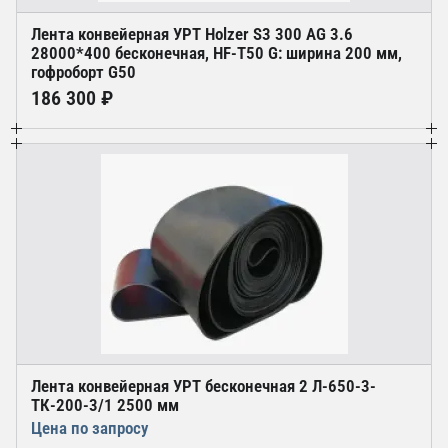
Лента конвейерная УРТ Holzer S3 300 AG 3.6
28000*400 бесконечная, HF-T50 G: ширина 200 мм,
гофроборт G50
186 300 ₽
Лента конвейерная УРТ бесконечная 2 Л-650-3-
ТК-200-3/1 2500 мм
Цена по запросу