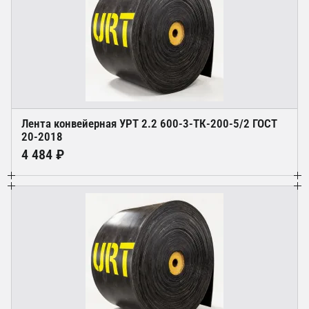
Лента конвейерная УРТ 2.2 600-3-ТК-200-5/2 ГОСТ
20-2018
4 484 ₽