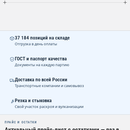
37 184 позиций на складе
Отгрузка в день оплаты
ГОСТ и паспорт качества
Документы на каждую партию
Доставка по всей России
Транспортные компании и самовывоз
Резка и стыковка
Свой участок раскроя и вулканизации
ПРАЙС И ОСТАТКИ
Актуальный прайс-лист с остатками — раз в