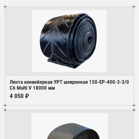
Лента конвейерная УРТ шевронная 150-ЕР-400-3-3/0
С6 Multi V 18000 мм
4 050 ₽