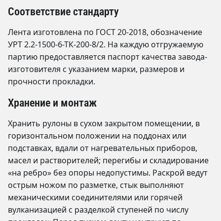
Соответствие стандарту
Лента изготовлена по ГОСТ 20-2018, обозначение
УРТ 2.2-1500-6-ТК-200-8/2. На каждую отгружаемую
партию предоставляется паспорт качества завода-
изготовителя с указанием марки, размеров и
прочности прокладки.
Хранение и монтаж
Хранить рулоны в сухом закрытом помещении, в
горизонтальном положении на поддонах или
подставках, вдали от нагревательных приборов,
масел и растворителей; перегибы и складирование
«на ребро» без опоры недопустимы. Раскрой ведут
острым ножом по разметке, стык выполняют
механическими соединителями или горячей
вулканизацией с разделкой ступеней по числу