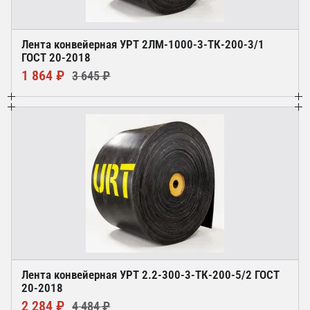
Лента конвейерная УРТ 2ЛМ-1000-3-ТК-200-3/1
ГОСТ 20-2018
1 864 ₽
3 645 ₽
Лента конвейерная УРТ 2.2-300-3-ТК-200-5/2 ГОСТ
20-2018
2 284 ₽
4 484 ₽