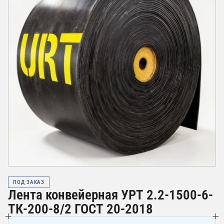
ПОД ЗАКАЗ
Лента конвейерная УРТ 2.2-1500-6-
ТК-200-8/2 ГОСТ 20-2018