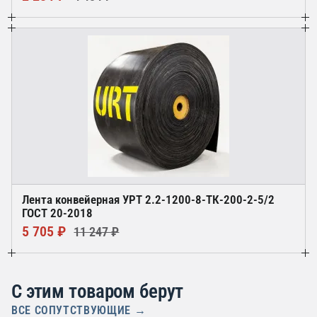
Лента конвейерная УРТ 2.2-1200-8-ТК-200-2-5/2
ГОСТ 20-2018
5 705 ₽
11 247 ₽
С этим товаром берут
ВСЕ СОПУТСТВУЮЩИЕ →