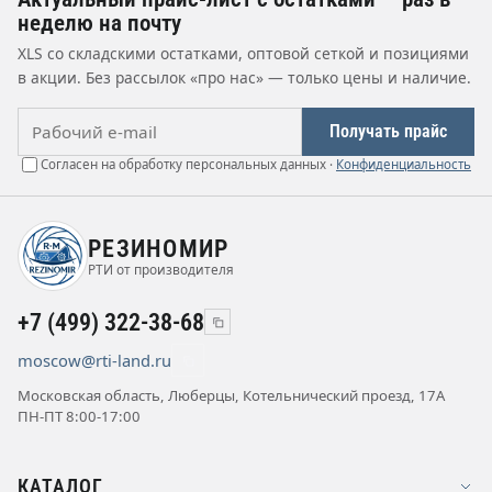
неделю на почту
XLS со складскими остатками, оптовой сеткой и позициями
в акции. Без рассылок «про нас» — только цены и наличие.
Рабочий e-mail
Получать прайс
Согласен на обработку персональных данных ·
Конфиденциальность
РЕЗИНОМИР
РТИ от производителя
+7 (499) 322-38-68
moscow@rti-land.ru
Московская область, Люберцы, Котельнический проезд, 17А
ПН-ПТ 8:00-17:00
КАТАЛОГ