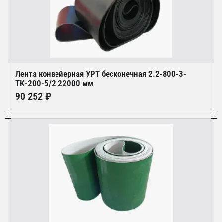
Лента конвейерная УРТ бесконечная 2.2-800-3-
ТК-200-5/2 22000 мм
90 252 ₽