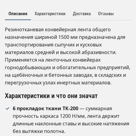
Описание
Характеристики
Доставка
Отзывы
Резинотканевая конвейерная лента общего
назначения шириной 1500 мм предназначена для
транспортирования сыпучих и кусковых
материалов средней и высокой абразивности.
Применяется на ленточных конвейерах
горнодобывающих и обогатительных предприятий,
на щебёночных и бетонных заводах, в складских и
перегрузочных узлах инертных материалов.
Характеристики и что они значат
6 прокладок ткани ТК-200
— суммарная
прочность каркаса 1200 Н/мм, лента держит
длинные наклонные ставы и высокие натяжения
без вытяжки полотна.