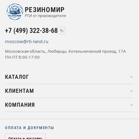
РЕЗИНОМИР
РТИ от производителя
+7 (499) 322-38-68
moscow@rti-land.ru
Московская область, Люберцы, Котельнический проезд, 17А
ПН-ПТ 8:00-17:00
КАТАЛОГ
КЛИЕНТАМ
КОМПАНИЯ
ОПЛАТА И ДОКУМЕНТЫ
Оплата и доставка