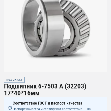
ПОД ЗАКАЗ
Подшипник 6-7503 А (32203)
17*40*16мм
Соответствие ГОСТ и паспорт качества
Паспорт качества и сертификат соответствия — на