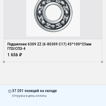
Подшипник 6309 ZZ (6-80309 С17) 45*100*25мм
ГПЗ/СПЗ-4
1 656 ₽
37 201 позиций на складе
Отгрузка в день оплаты