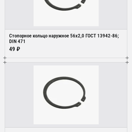
Стопорное кольцо наружное 56х2,0 ГОСТ 13942-86;
DIN 471
49 ₽