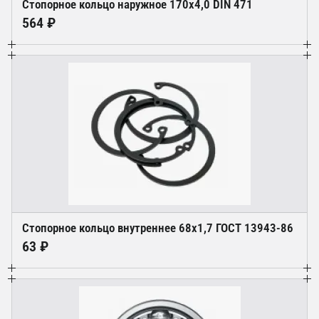
Стопорное кольцо наружное 170х4,0 DIN 471
564 ₽
Стопорное кольцо внутреннее 68х1,7 ГОСТ 13943-86
63 ₽