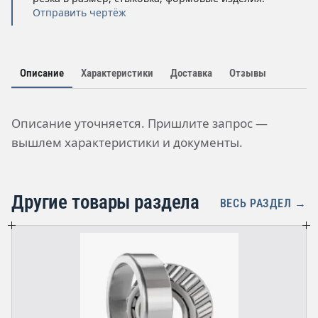
Отправить чертёж
Описание
Характеристики
Доставка
Отзывы
Описание уточняется. Пришлите запрос —
вышлем характеристики и документы.
Другие товары раздела
ВЕСЬ РАЗДЕЛ →