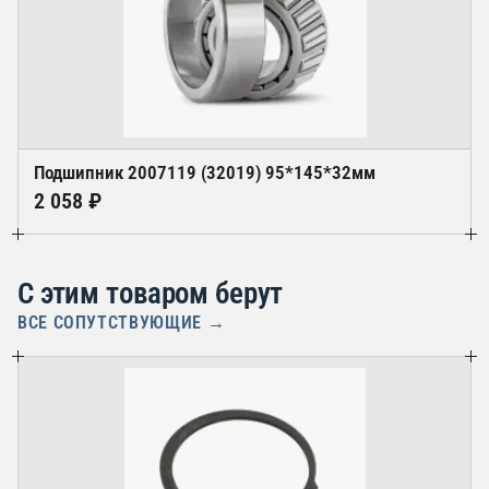
Подшипник 2007119 (32019) 95*145*32мм
2 058 ₽
С этим товаром берут
ВСЕ СОПУТСТВУЮЩИЕ →