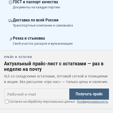
ГОСТ и паспорт качества
Документы на каждую партию
Доставка по всей России
Транспортные компании и самовывоз
Резка и стыковка
Свой участок раскроя и вулканизации
ПРАЙС И ОСТАТКИ
Актуальный прайс-лист с остатками — раз в
неделю на почту
XLS со складскими остатками, оптовой сеткой и позициями
в акции. Без рассылок «про нас» — только цены и наличие.
Рабочий e-mail
Получать прайс
Согласен на обработку персональных данных ·
Конфиденциальность