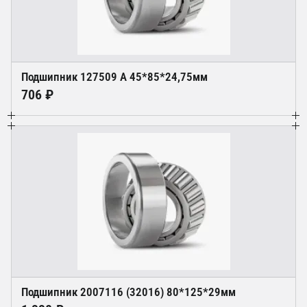
Подшипник 127509 А 45*85*24,75мм
706 ₽
Подшипник 2007116 (32016) 80*125*29мм