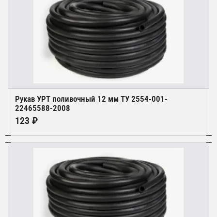
Рукав УРТ поливочный 12 мм ТУ 2554-001-
22465588-2008
123 ₽