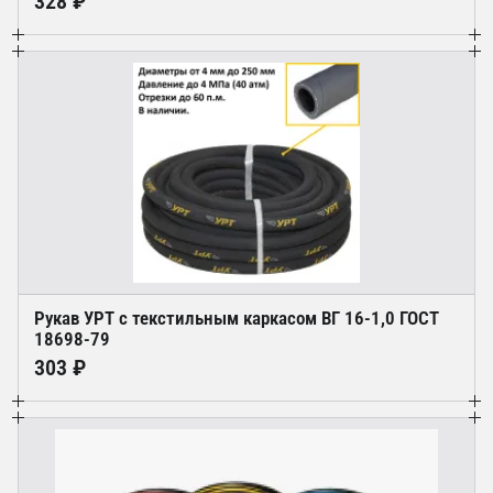
328 ₽
Рукав УРТ с текстильным каркасом ВГ 16-1,0 ГОСТ
18698-79
303 ₽