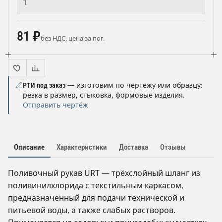
81 ₽
без НДС, цена за пог.
— изготовим по чертежу или образцу:
РТИ под заказ
резка в размер, стыковка, формовые изделия.
Отправить чертёж
Описание
Характеристики
Доставка
Отзывы
Поливочный рукав URT — трёхслойный шланг из
поливинилхлорида с текстильным каркасом,
предназначенный для подачи технической и
питьевой воды, а также слабых растворов.