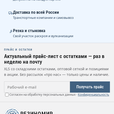
Доставка по всей России
Транспортные компании и самовывоз
Резка и стыковка
Свой участок раскроя и вулканизации
ПРАЙС И ОСТАТКИ
Актуальный прайс-лист с остатками — раз в
неделю на почту
XLS со складскими остатками, оптовой сеткой и позициями
в акции. Без рассылок «про нас» — только цены и наличие.
Рабочий e-mail
Получать прайс
Согласен на обработку персональных данных ·
Конфиденциальность
РЕЗИНОМИР