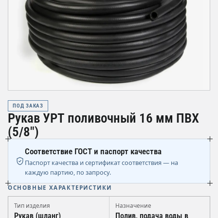
ПОД ЗАКАЗ
Рукав УРТ поливочный 16 мм ПВХ
(5/8")
Соответствие ГОСТ и паспорт качества
Паспорт качества и сертификат соответствия — на
каждую партию, по запросу.
ОСНОВНЫЕ ХАРАКТЕРИСТИКИ
Тип изделия
Назначение
Рукав (шланг)
Полив, подача воды в