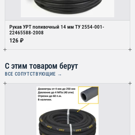
Рукав УРТ поливочный 14 мм ТУ 2554-001-
22465588-2008
126 ₽
С этим товаром берут
ВСЕ СОПУТСТВУЮЩИЕ →