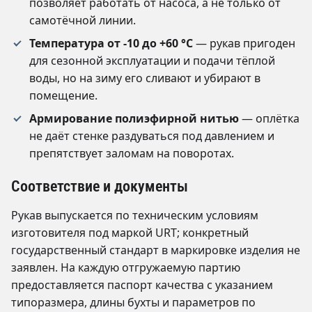
позволяет работать от насоса, а не только от
самотёчной линии.
Температура от -10 до +60 °C
— рукав пригоден
для сезонной эксплуатации и подачи тёплой
воды, но на зиму его сливают и убирают в
помещение.
Армирование полиэфирной нитью
— оплётка
не даёт стенке раздуваться под давлением и
препятствует заломам на поворотах.
Соответствие и документы
Рукав выпускается по техническим условиям
изготовителя под маркой URT; конкретный
государственный стандарт в маркировке изделия не
заявлен. На каждую отгружаемую партию
предоставляется паспорт качества с указанием
типоразмера, длины бухты и параметров по