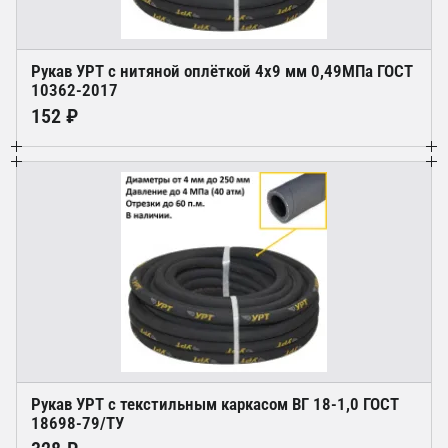
Рукав УРТ с нитяной оплёткой 4х9 мм 0,49МПа ГОСТ
10362-2017
152 ₽
Рукав УРТ с текстильным каркасом ВГ 18-1,0 ГОСТ
18698-79/ТУ