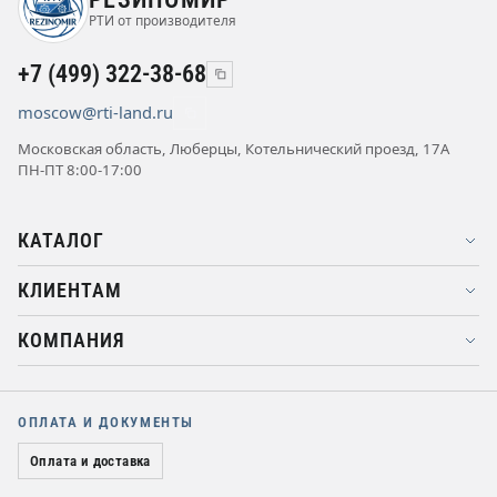
РТИ от производителя
+7 (499) 322-38-68
moscow@rti-land.ru
Московская область, Люберцы, Котельнический проезд, 17А
ПН-ПТ 8:00-17:00
КАТАЛОГ
КЛИЕНТАМ
КОМПАНИЯ
ОПЛАТА И ДОКУМЕНТЫ
Оплата и доставка