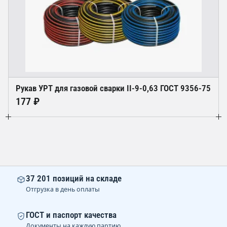
Рукав УРТ для газовой сварки II-9-0,63 ГОСТ 9356-75
177 ₽
37 201 позиций на складе
Отгрузка в день оплаты
ГОСТ и паспорт качества
Документы на каждую партию