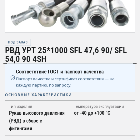
ПОД ЗАКАЗ
РВД УРТ 25*1000 SFL 47,6 90/ SFL
54,0 90 4SН
Соответствие ГОСТ и паспорт качества
Паспорт качества и сертификат соответствия — на
каждую партию, по запросу.
ОСНОВНЫЕ ХАРАКТЕРИСТИКИ
Тип изделия
Температура эксплуатации
Рукав высокого давления
от -40 до +100 °C
(РВД) в сборе с
фитингами