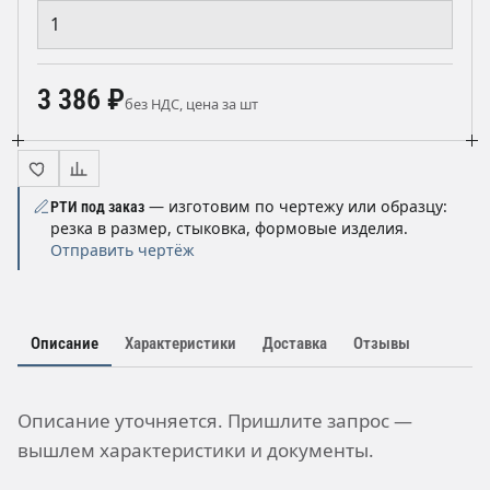
3 386 ₽
без НДС, цена за шт
— изготовим по чертежу или образцу:
РТИ под заказ
резка в размер, стыковка, формовые изделия.
Отправить чертёж
Описание
Характеристики
Доставка
Отзывы
Описание уточняется. Пришлите запрос —
вышлем характеристики и документы.