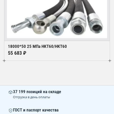
18000*50 25 МПа НКТ60/НКТ60
55 683 ₽
37 199 позиций на складе
Отгрузка в день оплаты
ГОСТ и паспорт качества