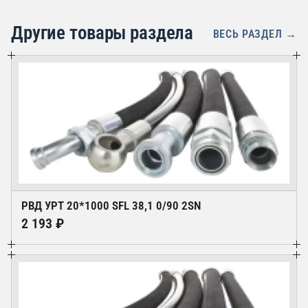
Другие товары раздела
ВЕСЬ РАЗДЕЛ →
РВД УРТ 20*1000 SFL 38,1 0/90 2SN
2 193 ₽