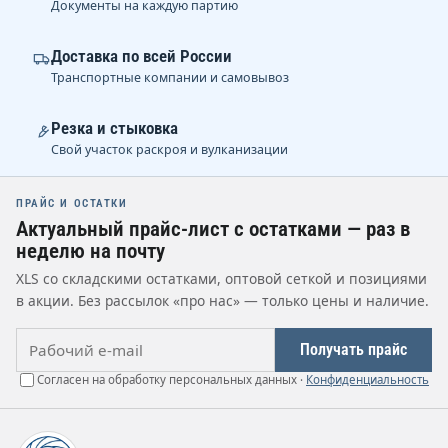
Документы на каждую партию
Доставка по всей России
Транспортные компании и самовывоз
Резка и стыковка
Свой участок раскроя и вулканизации
ПРАЙС И ОСТАТКИ
Актуальный прайс-лист с остатками — раз в
неделю на почту
XLS со складскими остатками, оптовой сеткой и позициями
в акции. Без рассылок «про нас» — только цены и наличие.
Рабочий e-mail
Получать прайс
Согласен на обработку персональных данных ·
Конфиденциальность