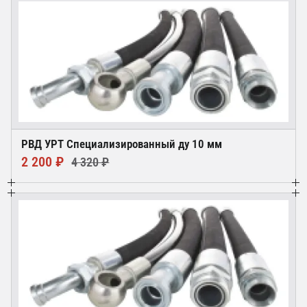
РВД УРТ Специализированный ду 10 мм
2 200 ₽
4 320 ₽