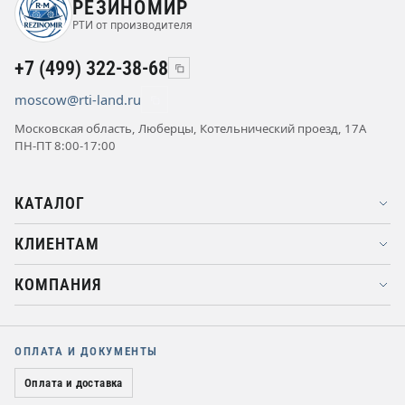
РЕЗИНОМИР
РТИ от производителя
+7 (499) 322-38-68
moscow@rti-land.ru
Московская область, Люберцы, Котельнический проезд, 17А
ПН-ПТ 8:00-17:00
КАТАЛОГ
КЛИЕНТАМ
КОМПАНИЯ
ОПЛАТА И ДОКУМЕНТЫ
Оплата и доставка