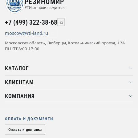
РЕЗИНОМИР
РТИ от производителя
+7 (499) 322-38-68
moscow@rti-land.ru
Московская область, Люберцы, Котельнический проезд, 17А
ПН-ПТ 8:00-17:00
КАТАЛОГ
КЛИЕНТАМ
КОМПАНИЯ
ОПЛАТА И ДОКУМЕНТЫ
Оплата и доставка