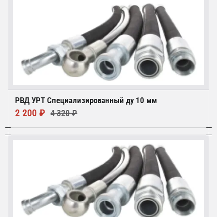
РВД УРТ Специализированный ду 10 мм
2 200 ₽
4 320 ₽