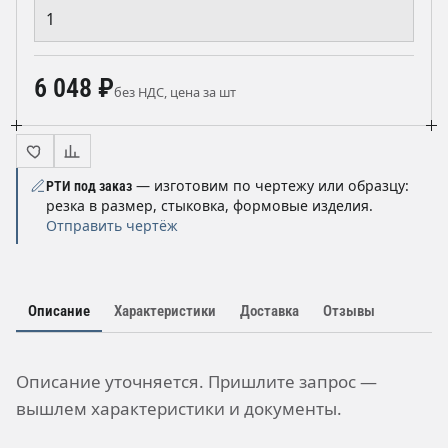
6 048 ₽
без НДС, цена за шт
— изготовим по чертежу или образцу:
РТИ под заказ
резка в размер, стыковка, формовые изделия.
Отправить чертёж
Описание
Характеристики
Доставка
Отзывы
Описание уточняется. Пришлите запрос —
вышлем характеристики и документы.