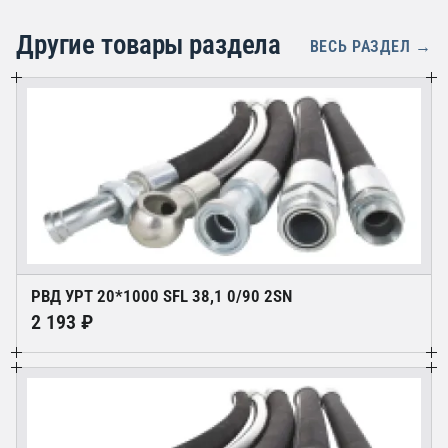
Другие товары раздела
ВЕСЬ РАЗДЕЛ →
РВД УРТ 20*1000 SFL 38,1 0/90 2SN
2 193 ₽