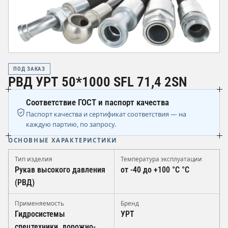
ПОД ЗАКАЗ
РВД УРТ 50*1000 SFL 71,4 2SN
Соответствие ГОСТ и паспорт качества
Паспорт качества и сертификат соответствия — на
каждую партию, по запросу.
ОСНОВНЫЕ ХАРАКТЕРИСТИКИ
Тип изделия
Температура эксплуатации
Рукав высокого давления
от -40 до +100 °C °C
(РВД)
Применяемость
Бренд
Гидросистемы
УРТ
спецтехники, дорожно-