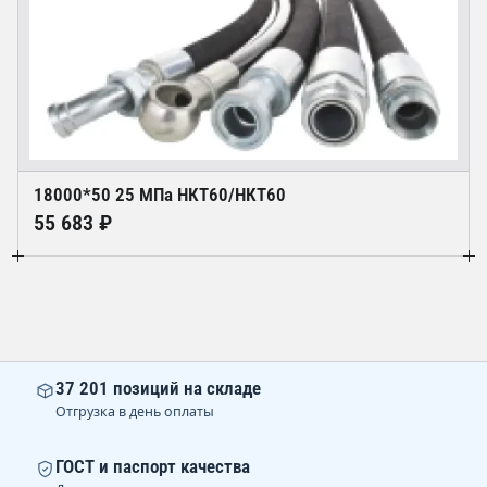
18000*50 25 МПа НКТ60/НКТ60
55 683 ₽
37 201 позиций на складе
Отгрузка в день оплаты
ГОСТ и паспорт качества