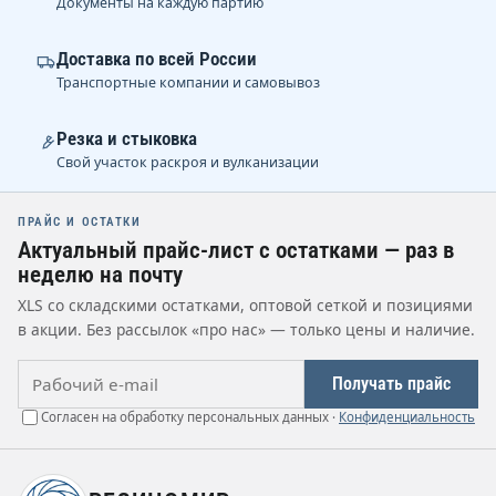
Документы на каждую партию
Доставка по всей России
Транспортные компании и самовывоз
Резка и стыковка
Свой участок раскроя и вулканизации
ПРАЙС И ОСТАТКИ
Актуальный прайс-лист с остатками — раз в
неделю на почту
XLS со складскими остатками, оптовой сеткой и позициями
в акции. Без рассылок «про нас» — только цены и наличие.
Рабочий e-mail
Получать прайс
Согласен на обработку персональных данных ·
Конфиденциальность