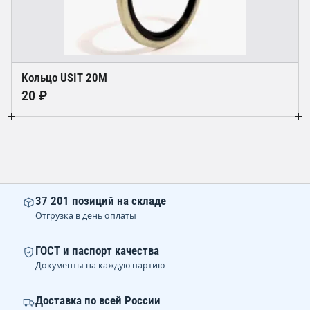
Кольцо USIT 20M
20 ₽
37 201 позиций на складе
Отгрузка в день оплаты
ГОСТ и паспорт качества
Документы на каждую партию
Доставка по всей России