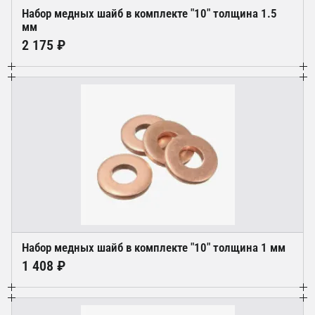
Набор медных шайб в комплекте "10" толщина 1.5
мм
2 175 ₽
Набор медных шайб в комплекте "10" толщина 1 мм
1 408 ₽