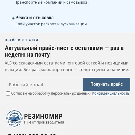
Транспортные компании и самовывоз
Резка и стыковка
Свой участок раскроя и вулканизации
ПРАЙС И ОСТАТКИ
Актуальный прайс-лист с остатками — раз в
неделю на почту
XLS со складскими остатками, оптовой сеткой и позициями
в акции. Без рассылок «про нас» — только цены и наличие.
Рабочий e-mail
Получать прайс
Согласен на обработку персональных данных ·
Конфиденциальность
РЕЗИНОМИР
РТИ от производителя