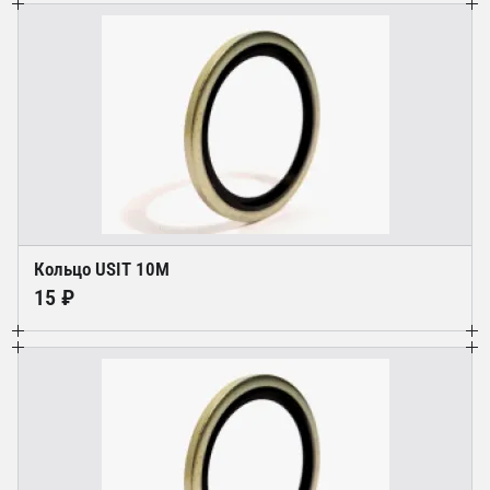
Кольцо USIT 10M
15 ₽