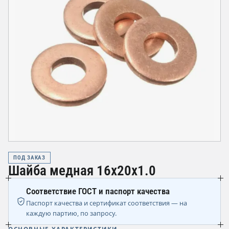
ПОД ЗАКАЗ
Шайба медная 16х20х1.0
Соответствие ГОСТ и паспорт качества
Паспорт качества и сертификат соответствия — на
каждую партию, по запросу.