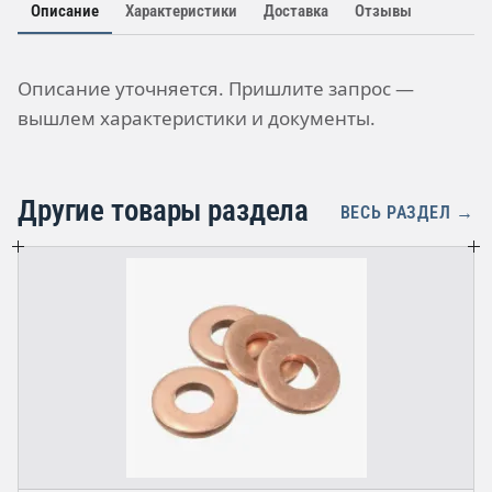
Описание
Характеристики
Доставка
Отзывы
Описание уточняется. Пришлите запрос —
вышлем характеристики и документы.
Другие товары раздела
ВЕСЬ РАЗДЕЛ →