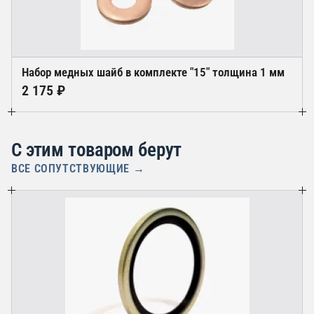
Набор медных шайб в комплекте "15" толщина 1 мм
2 175 ₽
С этим товаром берут
ВСЕ СОПУТСТВУЮЩИЕ →