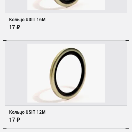
Кольцо USIT 16M
17 ₽
Кольцо USIT 12M
17 ₽