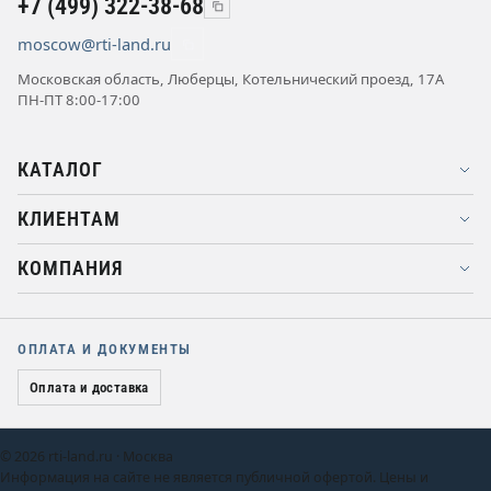
+7 (499) 322-38-68
moscow@rti-land.ru
Московская область, Люберцы, Котельнический проезд, 17А
ПН-ПТ 8:00-17:00
КАТАЛОГ
КЛИЕНТАМ
КОМПАНИЯ
ОПЛАТА И ДОКУМЕНТЫ
Оплата и доставка
© 2026 rti-land.ru · Москва
Информация на сайте не является публичной офертой. Цены и