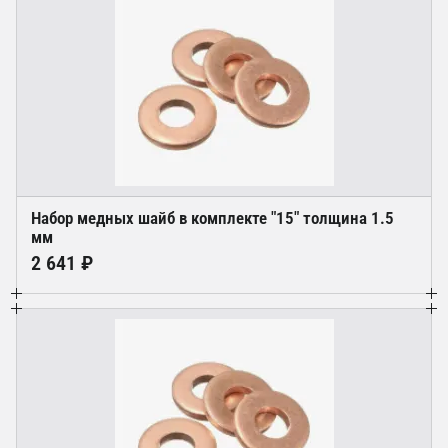
Набор медных шайб в комплекте "15" толщина 1.5
мм
2 641 ₽