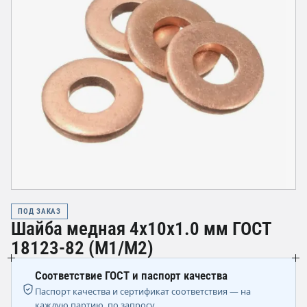
ПОД ЗАКАЗ
Шайба медная 4х10х1.0 мм ГОСТ
18123-82 (М1/М2)
Соответствие ГОСТ и паспорт качества
Паспорт качества и сертификат соответствия — на
каждую партию, по запросу.