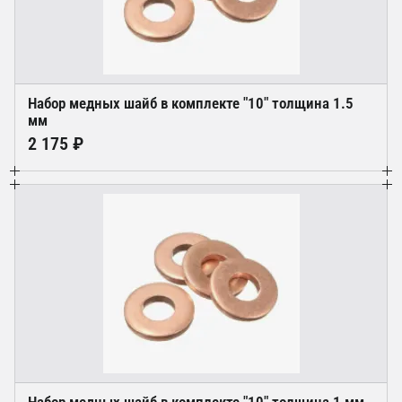
Набор медных шайб в комплекте "10" толщина 1.5
мм
2 175 ₽