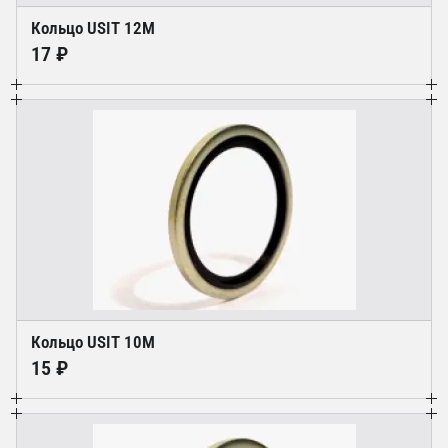
Кольцо USIT 12M
17 ₽
Кольцо USIT 10M
15 ₽