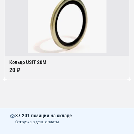
Кольцо USIT 20M
20 ₽
37 201 позиций на складе
Отгрузка в день оплаты