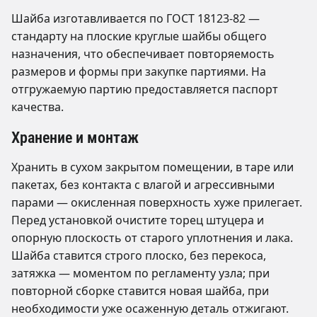
Шайба изготавливается по ГОСТ 18123-82 —
стандарту на плоские круглые шайбы общего
назначения, что обеспечивает повторяемость
размеров и формы при закупке партиями. На
отгружаемую партию предоставляется паспорт
качества.
Хранение и монтаж
Хранить в сухом закрытом помещении, в таре или
пакетах, без контакта с влагой и агрессивными
парами — окисленная поверхность хуже прилегает.
Перед установкой очистите торец штуцера и
опорную плоскость от старого уплотнения и лака.
Шайба ставится строго плоско, без перекоса,
затяжка — моментом по регламенту узла; при
повторной сборке ставится новая шайба, при
необходимости уже осаженную деталь отжигают.