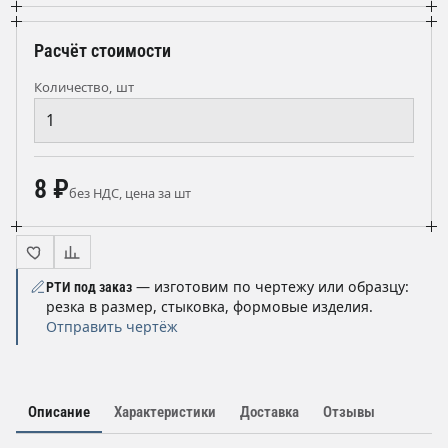
Расчёт стоимости
Количество, шт
8 ₽
без НДС, цена за шт
— изготовим по чертежу или образцу:
РТИ под заказ
резка в размер, стыковка, формовые изделия.
Отправить чертёж
Описание
Характеристики
Доставка
Отзывы