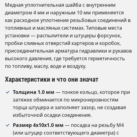
Медная уплотнительная шайба с внутренним
диаметром 4 мм и наружным 10 мм применяется
как расходное уплотнение резьбовых соединений в
топливных и масляных системах. Типовые места
установки — распылители и штуцеры форсунок,
пробки сливных отверстий картеров и коробок,
присоединительная арматура гидравлики и рукавов
высокого давления, где требуется герметичность
по топливу, маслу, воде и воздуху.
Характеристики и что они значат
Толщина 1.0 мм
— тонкое кольцо, которое при
затяжке обминается по микронеровностям
торца штуцера и заполняет зазор, не создавая
избыточной осадки соединения.
Размер 4х10х1.0 мм
— посадка на резьбу М4
(или штуцер соответствующего диаметра) с