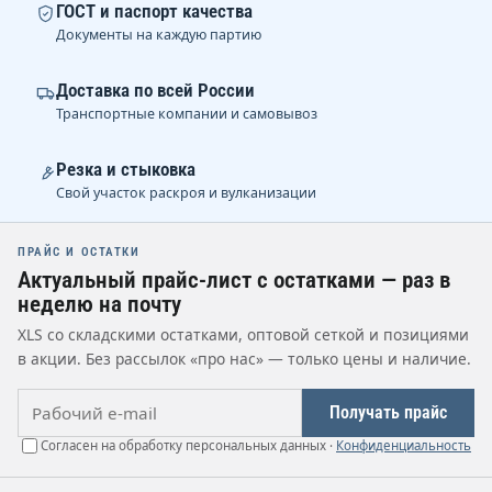
ГОСТ и паспорт качества
Документы на каждую партию
Доставка по всей России
Транспортные компании и самовывоз
Резка и стыковка
Свой участок раскроя и вулканизации
ПРАЙС И ОСТАТКИ
Актуальный прайс-лист с остатками — раз в
неделю на почту
XLS со складскими остатками, оптовой сеткой и позициями
в акции. Без рассылок «про нас» — только цены и наличие.
Рабочий e-mail
Получать прайс
Согласен на обработку персональных данных ·
Конфиденциальность