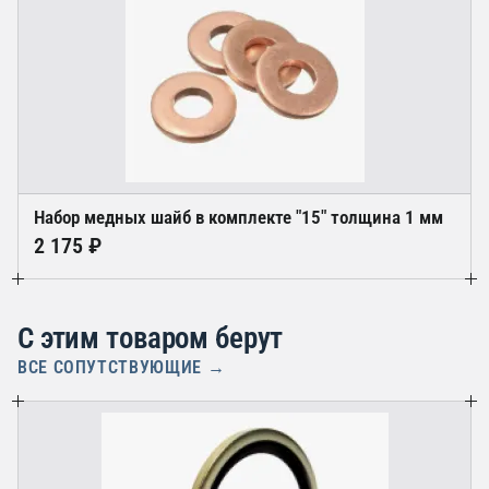
Набор медных шайб в комплекте "15" толщина 1 мм
2 175 ₽
С этим товаром берут
ВСЕ СОПУТСТВУЮЩИЕ →