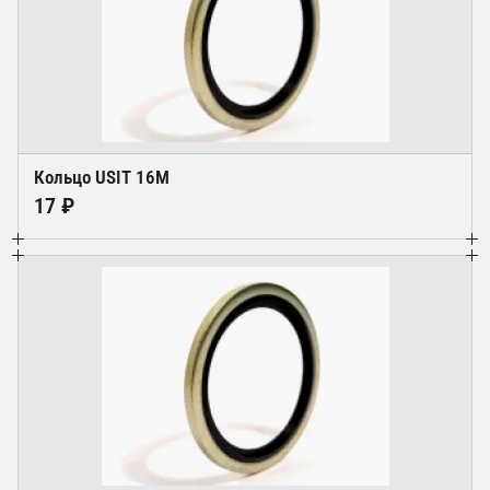
Кольцо USIT 16M
17 ₽