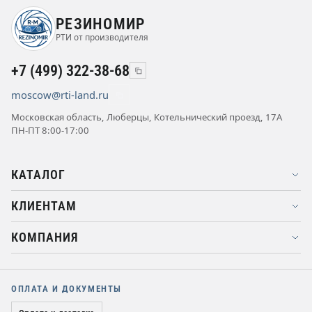
РЕЗИНОМИР
РТИ от производителя
+7 (499) 322-38-68
moscow@rti-land.ru
Московская область, Люберцы, Котельнический проезд, 17А
ПН-ПТ 8:00-17:00
КАТАЛОГ
КЛИЕНТАМ
КОМПАНИЯ
ОПЛАТА И ДОКУМЕНТЫ