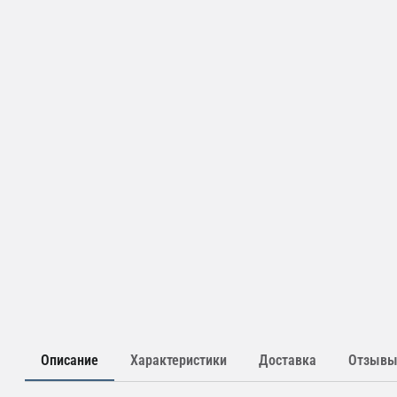
Описание
Характеристики
Доставка
Отзыв