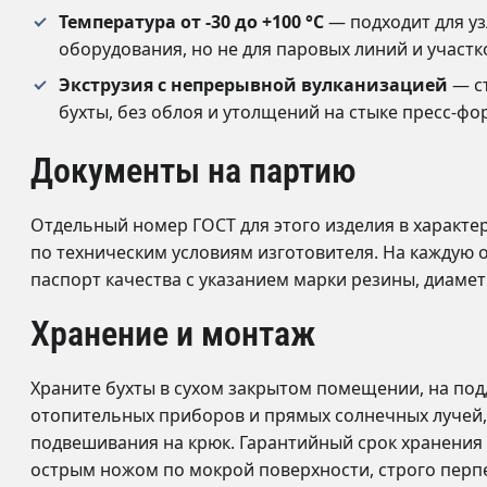
Температура от -30 до +100 °C
— подходит для уз
оборудования, но не для паровых линий и участ
Экструзия с непрерывной вулканизацией
— ст
бухты, без облоя и утолщений на стыке пресс-фо
Документы на партию
Отдельный номер ГОСТ для этого изделия в характер
по техническим условиям изготовителя. На каждую
паспорт качества с указанием марки резины, диамет
Хранение и монтаж
Храните бухты в сухом закрытом помещении, на подд
отопительных приборов и прямых солнечных лучей, 
подвешивания на крюк. Гарантийный срок хранения 
острым ножом по мокрой поверхности, строго перпе