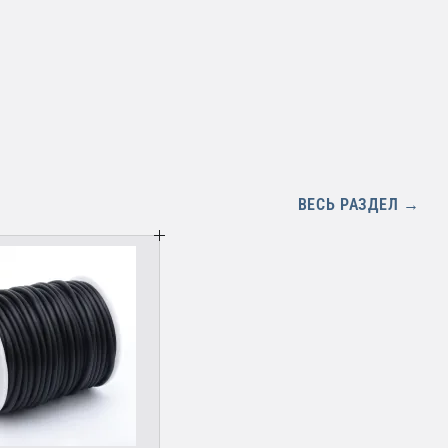
ВЕСЬ РАЗДЕЛ →