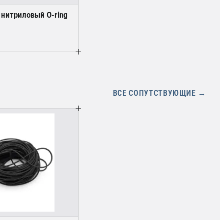
 нитриловый O-ring
ВСЕ СОПУТСТВУЮЩИЕ →