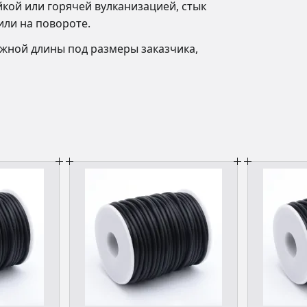
кой или горячей вулканизацией, стык
 или на повороте.
жной длины под размеры заказчика,