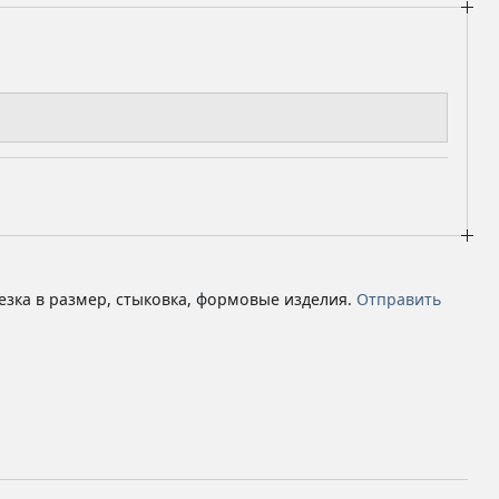
езка в размер, стыковка, формовые изделия.
Отправить