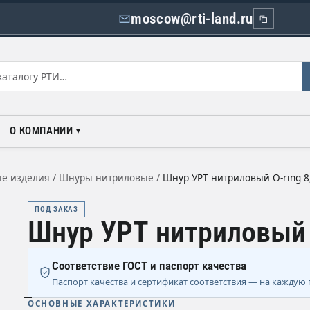
moscow@rti-land.ru
О КОМПАНИИ
е изделия
/
Шнуры нитриловые
/
Шнур УРТ нитриловый O-ring 8
ПОД ЗАКАЗ
Шнур УРТ нитриловый 
Соответствие ГОСТ и паспорт качества
Паспорт качества и сертификат соответствия — на каждую 
ОСНОВНЫЕ ХАРАКТЕРИСТИКИ