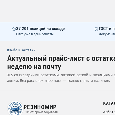
37 201 позиций на складе
ГОСТ и п
Отгрузка в день оплаты
Документ
ПРАЙС И ОСТАТКИ
Актуальный прайс-лист с остатк
неделю на почту
XLS со складскими остатками, оптовой сеткой и позициями 
акции. Без рассылок «про нас» — только цены и наличие.
КАТА
РЕЗИНОМИР
Асбот
РТИ от производителя