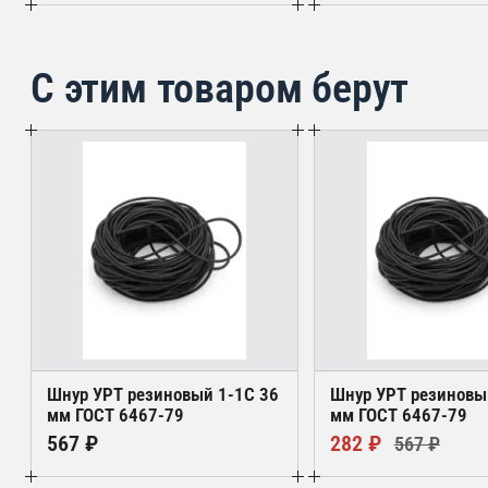
С этим товаром берут
Шнур УРТ резиновый 1-1С 36
Шнур УРТ резиновы
мм ГОСТ 6467-79
мм ГОСТ 6467-79
567 ₽
282 ₽
567 ₽