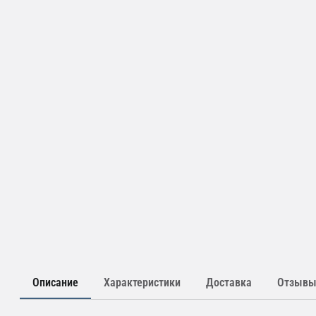
Описание
Характеристики
Доставка
Отзыв