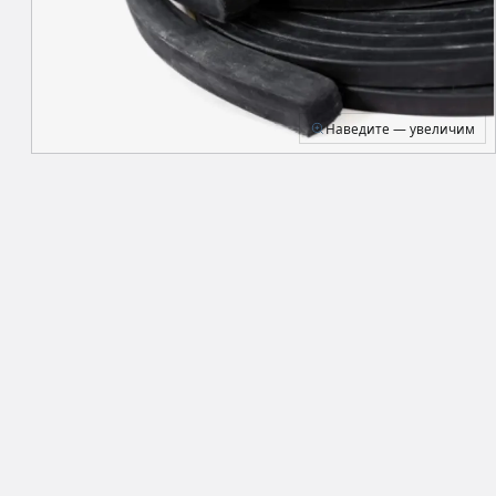
Наведите — увеличим