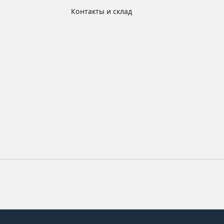
Контакты и склад