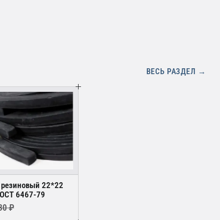
ВЕСЬ РАЗДЕЛ →
 резиновый 22*22
ГОСТ 6467-79
30 ₽