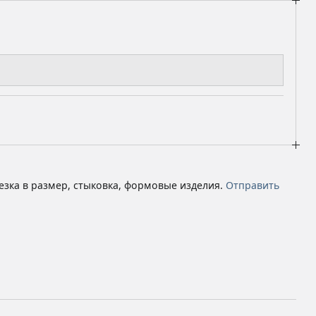
езка в размер, стыковка, формовые изделия.
Отправить