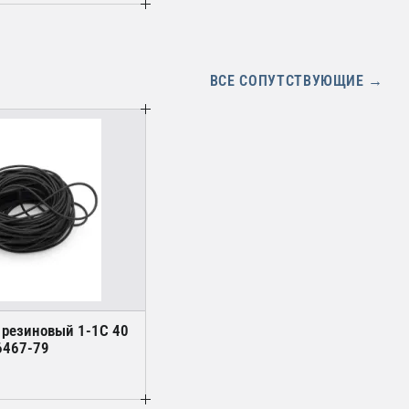
ВСЕ СОПУТСТВУЮЩИЕ →
 резиновый 1-1С 40
6467-79