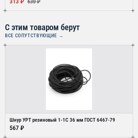
313 ₽
630 ₽
С этим товаром берут
ВСЕ СОПУТСТВУЮЩИЕ →
Шнур УРТ резиновый 1-1С 36 мм ГОСТ 6467-79
567 ₽