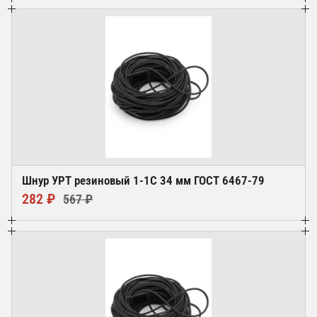
Шнур УРТ резиновый 1-1С 34 мм ГОСТ 6467-79
282 ₽
567 ₽