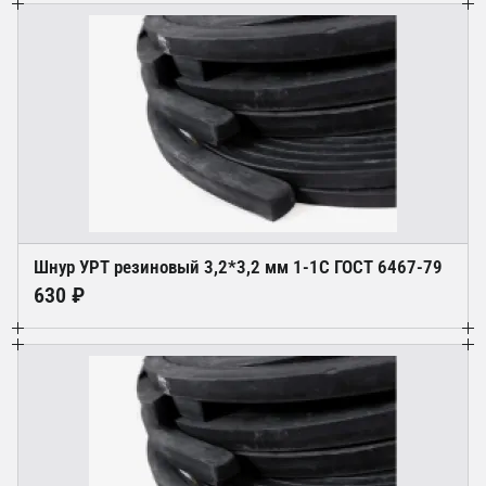
Шнур УРТ резиновый 3,2*3,2 мм 1-1С ГОСТ 6467-79
630 ₽