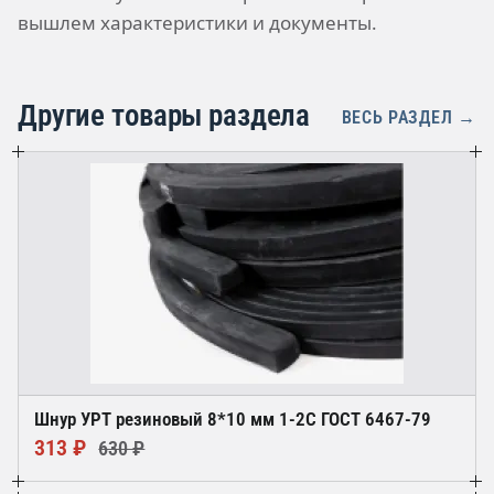
вышлем характеристики и документы.
Другие товары раздела
ВЕСЬ РАЗДЕЛ →
Шнур УРТ резиновый 8*10 мм 1-2С ГОСТ 6467-79
313 ₽
630 ₽