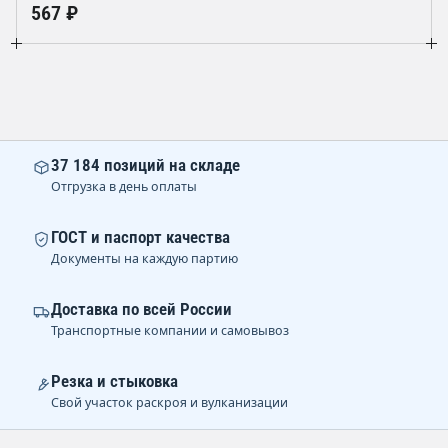
567 ₽
37 184 позиций на складе
Отгрузка в день оплаты
ГОСТ и паспорт качества
Документы на каждую партию
Доставка по всей России
Транспортные компании и самовывоз
Резка и стыковка
Свой участок раскроя и вулканизации