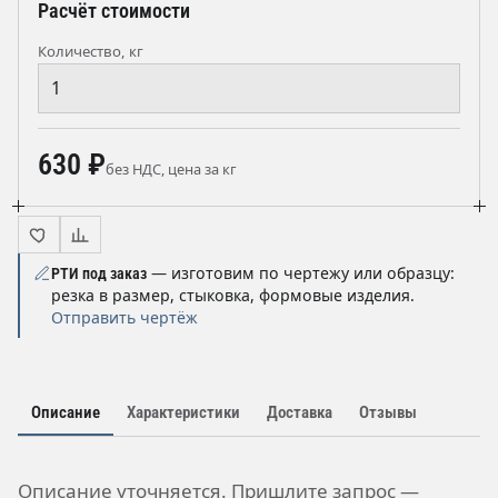
Расчёт стоимости
Количество, кг
630 ₽
без НДС, цена за кг
— изготовим по чертежу или образцу:
РТИ под заказ
резка в размер, стыковка, формовые изделия.
Отправить чертёж
Описание
Характеристики
Доставка
Отзывы
Описание уточняется. Пришлите запрос —