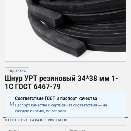
ПОД ЗАКАЗ
Шнур УРТ резиновый 34*38 мм 1-
1С ГОСТ 6467-79
Соответствие ГОСТ и паспорт качества
Паспорт качества и сертификат соответствия — на
каждую партию, по запросу.
ОСНОВНЫЕ ХАРАКТЕРИСТИКИ
Марка
Толщина