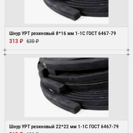
Шнур УРТ резиновый 8*16 мм 1-1С ГОСТ 6467-79
313 ₽
630 ₽
Шнур УРТ резиновый 22*22 мм 1-1С ГОСТ 6467-79