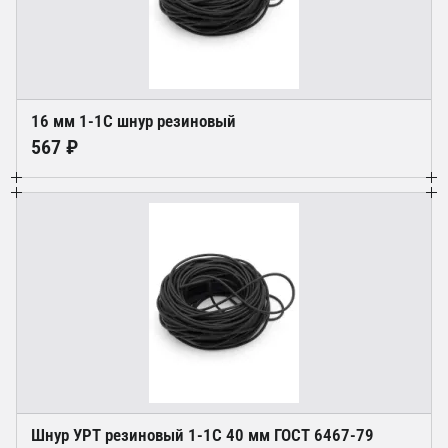
16 мм 1-1С шнур резиновый
567 ₽
Шнур УРТ резиновый 1-1С 40 мм ГОСТ 6467-79